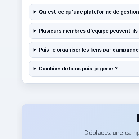
Qu'est-ce qu'une plateforme de gestion 
Plusieurs membres d'équipe peuvent-ils 
Puis-je organiser les liens par campagne
Combien de liens puis-je gérer ?
Déplacez une campa