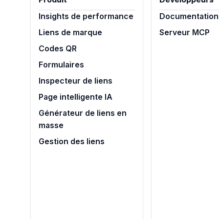
Insights de performance
Documentation 
Liens de marque
Serveur MCP
Codes QR
Formulaires
Inspecteur de liens
Page intelligente IA
Générateur de liens en
masse
Gestion des liens