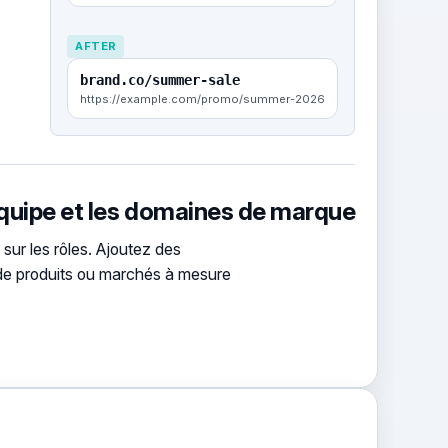
AFTER
brand.co/summer-sale
https://example.com/promo/summer-2026
équipe et les domaines de marque
ur les rôles. Ajoutez des
de produits ou marchés à mesure