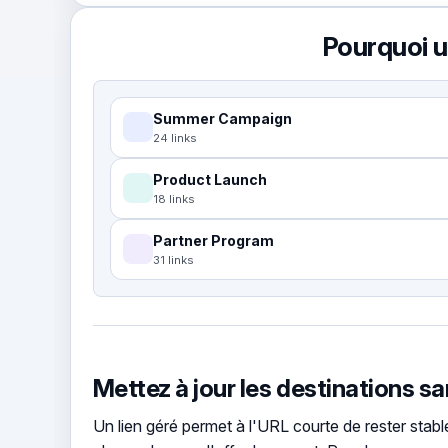
Pourquoi u
Summer Campaign
24 links
Product Launch
18 links
Partner Program
31 links
Mettez à jour les destinations sa
Un lien géré permet à l'URL courte de rester stabl