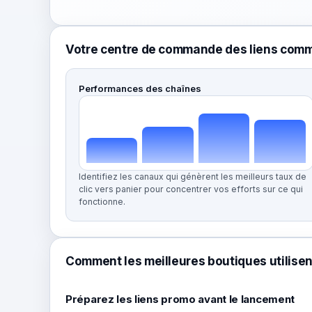
Votre centre de commande des liens com
Performances des chaînes
Identifiez les canaux qui génèrent les meilleurs taux de
clic vers panier pour concentrer vos efforts sur ce qui
fonctionne.
Comment les meilleures boutiques utilisent
Préparez les liens promo avant le lancement