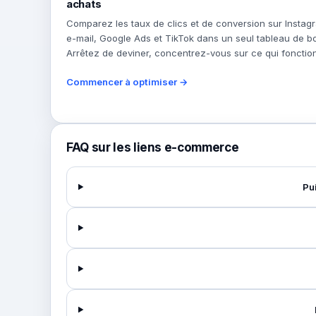
achats
Comparez les taux de clics et de conversion sur Instag
e-mail, Google Ads et TikTok dans un seul tableau de bo
Arrêtez de deviner, concentrez-vous sur ce qui fonctio
Commencer à optimiser →
FAQ sur les liens e-commerce
Pu