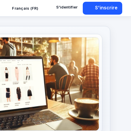
S'identifier
S'inscrire
Français (FR)