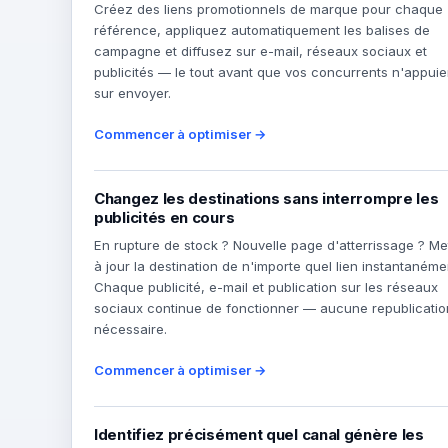
Créez des liens promotionnels de marque pour chaque
référence, appliquez automatiquement les balises de
campagne et diffusez sur e-mail, réseaux sociaux et
publicités — le tout avant que vos concurrents n'appuie
sur envoyer.
Commencer à optimiser →
Changez les destinations sans interrompre les
publicités en cours
En rupture de stock ? Nouvelle page d'atterrissage ? Me
à jour la destination de n'importe quel lien instantanéme
Chaque publicité, e-mail et publication sur les réseaux
sociaux continue de fonctionner — aucune republicatio
nécessaire.
Commencer à optimiser →
Identifiez précisément quel canal génère les