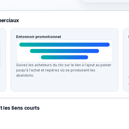
merciaux
Entonnoir promotionnel
Suivez les acheteurs du clic sur le lien à l'ajout au panier
jusqu'à l'achat et repérez où se produisent les
abandons.
 les liens courts