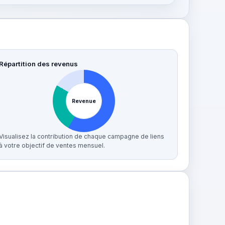
Répartition des revenus
Revenue
Visualisez la contribution de chaque campagne de liens
à votre objectif de ventes mensuel.