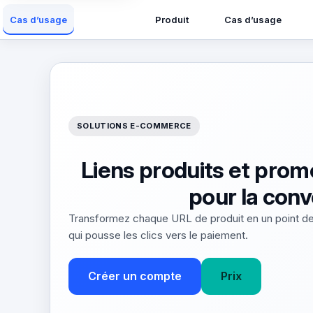
Produit
Cas d’usage
Cas d’usage
SOLUTIONS E-COMMERCE
Liens produits et prom
pour la conv
Transformez chaque URL de produit en un point de
qui pousse les clics vers le paiement.
Créer un compte
Prix