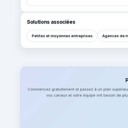
Solutions associées
Petites et moyennes entreprises
Agences de m
P
Commencez gratuitement et passez à un plan supérieur
vos canaux et votre équipe ont besoin de pl