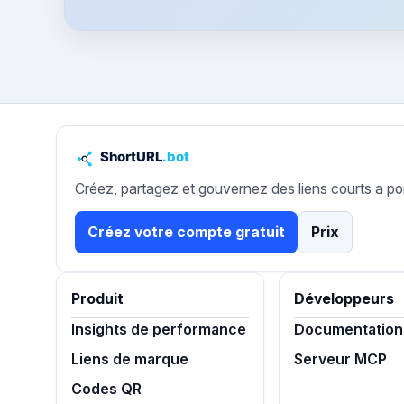
Créez, partagez et gouvernez des liens courts a po
Créez votre compte gratuit
Prix
Produit
Développeurs
Insights de performance
Documentation 
Liens de marque
Serveur MCP
Codes QR