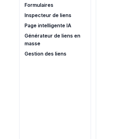
Formulaires
Inspecteur de liens
Page intelligente IA
Générateur de liens en
masse
Gestion des liens