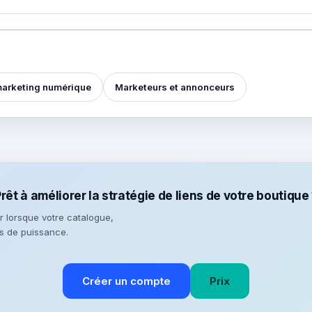
arketing numérique
Marketeurs et annonceurs
rêt à améliorer la stratégie de liens de votre boutique
 lorsque votre catalogue,
us de puissance.
Créer un compte
Prix