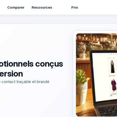
Ressources
Comparer
Prix
otionnels conçus
ersion
 contact traçable et brandé