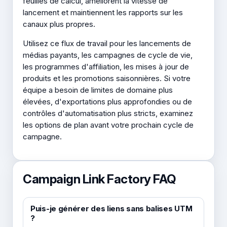
feuilles de calcul, améliorent la vitesse de
lancement et maintiennent les rapports sur les
canaux plus propres.
Utilisez ce flux de travail pour les lancements de
médias payants, les campagnes de cycle de vie,
les programmes d'affiliation, les mises à jour de
produits et les promotions saisonnières. Si votre
équipe a besoin de limites de domaine plus
élevées, d'exportations plus approfondies ou de
contrôles d'automatisation plus stricts, examinez
les options de plan avant votre prochain cycle de
campagne.
Campaign Link Factory FAQ
Puis-je générer des liens sans balises UTM
?