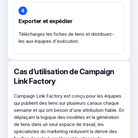
4
Exporter et expédier
Téléchargez les fiches de liens et distribuez-
les aux équipes d'exécution.
Cas d’utilisation de Campaign
Link Factory
Campaign Link Factory est conçu pour les équipes
qui publient des liens sur plusieurs canaux chaque
semaine et qui ont besoin d'une attribution fiable. En
déplaçant la logique des modèles et la génération
de liens dans un seul espace de travail, les
spécialistes du marketing réduisent la dérive des