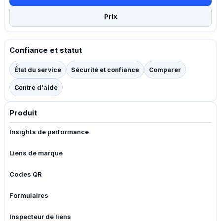
Prix
Confiance et statut
État du service
Sécurité et confiance
Comparer
Centre d'aide
Produit
Insights de performance
Liens de marque
Codes QR
Formulaires
Inspecteur de liens