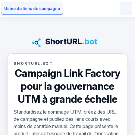
Usine de liens de campagne
SHORTURL.BOT
Campaign Link Factory
pour la gouvernance
UTM à grande échelle
Standardisez le nommage UTM, créez des URL
de campagne et publiez des liens courts avec
moins de contrôle manuel. Cette page présente le
produit ; utilisez l’espace de travail de l’application