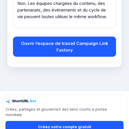
Non. Les équipes chargées du contenu, des
partenariats, des événements et du cycle de
vie peuvent toutes utiliser le même workflow.
Ouvrir l’espace de travail Campaign Link
Factory
Créez, partagez et gouvernez des liens courts a portee
mondiale.
Créez votre compte gratuit