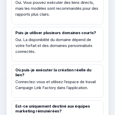
Oui. Vous pouvez exécuter des liens directs,
mais les modèles sont recommandés pour des
rapports plus clairs.
Puis-je utiliser plusieurs domaines courts?
Oui. La disponibilité du domaine dépend de
votre forfait et des domaines personnalisés
connectés.
Où puis-je exécuter la création réelle du
lien?
Connectez-vous et utilisez l’espace de travail
Campaign Link Factory dans l’application.
Est-ce uniquement destiné aux équipes
marketing rémunérées?