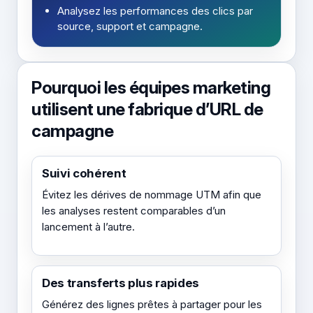
Analysez les performances des clics par
source, support et campagne.
Pourquoi les équipes marketing
utilisent une fabrique d’URL de
campagne
Suivi cohérent
Évitez les dérives de nommage UTM afin que
les analyses restent comparables d’un
lancement à l’autre.
Des transferts plus rapides
Générez des lignes prêtes à partager pour les