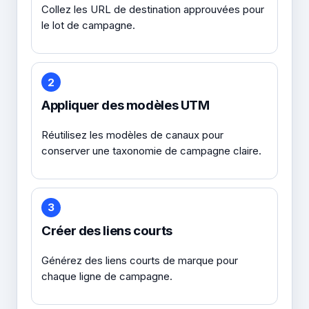
Collez les URL de destination approuvées pour
le lot de campagne.
2
Appliquer des modèles UTM
Réutilisez les modèles de canaux pour
conserver une taxonomie de campagne claire.
3
Créer des liens courts
Générez des liens courts de marque pour
chaque ligne de campagne.