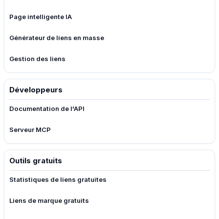
Page intelligente IA
Générateur de liens en masse
Gestion des liens
Développeurs
Documentation de l'API
Serveur MCP
Outils gratuits
Statistiques de liens gratuites
Liens de marque gratuits