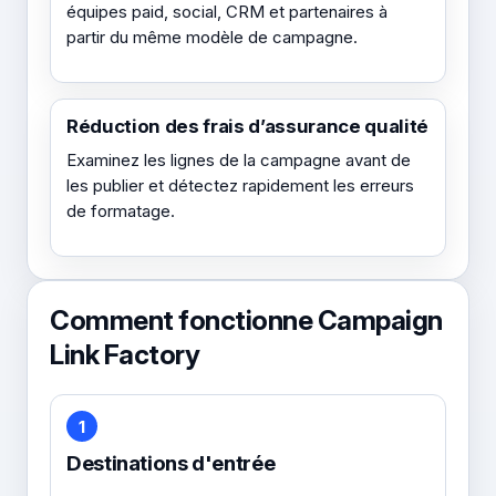
équipes paid, social, CRM et partenaires à
partir du même modèle de campagne.
Réduction des frais d’assurance qualité
Examinez les lignes de la campagne avant de
les publier et détectez rapidement les erreurs
de formatage.
Comment fonctionne Campaign
Link Factory
1
Destinations d'entrée