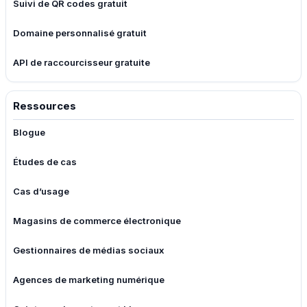
Suivi de QR codes gratuit
Domaine personnalisé gratuit
API de raccourcisseur gratuite
Ressources
Blogue
Études de cas
Cas d’usage
Magasins de commerce électronique
Gestionnaires de médias sociaux
Agences de marketing numérique