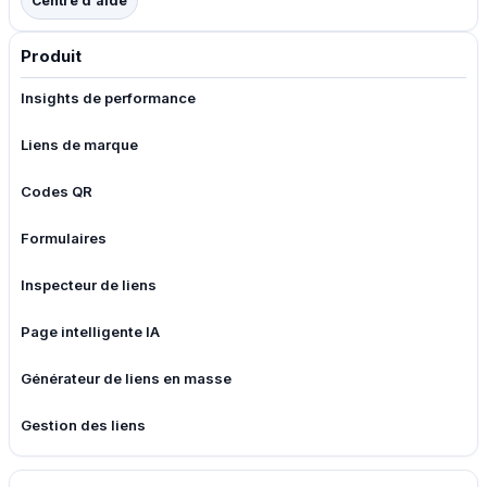
Centre d'aide
Produit
Insights de performance
Liens de marque
Codes QR
Formulaires
Inspecteur de liens
Page intelligente IA
Générateur de liens en masse
Gestion des liens