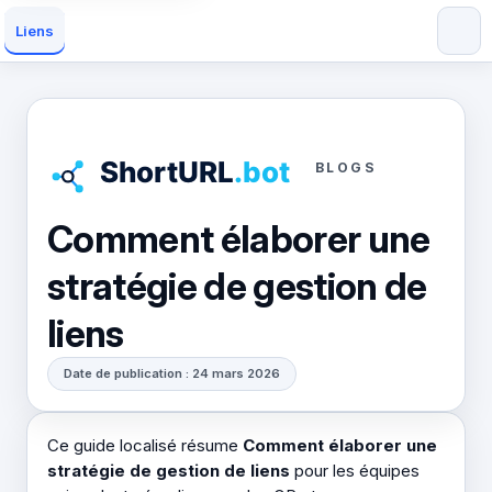
Liens
BLOGS
Comment élaborer une
stratégie de gestion de
liens
Date de publication : 24 mars 2026
Ce guide localisé résume
Comment élaborer une
stratégie de gestion de liens
pour les équipes