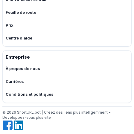
Feuille de route
Prix
Centre d'aide
Entreprise
À propos de nous
Carrières
Conditions et politiques
© 2026 ShortURL.bot | Créez des liens plus intelligemment •
Développez-vous plus vite