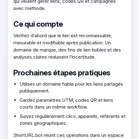
qui veulent gérer liens, codes QR et campagnes
avec méthode.
Ce qui compte
Vérifiez d’abord que le lien est reconnaissable,
mesurable et modifiable après publication. Un
domaine de marque, des fins de lien lisibles et des
analyses claires réduisent l’incertitude.
Prochaines étapes pratiques
Utilisez un domaine fiable pour les liens partagés
publiquement.
Gardez paramètres UTM, codes QR et liens
courts dans un même workflow.
Suivez régulièrement clics, appareils, référents et
zones géographiques.
ShortURL.bot réunit ces opérations dans un espace