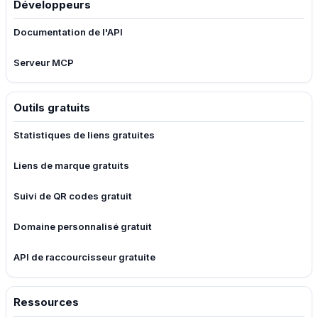
Développeurs
Documentation de l'API
Serveur MCP
Outils gratuits
Statistiques de liens gratuites
Liens de marque gratuits
Suivi de QR codes gratuit
Domaine personnalisé gratuit
API de raccourcisseur gratuite
Ressources