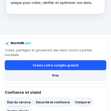
unique pour créer, vérifier et optimiser vos liens.
Créez, partagez et gouvernez des liens courts a portee
mondiale.
Créez votre compte gratuit
Prix
Confiance et statut
État du service
Sécurité et confiance
Comparer