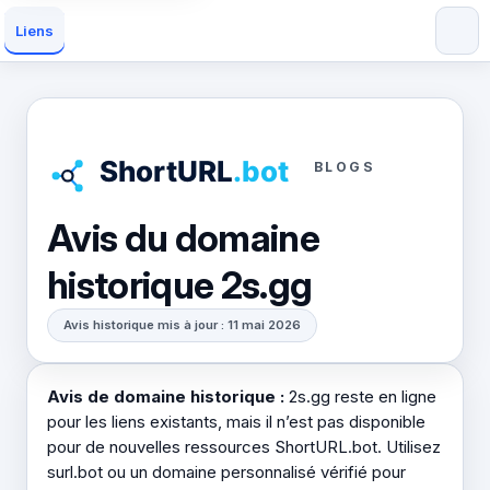
Liens
BLOGS
Avis du domaine
historique 2s.gg
Avis historique mis à jour : 11 mai 2026
Avis de domaine historique :
2s.gg reste en ligne
pour les liens existants, mais il n’est pas disponible
pour de nouvelles ressources ShortURL.bot. Utilisez
surl.bot ou un domaine personnalisé vérifié pour