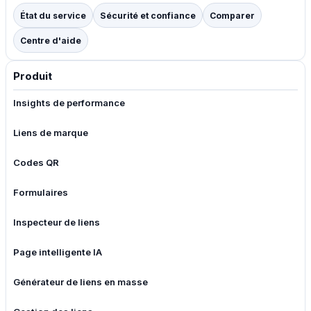
État du service
Sécurité et confiance
Comparer
Centre d'aide
Produit
Insights de performance
Liens de marque
Codes QR
Formulaires
Inspecteur de liens
Page intelligente IA
Générateur de liens en masse