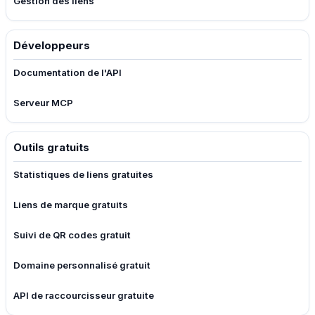
Gestion des liens
Développeurs
Documentation de l'API
Serveur MCP
Outils gratuits
Statistiques de liens gratuites
Liens de marque gratuits
Suivi de QR codes gratuit
Domaine personnalisé gratuit
API de raccourcisseur gratuite