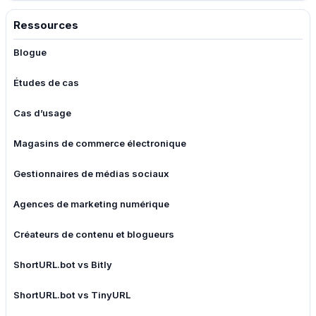
Ressources
Blogue
Études de cas
Cas d’usage
Magasins de commerce électronique
Gestionnaires de médias sociaux
Agences de marketing numérique
Créateurs de contenu et blogueurs
ShortURL.bot vs Bitly
ShortURL.bot vs TinyURL