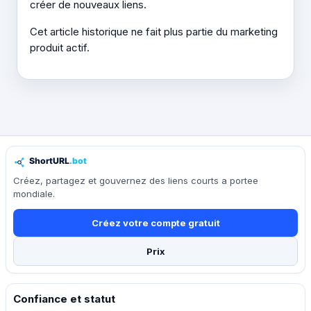
créer de nouveaux liens.
Cet article historique ne fait plus partie du marketing
produit actif.
Créez, partagez et gouvernez des liens courts a portee
mondiale.
Créez votre compte gratuit
Prix
Confiance et statut