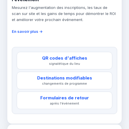
Mesurez l'augmentation des inscriptions, les taux de
scan sur site et les gains de temps pour démontrer le ROI
et améliorer votre prochain événement.
En savoir plus →
QR codes d'affiches
signalétique du lieu
Destinations modifiables
changements de programme
Formulaires de retour
après l'événement