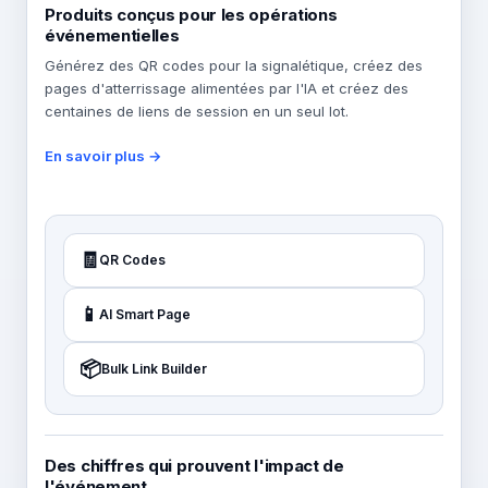
Produits conçus pour les opérations
événementielles
Générez des QR codes pour la signalétique, créez des
pages d'atterrissage alimentées par l'IA et créez des
centaines de liens de session en un seul lot.
En savoir plus →
🧾
QR Codes
📱
AI Smart Page
📦
Bulk Link Builder
Des chiffres qui prouvent l'impact de
l'événement