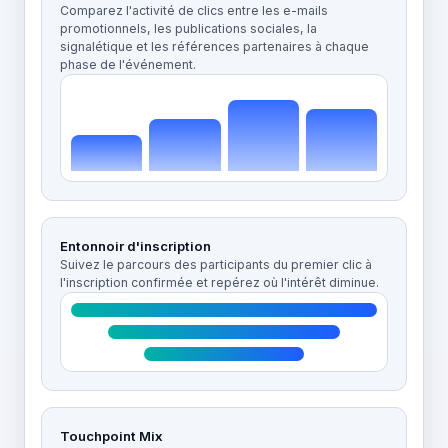
Comparez l'activité de clics entre les e-mails
promotionnels, les publications sociales, la
signalétique et les références partenaires à chaque
phase de l'événement.
Entonnoir d'inscription
Suivez le parcours des participants du premier clic à
l'inscription confirmée et repérez où l'intérêt diminue.
Touchpoint Mix