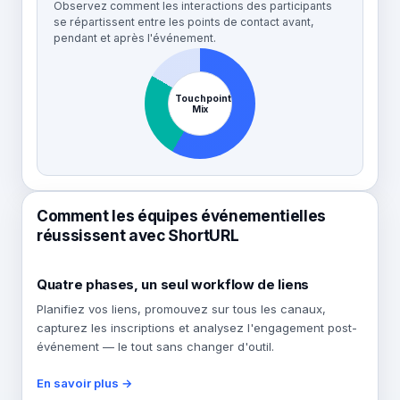
Observez comment les interactions des participants
se répartissent entre les points de contact avant,
pendant et après l'événement.
Touchpoint
Mix
Comment les équipes événementielles
réussissent avec ShortURL
Quatre phases, un seul workflow de liens
Planifiez vos liens, promouvez sur tous les canaux,
capturez les inscriptions et analysez l'engagement post-
événement — le tout sans changer d'outil.
En savoir plus →