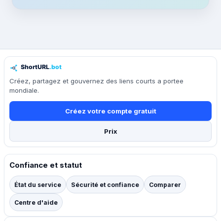
Créez, partagez et gouvernez des liens courts a portee
mondiale.
Créez votre compte gratuit
Prix
Confiance et statut
État du service
Sécurité et confiance
Comparer
Centre d'aide