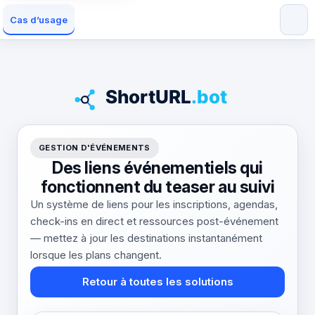
Cas d’usage
GESTION D'ÉVÉNEMENTS
Des liens événementiels qui
fonctionnent du teaser au suivi
Un système de liens pour les inscriptions, agendas,
check-ins en direct et ressources post-événement
— mettez à jour les destinations instantanément
lorsque les plans changent.
Retour à toutes les solutions