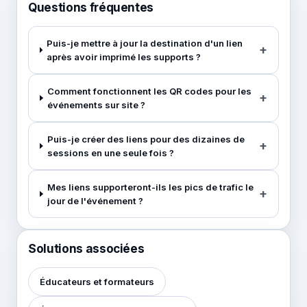
Questions fréquentes
Puis-je mettre à jour la destination d'un lien
après avoir imprimé les supports ?
Comment fonctionnent les QR codes pour les
événements sur site ?
Puis-je créer des liens pour des dizaines de
sessions en une seule fois ?
Mes liens supporteront-ils les pics de trafic le
jour de l'événement ?
Solutions associées
Éducateurs et formateurs