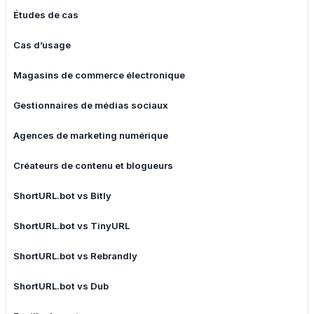
Études de cas
Cas d’usage
Magasins de commerce électronique
Gestionnaires de médias sociaux
Agences de marketing numérique
Créateurs de contenu et blogueurs
ShortURL.bot vs Bitly
ShortURL.bot vs TinyURL
ShortURL.bot vs Rebrandly
ShortURL.bot vs Dub