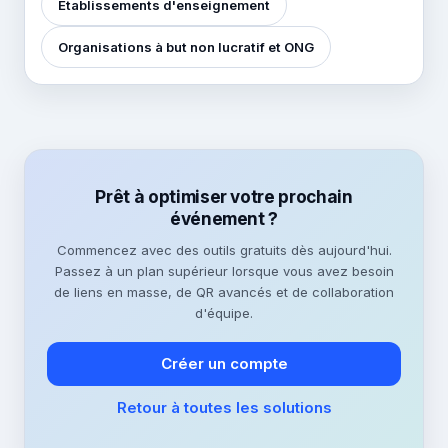
Établissements d'enseignement
Organisations à but non lucratif et ONG
Prêt à optimiser votre prochain
événement ?
Commencez avec des outils gratuits dès aujourd'hui.
Passez à un plan supérieur lorsque vous avez besoin
de liens en masse, de QR avancés et de collaboration
d'équipe.
Créer un compte
Retour à toutes les solutions