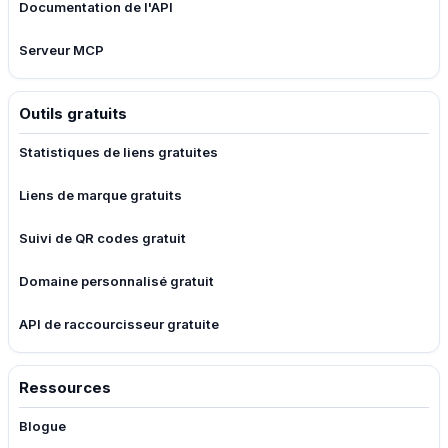
Documentation de l'API
Serveur MCP
Outils gratuits
Statistiques de liens gratuites
Liens de marque gratuits
Suivi de QR codes gratuit
Domaine personnalisé gratuit
API de raccourcisseur gratuite
Ressources
Blogue