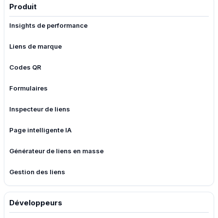
Produit
Insights de performance
Liens de marque
Codes QR
Formulaires
Inspecteur de liens
Page intelligente IA
Générateur de liens en masse
Gestion des liens
Développeurs