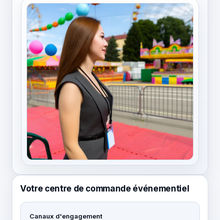
Votre centre de commande événementiel
Canaux d'engagement