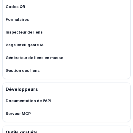
Codes QR
Formulaires
Inspecteur de liens
Page intelligente IA
Générateur de liens en masse
Gestion des liens
Développeurs
Documentation de l'API
Serveur MCP
Outils gratuits