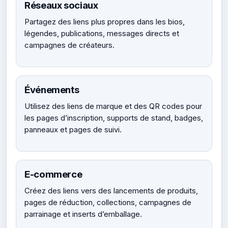
Réseaux sociaux
Partagez des liens plus propres dans les bios,
légendes, publications, messages directs et
campagnes de créateurs.
Événements
Utilisez des liens de marque et des QR codes pour
les pages d’inscription, supports de stand, badges,
panneaux et pages de suivi.
E-commerce
Créez des liens vers des lancements de produits,
pages de réduction, collections, campagnes de
parrainage et inserts d’emballage.