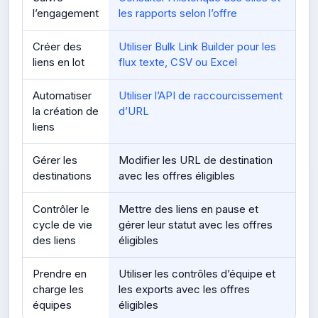
l’engagement
les rapports selon l’offre
Créer des
Utiliser Bulk Link Builder pour les
liens en lot
flux texte, CSV ou Excel
Automatiser
Utiliser l’API de raccourcissement
la création de
d’URL
liens
Gérer les
Modifier les URL de destination
destinations
avec les offres éligibles
Contrôler le
Mettre des liens en pause et
cycle de vie
gérer leur statut avec les offres
des liens
éligibles
Prendre en
Utiliser les contrôles d’équipe et
charge les
les exports avec les offres
équipes
éligibles