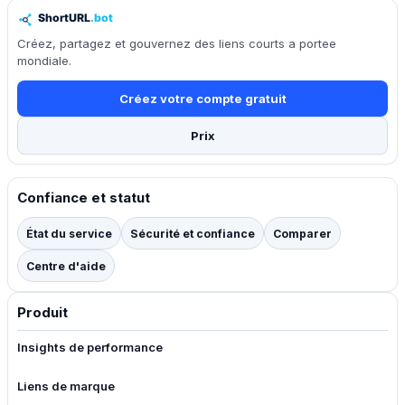
Créez, partagez et gouvernez des liens courts a portee
mondiale.
Créez votre compte gratuit
Prix
Confiance et statut
État du service
Sécurité et confiance
Comparer
Centre d'aide
Produit
Insights de performance
Liens de marque