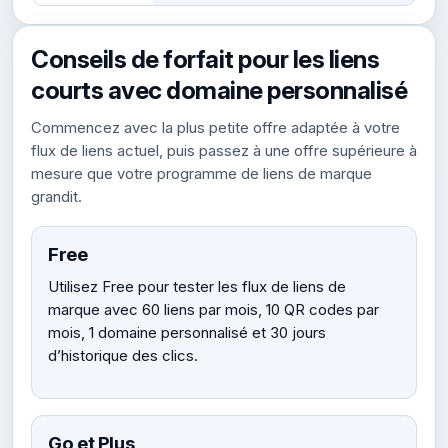
Conseils de forfait pour les liens
courts avec domaine personnalisé
Commencez avec la plus petite offre adaptée à votre
flux de liens actuel, puis passez à une offre supérieure à
mesure que votre programme de liens de marque
grandit.
Free
Utilisez Free pour tester les flux de liens de
marque avec 60 liens par mois, 10 QR codes par
mois, 1 domaine personnalisé et 30 jours
d’historique des clics.
Go et Plus