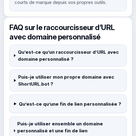
courts de marque depuis vos propres outils.
FAQ sur le raccourcisseur d’URL
avec domaine personnalisé
Qu’est-ce qu’un raccourcisseur d’URL avec
domaine personnalisé ?
Puis-je utiliser mon propre domaine avec
ShortURL.bot ?
Qu’est-ce qu’une fin de lien personnalisée ?
Puis-je utiliser ensemble un domaine
personnalisé et une fin de lien