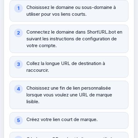
Choisissez le domaine ou sous-domaine à
utiliser pour vos liens courts.
Connectez le domaine dans ShortURL.bot en
suivant les instructions de configuration de
votre compte.
Collez la longue URL de destination à
raccourcir.
Choisissez une fin de lien personnalisée
lorsque vous voulez une URL de marque
lisible.
Créez votre lien court de marque.