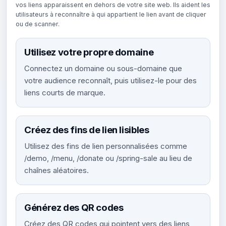
vos liens apparaissent en dehors de votre site web. Ils aident les
utilisateurs à reconnaître à qui appartient le lien avant de cliquer
ou de scanner.
Utilisez votre propre domaine
Connectez un domaine ou sous-domaine que
votre audience reconnaît, puis utilisez-le pour des
liens courts de marque.
Créez des fins de lien lisibles
Utilisez des fins de lien personnalisées comme
/demo, /menu, /donate ou /spring-sale au lieu de
chaînes aléatoires.
Générez des QR codes
Créez des QR codes qui pointent vers des liens