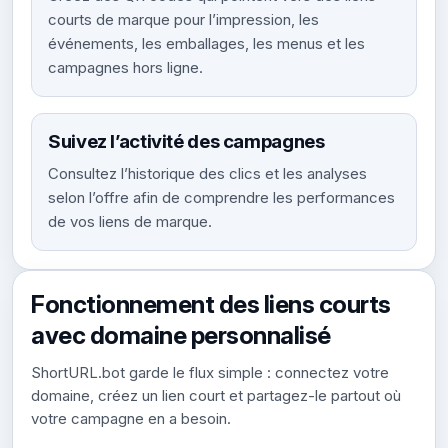
courts de marque pour l’impression, les
événements, les emballages, les menus et les
campagnes hors ligne.
Suivez l’activité des campagnes
Consultez l’historique des clics et les analyses
selon l’offre afin de comprendre les performances
de vos liens de marque.
Fonctionnement des liens courts
avec domaine personnalisé
ShortURL.bot garde le flux simple : connectez votre
domaine, créez un lien court et partagez-le partout où
votre campagne en a besoin.