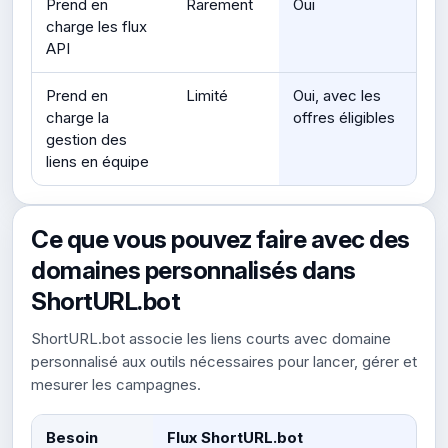
Prend en
Rarement
Oui
charge les flux
API
Prend en
Limité
Oui, avec les
charge la
offres éligibles
gestion des
liens en équipe
Ce que vous pouvez faire avec des
domaines personnalisés dans
ShortURL.bot
ShortURL.bot associe les liens courts avec domaine
personnalisé aux outils nécessaires pour lancer, gérer et
mesurer les campagnes.
Besoin
Flux ShortURL.bot