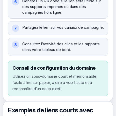
Générez un QR code si le lien sera utilisé sur
des supports imprimés ou dans des
campagnes hors ligne.
Partagez le lien sur vos canaux de campagne.
Consultez l’activité des clics et les rapports
dans votre tableau de bord.
Conseil de configuration du domaine
Utilisez un sous-domaine court et mémorisable,
facile à lire sur papier, à dire à voix haute et à
reconnaître d’un coup d’œil.
Exemples de liens courts avec