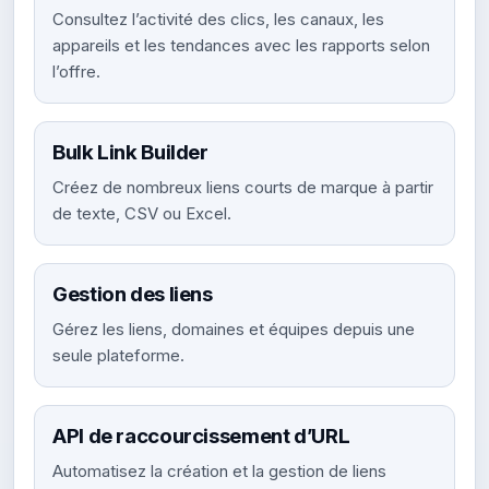
Consultez l’activité des clics, les canaux, les
appareils et les tendances avec les rapports selon
l’offre.
Bulk Link Builder
Créez de nombreux liens courts de marque à partir
de texte, CSV ou Excel.
Gestion des liens
Gérez les liens, domaines et équipes depuis une
seule plateforme.
API de raccourcissement d’URL
Automatisez la création et la gestion de liens