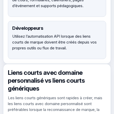
d’événement et supports pédagogiques.
Développeurs
Utilisez l’automatisation API lorsque des liens
courts de marque doivent être créés depuis vos
propres outils ou flux de travail.
Liens courts avec domaine
personnalisé vs liens courts
génériques
Les liens courts génériques sont rapides à créer, mais
les liens courts avec domaine personnalisé sont
préférables lorsque la reconnaissance de marque, la