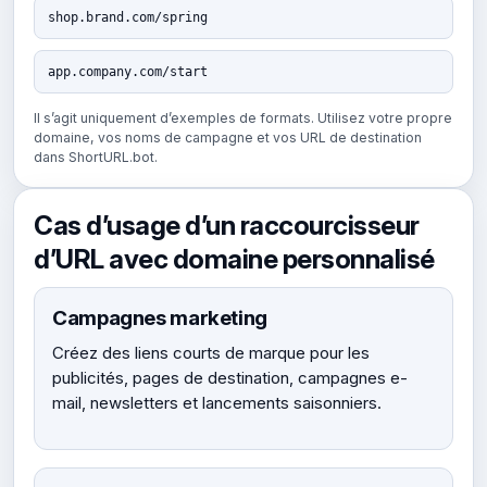
shop.brand.com/spring
app.company.com/start
Il s’agit uniquement d’exemples de formats. Utilisez votre propre
domaine, vos noms de campagne et vos URL de destination
dans ShortURL.bot.
Cas d’usage d’un raccourcisseur
d’URL avec domaine personnalisé
Campagnes marketing
Créez des liens courts de marque pour les
publicités, pages de destination, campagnes e-
mail, newsletters et lancements saisonniers.