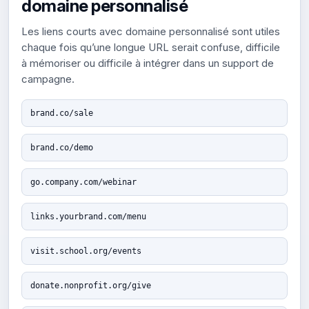
domaine personnalisé
Les liens courts avec domaine personnalisé sont utiles
chaque fois qu’une longue URL serait confuse, difficile
à mémoriser ou difficile à intégrer dans un support de
campagne.
brand.co/sale
brand.co/demo
go.company.com/webinar
links.yourbrand.com/menu
visit.school.org/events
donate.nonprofit.org/give