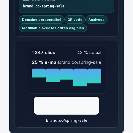
brand.co/spring-sale
Domaine personnalisé
QR code
Analyses
Modifiable avec les offres éligibles
1 247 clics
43 % social
25 % e-mail
brand.co/spring-sale
brand.co/spring-sale