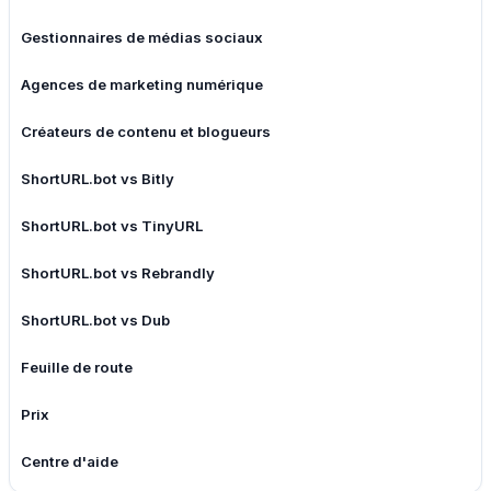
Gestionnaires de médias sociaux
Agences de marketing numérique
Créateurs de contenu et blogueurs
ShortURL.bot vs Bitly
ShortURL.bot vs TinyURL
ShortURL.bot vs Rebrandly
ShortURL.bot vs Dub
Feuille de route
Prix
Centre d'aide