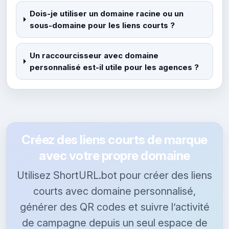
Dois-je utiliser un domaine racine ou un
sous-domaine pour les liens courts ?
Un raccourcisseur avec domaine
personnalisé est-il utile pour les agences ?
Créez des liens courts de marque
avec votre propre domaine
Utilisez ShortURL.bot pour créer des liens
courts avec domaine personnalisé,
générer des QR codes et suivre l’activité
de campagne depuis un seul espace de