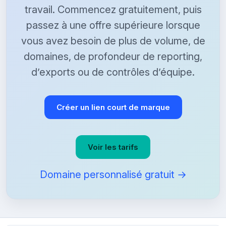
travail. Commencez gratuitement, puis
passez à une offre supérieure lorsque
vous avez besoin de plus de volume, de
domaines, de profondeur de reporting,
d’exports ou de contrôles d’équipe.
Créer un lien court de marque
Voir les tarifs
Domaine personnalisé gratuit →