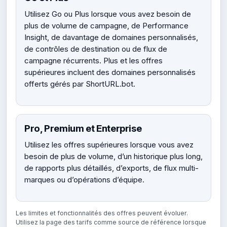
Utilisez Go ou Plus lorsque vous avez besoin de
plus de volume de campagne, de Performance
Insight, de davantage de domaines personnalisés,
de contrôles de destination ou de flux de
campagne récurrents. Plus et les offres
supérieures incluent des domaines personnalisés
offerts gérés par ShortURL.bot.
Pro, Premium et Enterprise
Utilisez les offres supérieures lorsque vous avez
besoin de plus de volume, d’un historique plus long,
de rapports plus détaillés, d’exports, de flux multi-
marques ou d’opérations d’équipe.
Les limites et fonctionnalités des offres peuvent évoluer.
Utilisez la page des tarifs comme source de référence lorsque