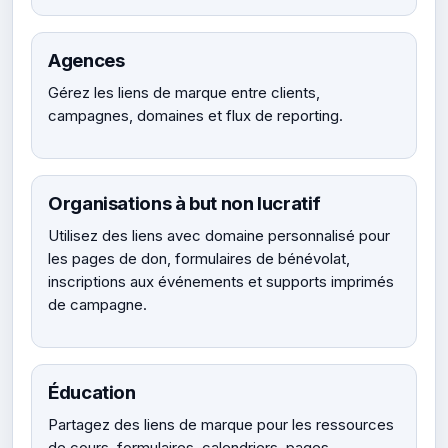
Agences
Gérez les liens de marque entre clients,
campagnes, domaines et flux de reporting.
Organisations à but non lucratif
Utilisez des liens avec domaine personnalisé pour
les pages de don, formulaires de bénévolat,
inscriptions aux événements et supports imprimés
de campagne.
Éducation
Partagez des liens de marque pour les ressources
de cours, formulaires, calendriers, pages