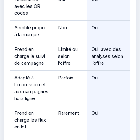
avec les QR
codes
Semble propre
Non
Oui
à la marque
Prend en
Limité ou
Oui, avec des
charge le suivi
selon
analyses selon
de campagne
l’offre
l’offre
Adapté à
Parfois
Oui
l’impression et
aux campagnes
hors ligne
Prend en
Rarement
Oui
charge les flux
en lot