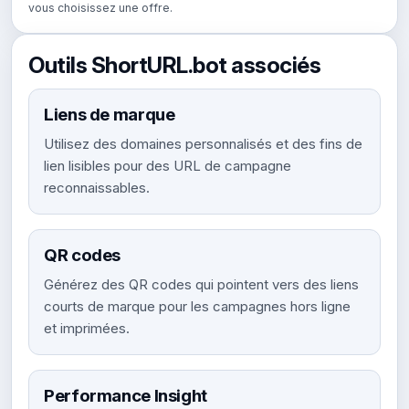
vous choisissez une offre.
Outils ShortURL.bot associés
Liens de marque
Utilisez des domaines personnalisés et des fins de
lien lisibles pour des URL de campagne
reconnaissables.
QR codes
Générez des QR codes qui pointent vers des liens
courts de marque pour les campagnes hors ligne
et imprimées.
Performance Insight