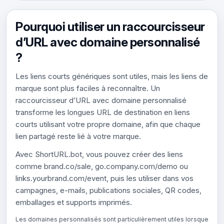
Pourquoi utiliser un raccourcisseur
d’URL avec domaine personnalisé
?
Les liens courts génériques sont utiles, mais les liens de
marque sont plus faciles à reconnaître. Un
raccourcisseur d’URL avec domaine personnalisé
transforme les longues URL de destination en liens
courts utilisant votre propre domaine, afin que chaque
lien partagé reste lié à votre marque.
Avec ShortURL.bot, vous pouvez créer des liens
comme brand.co/sale, go.company.com/demo ou
links.yourbrand.com/event, puis les utiliser dans vos
campagnes, e-mails, publications sociales, QR codes,
emballages et supports imprimés.
Les domaines personnalisés sont particulièrement utiles lorsque