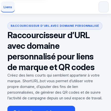
Liens
RACCOURCISSEUR D’URL AVEC DOMAINE PERSONNALISÉ
Raccourcisseur d’URL
avec domaine
personnalisé pour liens
de marque et QR codes
Créez des liens courts qui semblent appartenir à votre
marque. ShortURL.bot vous permet d’utiliser votre
propre domaine, d’ajouter des fins de lien
personnalisées, de générer des QR codes et de suivre
l’activité de campagne depuis un seul espace de travail.