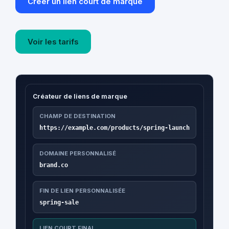
Créer un lien court de marque
Voir les tarifs
Créateur de liens de marque
CHAMP DE DESTINATION
https://example.com/products/spring-launch
DOMAINE PERSONNALISÉ
brand.co
FIN DE LIEN PERSONNALISÉE
spring-sale
LIEN COURT FINAL