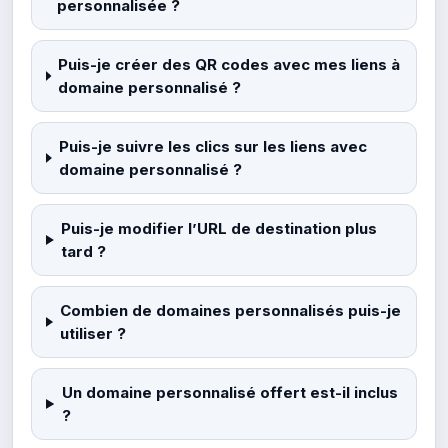
personnalisée ?
Puis-je créer des QR codes avec mes liens à
domaine personnalisé ?
Puis-je suivre les clics sur les liens avec
domaine personnalisé ?
Puis-je modifier l’URL de destination plus
tard ?
Combien de domaines personnalisés puis-je
utiliser ?
Un domaine personnalisé offert est-il inclus
?