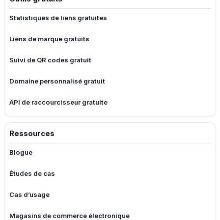
Statistiques de liens gratuites
Liens de marque gratuits
Suivi de QR codes gratuit
Domaine personnalisé gratuit
API de raccourcisseur gratuite
Ressources
Blogue
Études de cas
Cas d’usage
Magasins de commerce électronique