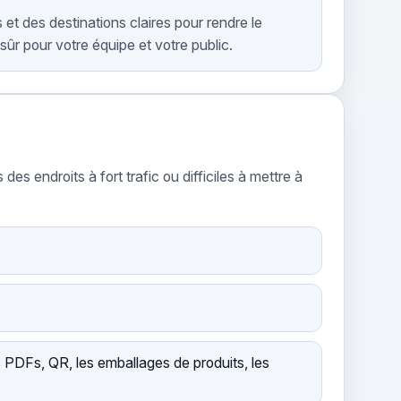
ns et des destinations claires pour rendre le
sûr pour votre équipe et votre public.
 endroits à fort trafic ou difficiles à mettre à
es PDFs, QR, les emballages de produits, les