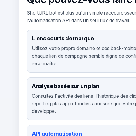
ShortURL.bot est plus qu'un simple raccourcisseur 
l'automatisation API dans un seul flux de travail.
Liens courts de marque
Utilisez votre propre domaine et des back-moit
chaque lien de campagne semble digne de confia
reconnaître.
Analyse basée sur un plan
Consultez l'activité des liens, l'historique des cl
reporting plus approfondies à mesure que votre
développe.
API automatisation