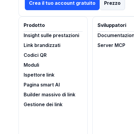
Crea il tuo account gratuito
Prezzo
Prodotto
Sviluppatori
Insight sulle prestazioni
Documentazion
Link brandizzati
Server MCP
Codici QR
Moduli
Ispettore link
Pagina smart AI
Builder massivo di link
Gestione dei link