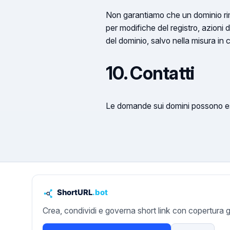
Non garantiamo che un dominio rima
per modifiche del registro, azioni d
del dominio, salvo nella misura in 
10. Contatti
Le domande sui domini possono ess
Crea, condividi e governa short link con copertura g