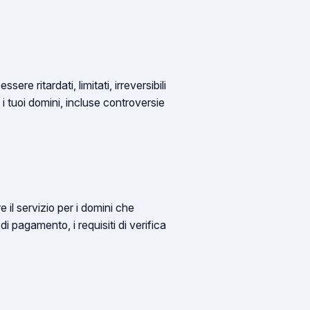
re ritardati, limitati, irreversibili
i tuoi domini, incluse controversie
e il servizio per i domini che
 di pagamento, i requisiti di verifica