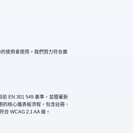
能力的使用者使用。我們努力符合廣
EN 301 549 基準，並隨著新
常使用的核心儀表板流程，包含註冊、
CAG 2.1 AA 級。