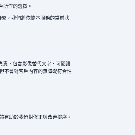
客戶所作的選擇。
們聯繫，我們將依據本服務的當前狀
負責，包含影像替代文字、可閱讀
但不會對客戶內容的無障礙符合性
饋有助於我們對修正與改善排序。