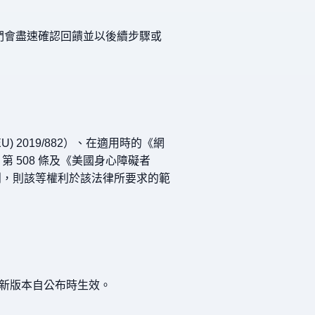
們會盡速確認回饋並以後續步驟或
2019/882）、在適用時的《網
第 508 條及《美國身心障礙者
權利，則該等權利於該法律所要求的範
新版本自公布時生效。