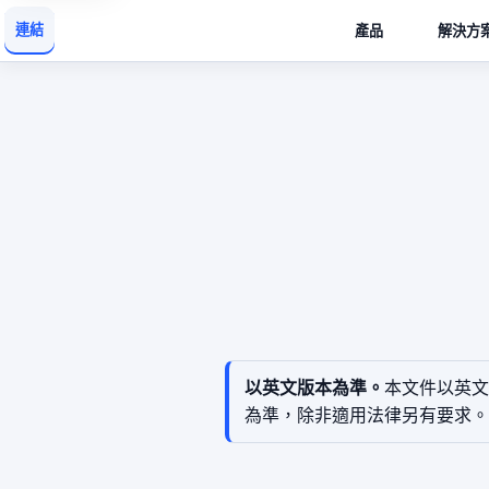
連結
產品
解決方
以英文版本為準。
本文件以英文
為準，除非適用法律另有要求。