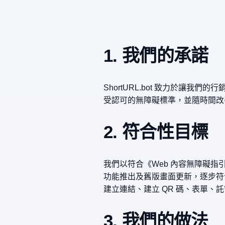
1. 我們的承諾
ShortURL.bot 致力於
受認可的無障礙標準，並隨時間改
2. 符合性目標
我們以符合《Web 內容無障礙指引》
功能推出及舊版畫面更新，逐步符合
建立連結、建立 QR 碼、表單、託
3. 我們的做法