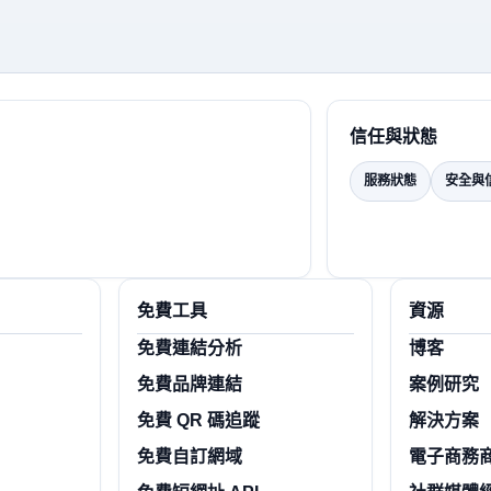
信任與狀態
服務狀態
安全與
免費工具
資源
免費連結分析
博客
免費品牌連結
案例研究
免費 QR 碼追蹤
解決方案
免費自訂網域
電子商務