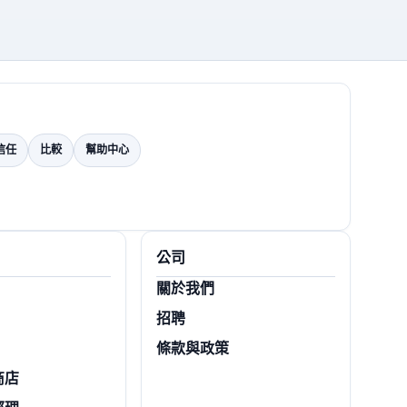
信任
比較
幫助中心
公司
關於我們
招聘
條款與政策
商店