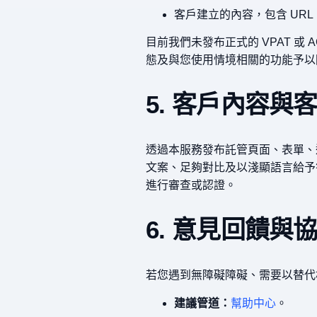
客戶建立的內容，包含 UR
目前我們未發布正式的 VPAT 
態及與您使用情境相關的功能予以
5. 客戶內容與
透過本服務發布託管頁面、表單、
文案、足夠對比及以淺顯語言給予
進行審查或認證。
6. 意見回饋與
若您遇到無障礙障礙、需要以替代
建議管道：
幫助中心
。