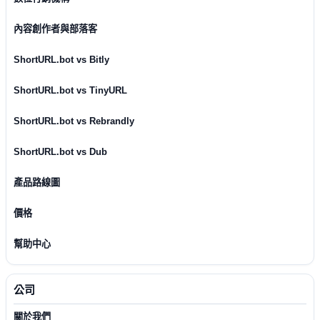
內容創作者與部落客
ShortURL.bot vs Bitly
ShortURL.bot vs TinyURL
ShortURL.bot vs Rebrandly
ShortURL.bot vs Dub
產品路線圖
價格
幫助中心
公司
關於我們