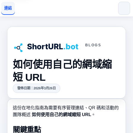
連結
BLOGS
如何使用自己的網域縮
短 URL
發佈日期：2026年3月26日
這份在地化指南為需要有序管理連結、QR 碼和活動的
團隊概述
如何使用自己的網域縮短 URL
。
關鍵重點