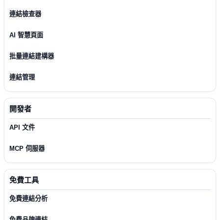
連結檢查器
AI 智慧頁面
批量連結建構器
連結管理
開發者
API 文件
MCP 伺服器
免費工具
免費連結分析
免費品牌連結