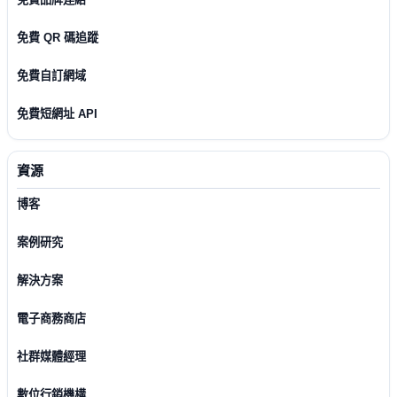
免費 QR 碼追蹤
免費自訂網域
免費短網址 API
資源
博客
案例研究
解決方案
電子商務商店
社群媒體經理
數位行銷機構