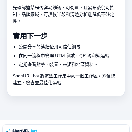
先確認連結是否容易辨識、可衡量，且發布後仍可控
制。品牌網域、可讀後半段和清楚分析能降低不確定
性。
實用下一步
公開分享的連結使用可信任網域。
在同一流程中管理 UTM 參數、QR 碼和短連結。
定期查看點擊、裝置、來源和地區資料。
ShortURL.bot 將這些工作集中到一個工作區，方便您
建立、檢查並最佳化連結。