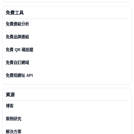
免費工具
免費連結分析
免費品牌連結
免費 QR 碼追蹤
免費自訂網域
免費短網址 API
資源
博客
案例研究
解決方案