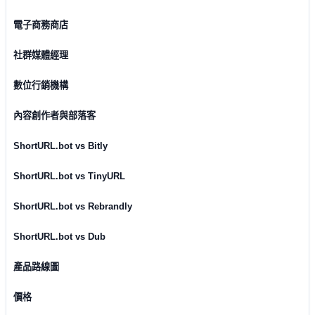
電子商務商店
社群媒體經理
數位行銷機構
內容創作者與部落客
ShortURL.bot vs Bitly
ShortURL.bot vs TinyURL
ShortURL.bot vs Rebrandly
ShortURL.bot vs Dub
產品路線圖
價格