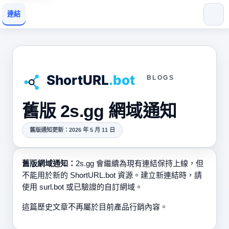
連結
BLOGS
舊版 2s.gg 網域通知
舊版通知更新：2026 年 5 月 11 日
舊版網域通知：
2s.gg 會繼續為現有連結保持上線，但
不能用於新的 ShortURL.bot 資源。建立新連結時，請
使用 surl.bot 或已驗證的自訂網域。
這篇歷史文章不再屬於目前產品行銷內容。