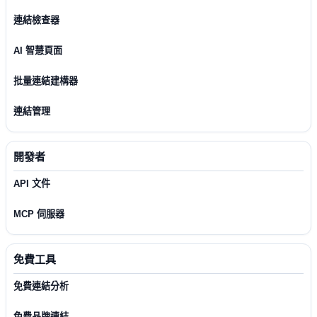
連結檢查器
AI 智慧頁面
批量連結建構器
連結管理
開發者
API 文件
MCP 伺服器
免費工具
免費連結分析
免費品牌連結