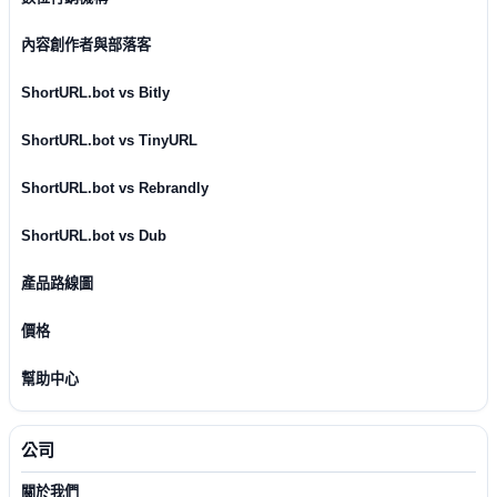
內容創作者與部落客
ShortURL.bot vs Bitly
ShortURL.bot vs TinyURL
ShortURL.bot vs Rebrandly
ShortURL.bot vs Dub
產品路線圖
價格
幫助中心
公司
關於我們