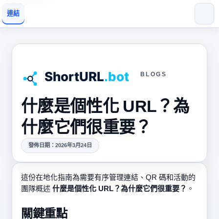
連結
BLOGS
什麼是個性化 URL？為
什麼它們很重要？
發佈日期：2026年3月24日
這份在地化指南為需要有序管理連結、QR 碼和活動的
團隊概述
什麼是個性化 URL？為什麼它們很重要？
。
關鍵重點