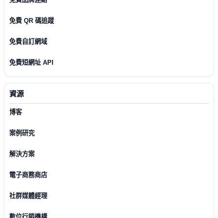
免費 QR 碼追蹤
免費自訂網域
免費短網址 API
資源
博客
案例研究
解決方案
電子商務商店
社群媒體經理
數位行銷機構