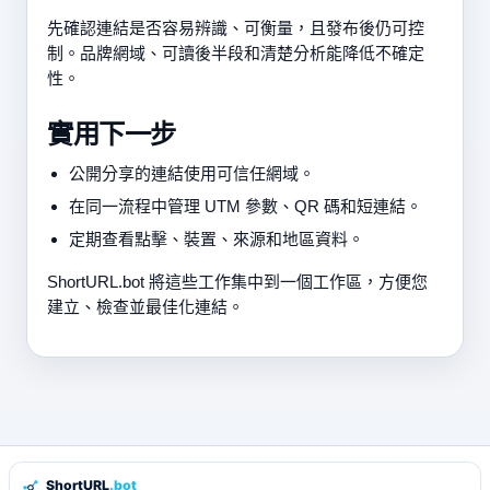
先確認連結是否容易辨識、可衡量，且發布後仍可控
制。品牌網域、可讀後半段和清楚分析能降低不確定
性。
實用下一步
公開分享的連結使用可信任網域。
在同一流程中管理 UTM 參數、QR 碼和短連結。
定期查看點擊、裝置、來源和地區資料。
ShortURL.bot 將這些工作集中到一個工作區，方便您
建立、檢查並最佳化連結。