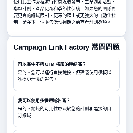
使用此工作流程進行付費媒體發布、生命週期活動、
聯盟計劃、產品更新和季節性促銷。如果您的團隊需
要更高的網域限制、更深的匯出或更強大的自動化控
制，請在下一個廣告活動週期之前查看計劃選項。
Campaign Link Factory 常問問題
可以產生不帶 UTM 標籤的連結嗎？
是的。您可以運行直接鏈接，但建議使用模板以
獲得更清晰的報告。
我可以使用多個短域名嗎？
是的。網域的可用性取決於您的計劃和連接的自
訂網域。