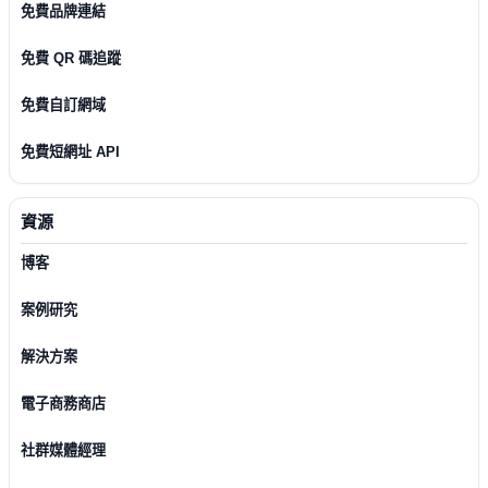
免費品牌連結
免費 QR 碼追蹤
免費自訂網域
免費短網址 API
資源
博客
案例研究
解決方案
電子商務商店
社群媒體經理