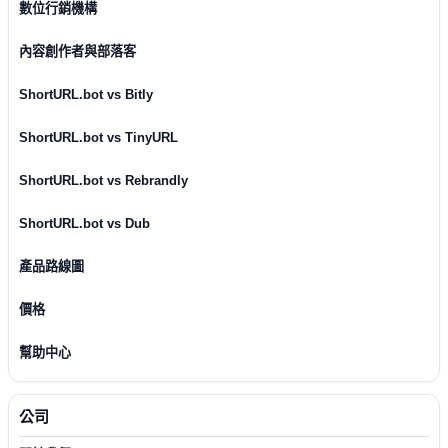
數位行銷機構
內容創作者與部落客
ShortURL.bot vs Bitly
ShortURL.bot vs TinyURL
ShortURL.bot vs Rebrandly
ShortURL.bot vs Dub
產品路線圖
價格
幫助中心
公司