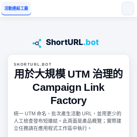
活動連結工廠
SHORTURL.BOT
用於大規模 UTM 治理的
Campaign Link
Factory
統一 UTM 命名、批次產生活動 URL，並用更少的
人工檢查發布短連結。此頁面是產品概覽；實際建
立任務請在應用程式工作區中執行。