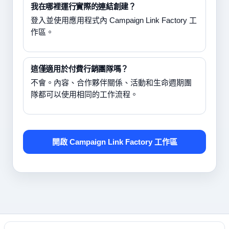
我在哪裡運行實際的連結創建？
登入並使用應用程式內 Campaign Link Factory 工
作區。
這僅適用於付費行銷團隊嗎？
不會。內容、合作夥伴關係、活動和生命週期團
隊都可以使用相同的工作流程。
開啟 Campaign Link Factory 工作區