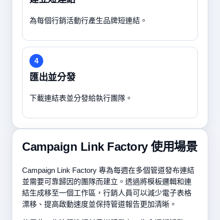
為每個行銷活動行產生品牌短連結。
4
匯出並分發
下載連結表並分發給執行團隊。
Campaign Link Factory 使用場景
Campaign Link Factory 專為每週在多個管道發布連結
並需要可靠歸因的團隊而建立。透過將模板邏輯和連
結生成移至一個工作區，行銷人員可以減少電子表格
漂移、提高啟動速度並保持管道報告更加清晰。