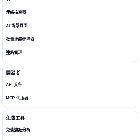
連結檢查器
AI 智慧頁面
批量連結建構器
連結管理
開發者
API 文件
MCP 伺服器
免費工具
免費連結分析