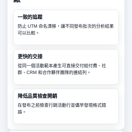
一致的追蹤
防止 UTM 命名漂移，讓不同發布批次的分析結果
可以比較。
更快的交接
從同一個活動範本產生可直接交付給付費、社
群、CRM 和合作夥伴團隊的連結列。
降低品質檢查開銷
在發布之前檢查行銷活動行並儘早發現格式錯
誤。