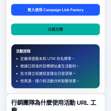
登入使用 Campaign Link Factory
比較方案
活動流程
定義渠道範本和 UTM 命名標準。
根據已核准的目標網址產生活動列。
批次建立短連結並匯出分發清單。
依來源、媒介和活動分析點擊效果。
行銷團隊為什麼使用活動 URL 工
廠