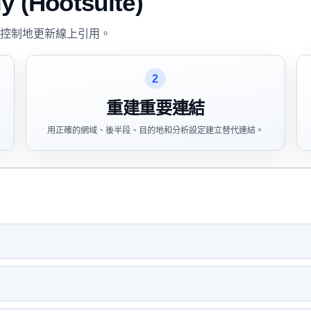
Hootsuite)
控制地更新線上引用。
2
重建重要連結
用正確的網域、後半段、目的地和分析設定建立替代連結。