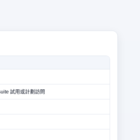
suite 試用或計劃訪問