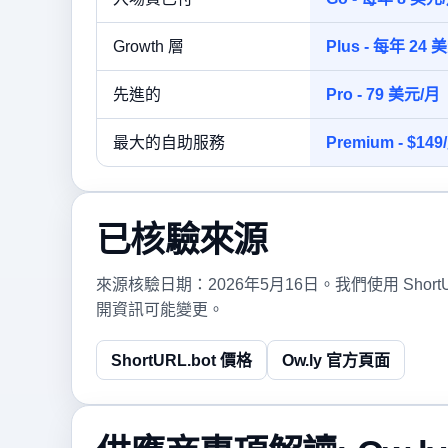
Growth 層
Plus - 每年 2
先進的
Pro - 79 美元/月
最大的自助服務
Premium - $149
已核驗來源
來源核驗日期：2026年5月16日。我們使用 Sho
開資訊可能變更。
ShortURL.bot 價格
Ow.ly 官方頁面