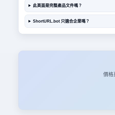
此頁面是完整產品文件嗎？
ShortURL.bot 只適合企業嗎？
價格