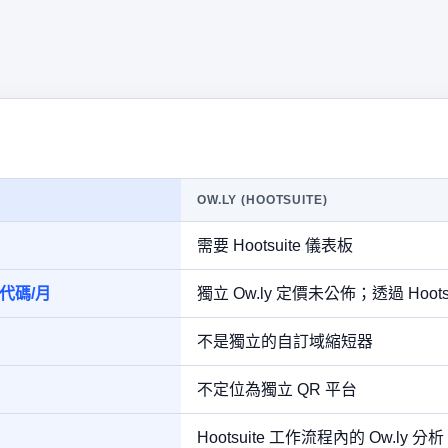
OW.LY (HOOTSUITE)
需要 Hootsuite 儀表板
 代碼/月
獨立 Ow.ly 定價未公佈；透過 Hoot
不是獨立的自訂域縮短器
不定位為獨立 QR 平台
Hootsuite 工作流程內的 Ow.ly 分析