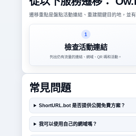
從以下服務遷移： Ow.ly (
遷移重點是盤點活動連結、重建關鍵目的地，並有
1
檢查活動連結
列出仍有流量的連結、網域、QR 碼和活動。
常見問題
ShortURL.bot 是否提供公開免費方案？
我可以使用自己的網域嗎？