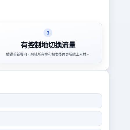
3
有控制地切換流量
驗證重新導向、網域所有權和報表後再更新線上素材。