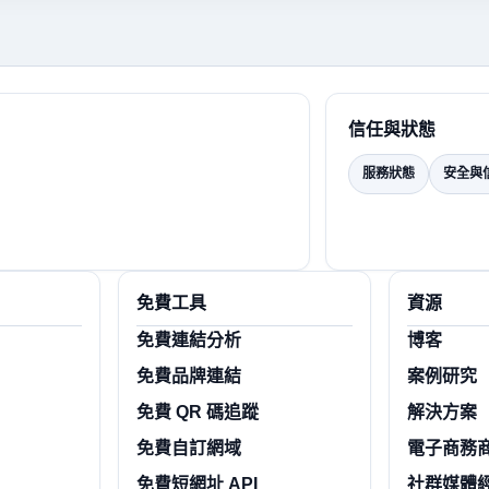
信任與狀態
服務狀態
安全與
免費工具
資源
免費連結分析
博客
免費品牌連結
案例研究
免費 QR 碼追蹤
解決方案
免費自訂網域
電子商務
免費短網址 API
社群媒體