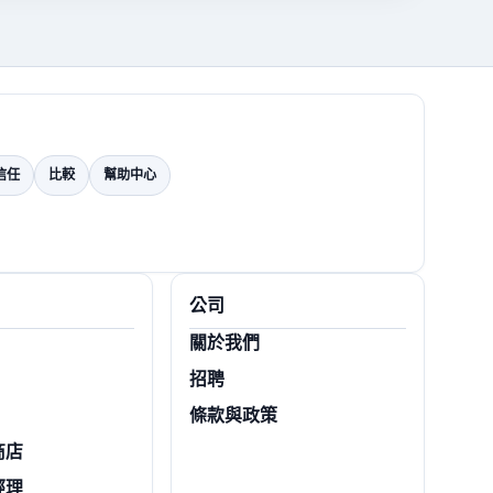
信任
比較
幫助中心
公司
關於我們
招聘
條款與政策
商店
經理