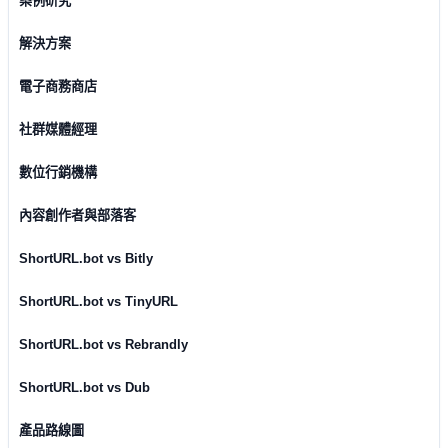
案例研究
解決方案
電子商務商店
社群媒體經理
數位行銷機構
內容創作者與部落客
ShortURL.bot vs Bitly
ShortURL.bot vs TinyURL
ShortURL.bot vs Rebrandly
ShortURL.bot vs Dub
產品路線圖