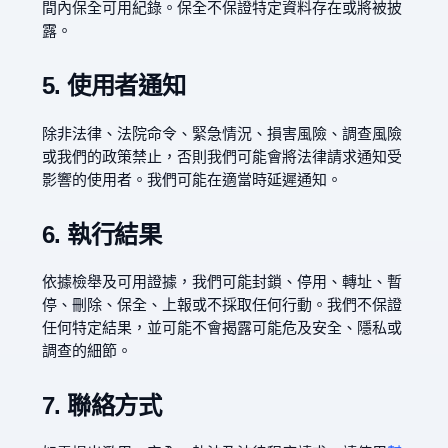
間內保全可用紀錄。保全不保證特定資料存在或將被披
露。
5. 使用者通知
除非法律、法院命令、緊急情況、損害風險、調查風險
或我們的政策禁止，否則我們可能會將法律請求通知受
影響的使用者。我們可能在適當時延遲通知。
6. 執行結果
依據檢舉及可用證據，我們可能封鎖、停用、轉址、暫
停、刪除、保全、上報或不採取任何行動。我們不保證
任何特定結果，並可能不會揭露可能危及安全、隱私或
調查的細節。
7. 聯絡方式