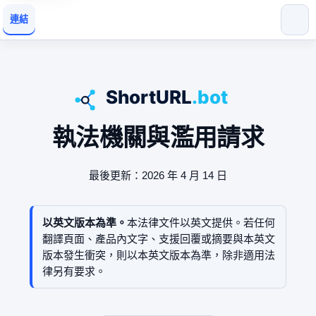
連結
執法機關與濫用請求
最後更新：2026 年 4 月 14 日
以英文版本為準。
本法律文件以英文提供。若任何
翻譯頁面、產品內文字、支援回覆或摘要與本英文
版本發生衝突，則以本英文版本為準，除非適用法
律另有要求。