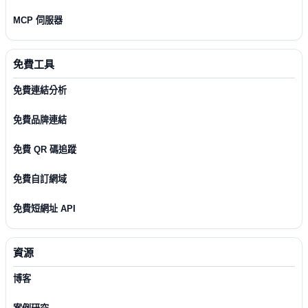
MCP 伺服器
免費工具
免費連結分析
免費品牌連結
免費 QR 碼追蹤
免費自訂網域
免費短網址 API
資源
博客