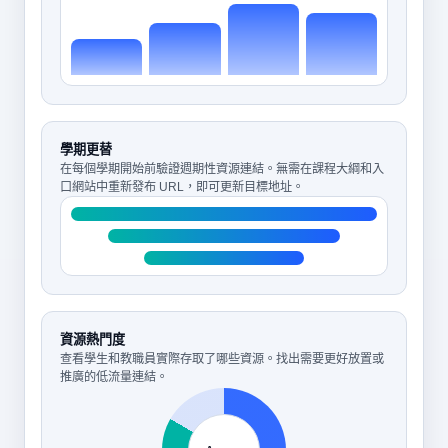
學期更替
在每個學期開始前驗證週期性資源連結。無需在課程大綱和入
口網站中重新發布 URL，即可更新目標地址。
資源熱門度
查看學生和教職員實際存取了哪些資源。找出需要更好放置或
推廣的低流量連結。