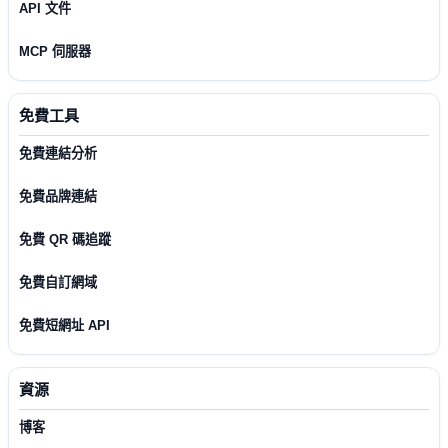
API 文件
MCP 伺服器
免費工具
免費連結分析
免費品牌連結
免費 QR 碼追蹤
免費自訂網域
免費短網址 API
資源
博客