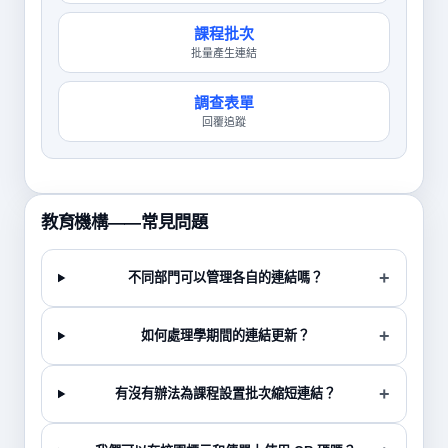
課程批次
批量產生連結
調查表單
回覆追蹤
教育機構——常見問題
不同部門可以管理各自的連結嗎？
如何處理學期間的連結更新？
有沒有辦法為課程設置批次縮短連結？