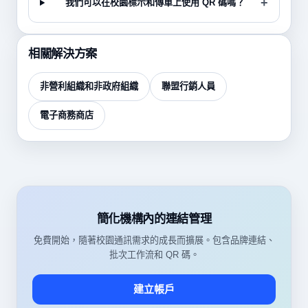
我們可以在校園標示和傳單上使用 QR 碼嗎？
相關解決方案
非營利組織和非政府組織
聯盟行銷人員
電子商務商店
簡化機構內的連結管理
免費開始，隨著校園通訊需求的成長而擴展。包含品牌連結、
批次工作流和 QR 碼。
建立帳戶