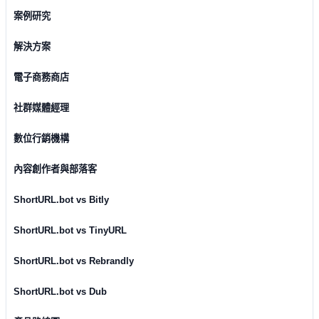
案例研究
解決方案
電子商務商店
社群媒體經理
數位行銷機構
內容創作者與部落客
ShortURL.bot vs Bitly
ShortURL.bot vs TinyURL
ShortURL.bot vs Rebrandly
ShortURL.bot vs Dub