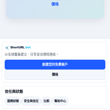
價格
以全球覆蓋建立、分享並治理短連結。
創建您的免費帳戶
價格
信任與狀態
服務狀態
安全與信任
比較
幫助中心