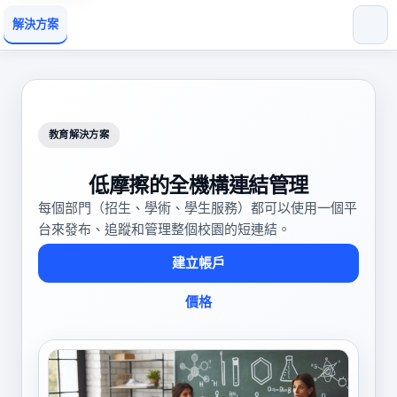
解決方案
教育解決方案
低摩擦的全機構連結管理
每個部門（招生、學術、學生服務）都可以使用一個平
台來發布、追蹤和管理整個校園的短連結。
建立帳戶
價格