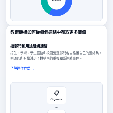
Access
教育機構如何從每個連結中獲取更多價值
按部門和用途組織連結
招生、學術、學生服務和校園營運部門各自維護自己的連結集。
明確的所有權減少了機構內的重複和斷連結事件。
了解運作方式 →
📋
Organize
→