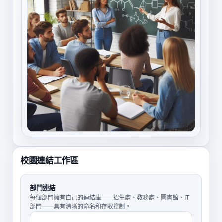
校園連結工作區
部門連結
每個部門擁有自己的連結庫——招生處、教務處、圖書館、IT
部門——具有清晰的命名和存取控制。