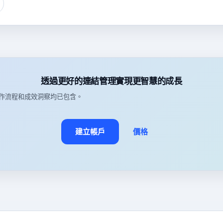
透過更好的連結管理實現更智慧的成長
作流程和成效洞察均已包含。
建立帳戶
價格