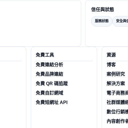
信任與狀態
服務狀態
安全與
免費工具
資源
免費連結分析
博客
免費品牌連結
案例研究
免費 QR 碼追蹤
解決方案
免費自訂網域
電子商務
免費短網址 API
社群媒體
數位行銷
內容創作