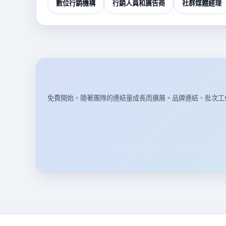
數位行銷機構
行銷人員和廣告商
社群媒體經理
免費開始，隨著團隊的連結量成長而擴展。品牌連結、批次工