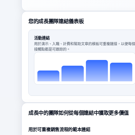
您的成長團隊連結儀表板
活動連結
用於演示、入職、計費和幫助文章的模板可重複鏈接，以便每
接觸點都是可跟踪的。
成長中的團隊如何從每個連結中獲取更多價值
用於可重複銷售流程的範本連結