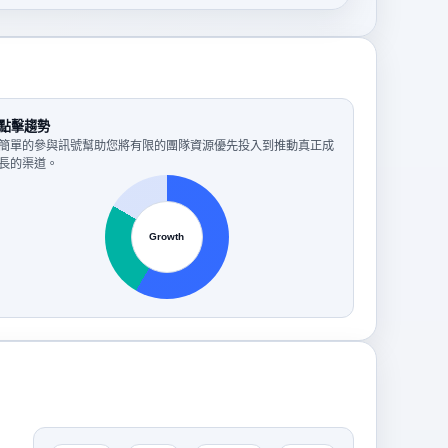
點擊趨勢
簡單的參與訊號幫助您將有限的團隊資源優先投入到推動真正成
長的渠道。
Growth