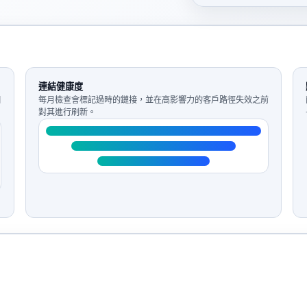
連結健康度
個
每月檢查會標記過時的鏈接，並在高影響力的客戶路徑失效之前
對其進行刷新。