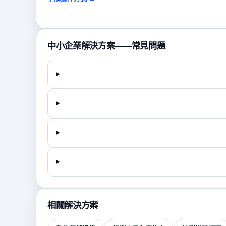
中小企業解決方案——常見問題
相關解決方案