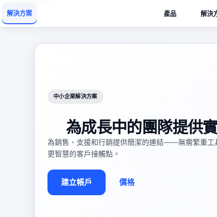
解決方案
產品
解決
中小企業解決方案
為成長中的團隊提供
為銷售、支援和行銷提供簡潔的連結——無需繁重工
更智慧的客戶接觸點。
建立帳戶
價格