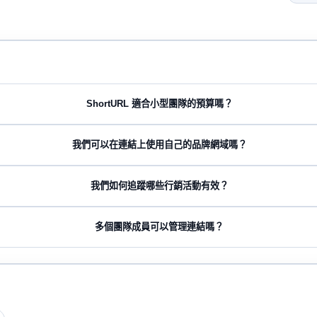
ShortURL 適合小型團隊的預算嗎？
我們可以在連結上使用自己的品牌網域嗎？
我們如何追蹤哪些行銷活動有效？
多個團隊成員可以管理連結嗎？