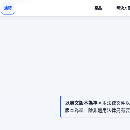
連結
產品
解決方
以英文版本為準。
本法律文件以
版本為準，除非適用法律另有要