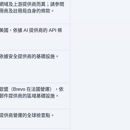
網域及上游提供商而異；請參閱
冊商及註冊局自身的條款。
國，依據 AI 提供商的 API 條
依據安全提供商的基礎設施。
歐盟（Brevo 在法國營運），依
郵件提供商的區域基礎設施。
提供商營運的全球檢查點。