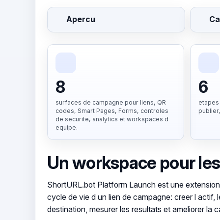
Apercu
Ca
8
6
surfaces de campagne pour liens, QR
etapes 
codes, Smart Pages, Forms, controles
publier
de securite, analytics et workspaces d
equipe.
Un workspace pour les
ShortURL.bot Platform Launch est une extension ma
cycle de vie d un lien de campagne: creer l actif
destination, mesurer les resultats et ameliorer la