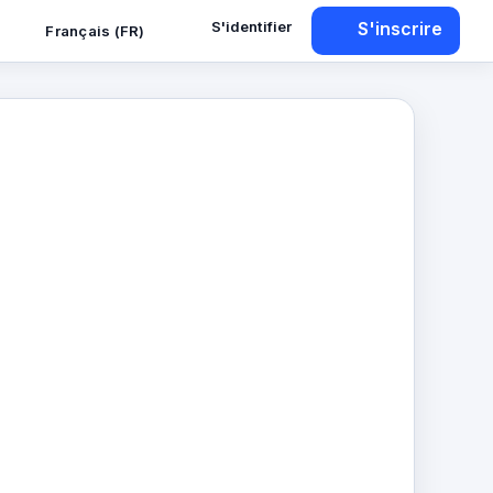
S'identifier
S'inscrire
Français (FR)