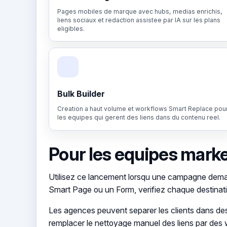
Pages mobiles de marque avec hubs, medias enrichis,
liens sociaux et redaction assistee par IA sur les plans
eligibles.
Bulk Builder
Creation a haut volume et workflows Smart Replace pou
les equipes qui gerent des liens dans du contenu reel.
Pour les equipes mark
Utilisez ce lancement lorsqu une campagne deman
Smart Page ou un Form, verifiez chaque destinat
Les agences peuvent separer les clients dans d
remplacer le nettoyage manuel des liens par des 