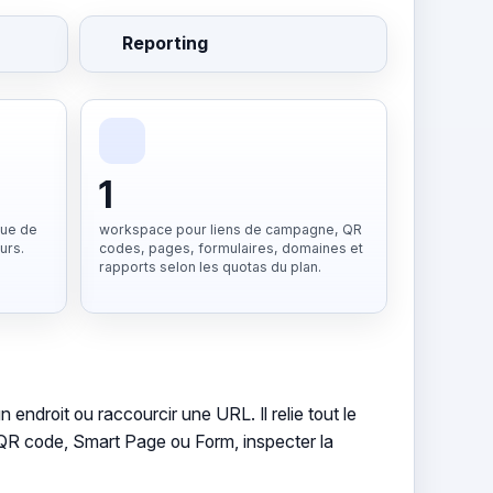
Reporting
1
que de
workspace pour liens de campagne, QR
urs.
codes, pages, formulaires, domaines et
rapports selon les quotas du plan.
ndroit ou raccourcir une URL. Il relie tout le
, QR code, Smart Page ou Form, inspecter la