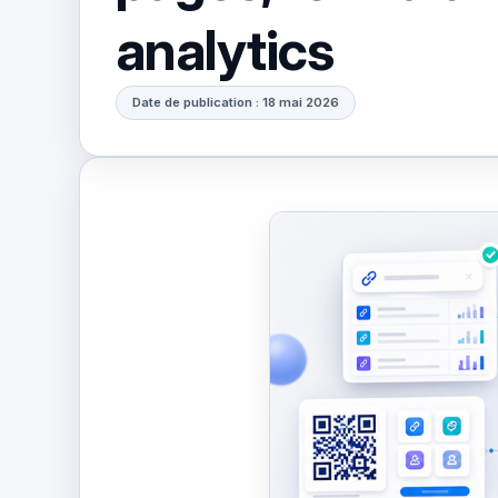
analytics
Date de publication : 18 mai 2026