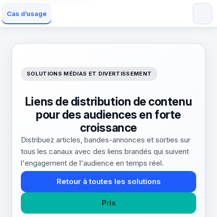
Cas d’usage
SOLUTIONS MÉDIAS ET DIVERTISSEMENT
Liens de distribution de contenu
pour des audiences en forte
croissance
Distribuez articles, bandes-annonces et sorties sur
tous les canaux avec des liens brandés qui suivent
l'engagement de l'audience en temps réel.
Retour à toutes les solutions
Prix