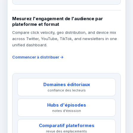
Mesurez l'engagement de l'audience par
plateforme et format
Compare click velocity, geo distribution, and device mix
across Twitter, YouTube, TikTok, and newsletters in one
unified dashboard.
Commencer à distribuer →
Domaines éditoriaux
confiance des lecteurs
Hubs d'épisodes
notes d'émission
Comparatif plateformes
revue des emplacements