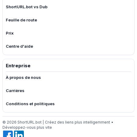
ShortURL.bot vs Dub
Feuille de route
Prix
Centre d'aide
Entreprise
À propos de nous
Carrières
Conditions et politiques
© 2026 ShortURL.bot | Créez des liens plus intelligemment •
Développez-vous plus vite