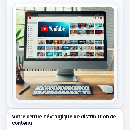
Votre centre névralgique de distribution de
contenu