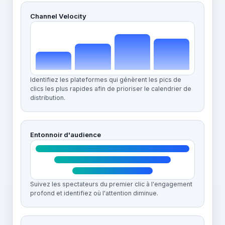
Channel Velocity
Identifiez les plateformes qui génèrent les pics de
clics les plus rapides afin de prioriser le calendrier de
distribution.
Entonnoir d'audience
Suivez les spectateurs du premier clic à l'engagement
profond et identifiez où l'attention diminue.