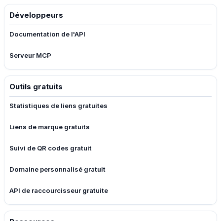
Développeurs
Documentation de l'API
Serveur MCP
Outils gratuits
Statistiques de liens gratuites
Liens de marque gratuits
Suivi de QR codes gratuit
Domaine personnalisé gratuit
API de raccourcisseur gratuite