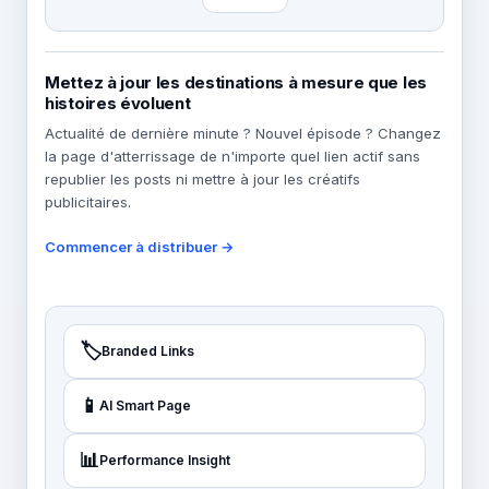
Mettez à jour les destinations à mesure que les
histoires évoluent
Actualité de dernière minute ? Nouvel épisode ? Changez
la page d'atterrissage de n'importe quel lien actif sans
republier les posts ni mettre à jour les créatifs
publicitaires.
Commencer à distribuer →
🏷️
Branded Links
📱
AI Smart Page
📊
Performance Insight