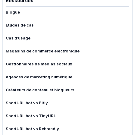
Ressources
Blogue
Études de cas
Cas d’usage
Magasins de commerce électronique
Gestionnaires de médias sociaux
Agences de marketing numérique
Créateurs de contenu et blogueurs
ShortURL.bot vs Bitly
ShortURL.bot vs TinyURL
ShortURL.bot vs Rebrandly