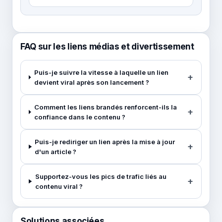
FAQ sur les liens médias et divertissement
Puis-je suivre la vitesse à laquelle un lien
devient viral après son lancement ?
Comment les liens brandés renforcent-ils la
confiance dans le contenu ?
Puis-je rediriger un lien après la mise à jour
d'un article ?
Supportez-vous les pics de trafic liés au
contenu viral ?
Solutions associées