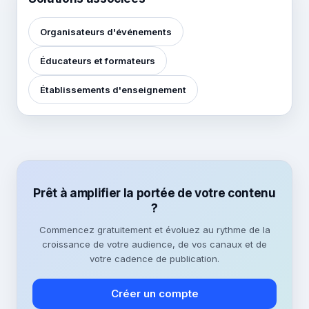
Organisateurs d'événements
Éducateurs et formateurs
Établissements d'enseignement
Prêt à amplifier la portée de votre contenu
?
Commencez gratuitement et évoluez au rythme de la
croissance de votre audience, de vos canaux et de
votre cadence de publication.
Créer un compte