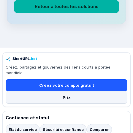
Retour à toutes les solutions
Créez, partagez et gouvernez des liens courts a portee
mondiale.
Créez votre compte gratuit
Prix
Confiance et statut
État du service
Sécurité et confiance
Comparer