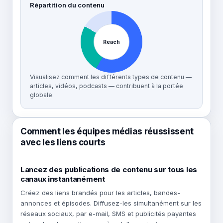
Répartition du contenu
Reach
Visualisez comment les différents types de contenu —
articles, vidéos, podcasts — contribuent à la portée
globale.
Comment les équipes médias réussissent
avec les liens courts
Lancez des publications de contenu sur tous les
canaux instantanément
Créez des liens brandés pour les articles, bandes-
annonces et épisodes. Diffusez-les simultanément sur les
réseaux sociaux, par e-mail, SMS et publicités payantes