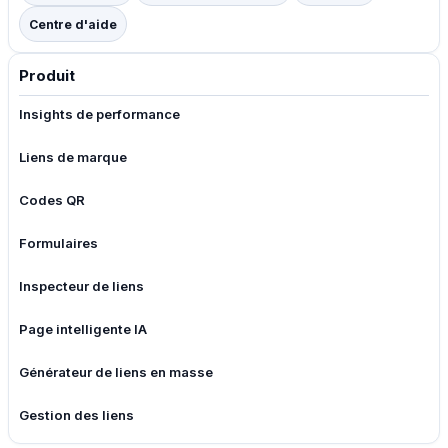
Centre d'aide
Produit
Insights de performance
Liens de marque
Codes QR
Formulaires
Inspecteur de liens
Page intelligente IA
Générateur de liens en masse
Gestion des liens