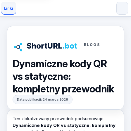
Linki
BLOGS
Dynamiczne kody QR
vs statyczne:
kompletny przewodnik
Data publikacji: 24 marca 2026
Ten zlokalizowany przewodnik podsumowuje
Dynamiczne kody QR vs statyczne: kompletny