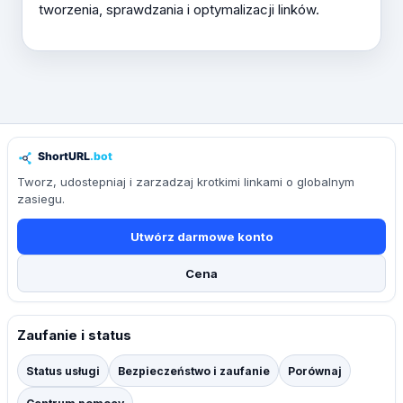
tworzenia, sprawdzania i optymalizacji linków.
Tworz, udostepniaj i zarzadzaj krotkimi linkami o globalnym
zasiegu.
Utwórz darmowe konto
Cena
Zaufanie i status
Status usługi
Bezpieczeństwo i zaufanie
Porównaj