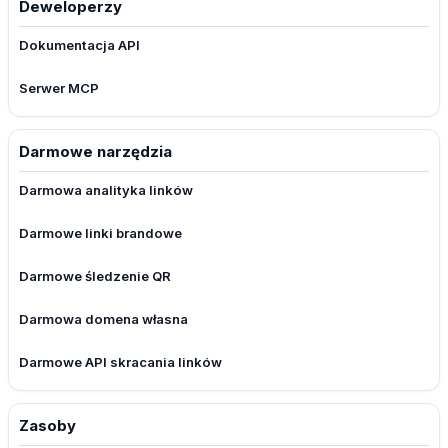
Deweloperzy
Dokumentacja API
Serwer MCP
Darmowe narzędzia
Darmowa analityka linków
Darmowe linki brandowe
Darmowe śledzenie QR
Darmowa domena własna
Darmowe API skracania linków
Zasoby