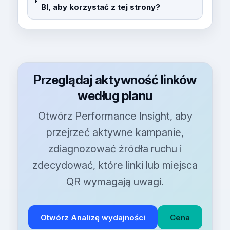
BI, aby korzystać z tej strony?
Przeglądaj aktywność linków
według planu
Otwórz Performance Insight, aby
przejrzeć aktywne kampanie,
zdiagnozować źródła ruchu i
zdecydować, które linki lub miejsca
QR wymagają uwagi.
Otwórz Analizę wydajności
Cena