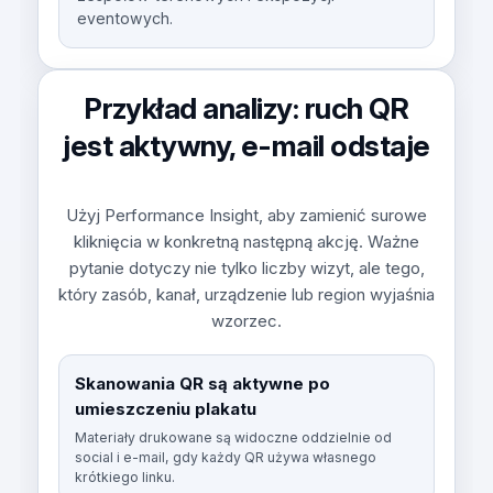
eventowych.
Przykład analizy: ruch QR
jest aktywny, e-mail odstaje
Użyj Performance Insight, aby zamienić surowe
kliknięcia w konkretną następną akcję. Ważne
pytanie dotyczy nie tylko liczby wizyt, ale tego,
który zasób, kanał, urządzenie lub region wyjaśnia
wzorzec.
Skanowania QR są aktywne po
umieszczeniu plakatu
Materiały drukowane są widoczne oddzielnie od
social i e-mail, gdy każdy QR używa własnego
krótkiego linku.