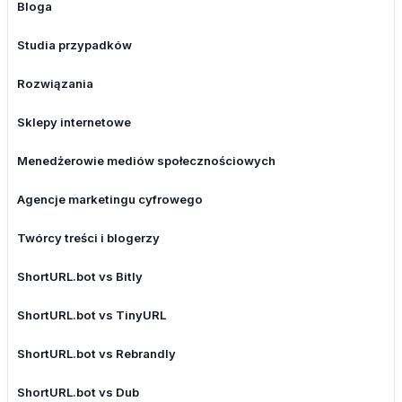
Bloga
Studia przypadków
Rozwiązania
Sklepy internetowe
Menedżerowie mediów społecznościowych
Agencje marketingu cyfrowego
Twórcy treści i blogerzy
ShortURL.bot vs Bitly
ShortURL.bot vs TinyURL
ShortURL.bot vs Rebrandly
ShortURL.bot vs Dub