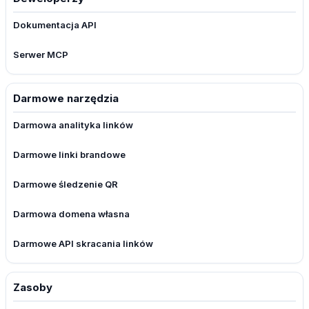
Dokumentacja API
Serwer MCP
Darmowe narzędzia
Darmowa analityka linków
Darmowe linki brandowe
Darmowe śledzenie QR
Darmowa domena własna
Darmowe API skracania linków
Zasoby