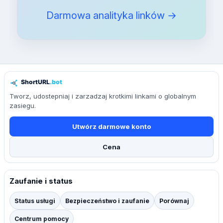
Darmowa analityka linków →
Tworz, udostepniaj i zarzadzaj krotkimi linkami o globalnym
zasiegu.
Utwórz darmowe konto
Cena
Zaufanie i status
Status usługi
Bezpieczeństwo i zaufanie
Porównaj
Centrum pomocy