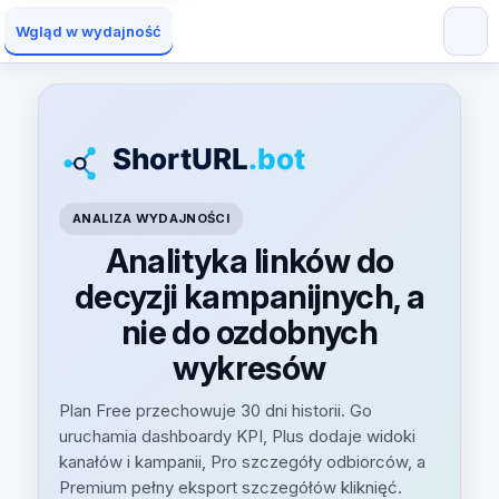
Wgląd w wydajność
ANALIZA WYDAJNOŚCI
Analityka linków do
decyzji kampanijnych, a
nie do ozdobnych
wykresów
Plan Free przechowuje 30 dni historii. Go
uruchamia dashboardy KPI, Plus dodaje widoki
kanałów i kampanii, Pro szczegóły odbiorców, a
Premium pełny eksport szczegółów kliknięć.