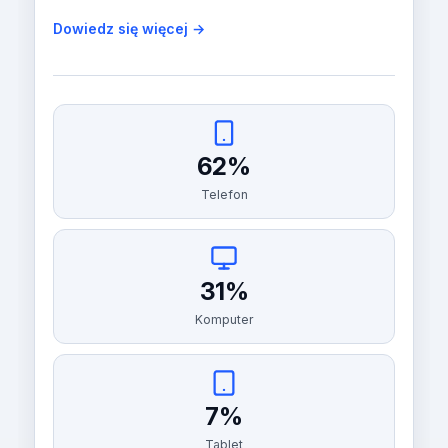
Dowiedz się więcej →
62%
Telefon
31%
Komputer
7%
Tablet