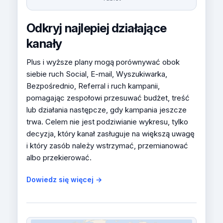
Odkryj najlepiej działające
kanały
Plus i wyższe plany mogą porównywać obok
siebie ruch Social, E-mail, Wyszukiwarka,
Bezpośrednio, Referral i ruch kampanii,
pomagając zespołowi przesuwać budżet, treść
lub działania następcze, gdy kampania jeszcze
trwa. Celem nie jest podziwianie wykresu, tylko
decyzja, który kanał zasługuje na większą uwagę
i który zasób należy wstrzymać, przemianować
albo przekierować.
Dowiedz się więcej →