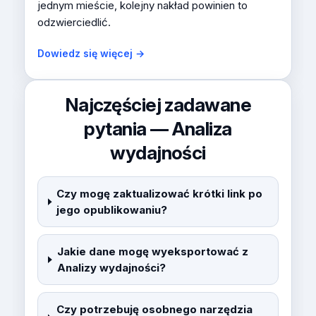
jednym mieście, kolejny nakład powinien to
odzwierciedlić.
Dowiedz się więcej →
Najczęściej zadawane
pytania — Analiza
wydajności
Czy mogę zaktualizować krótki link po
jego opublikowaniu?
Jakie dane mogę wyeksportować z
Analizy wydajności?
Czy potrzebuję osobnego narzędzia