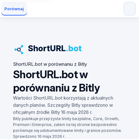
Porównaj
ShortURL.bot w porównaniu z Bitly
ShortURL.bot w
porównaniu z Bitly
Wartości ShortURL.bot korzystają z aktualnych
danych planów. Szczegóły Bitly sprawdzono w
oficjalnym źródle Bitly 16 maja 2026 r.
Bitly publikuje przejrzyste limity bezpłatne, Core, Growth,
Premium i Enterprise, zatem na tej stronie bezpośrednio
porównuje się udokumentowane limity i granice poziomów.
Sprawdzono 16 maja 2026 r.