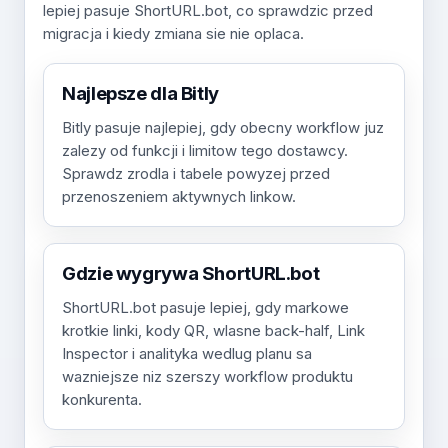
lepiej pasuje ShortURL.bot, co sprawdzic przed
migracja i kiedy zmiana sie nie oplaca.
Najlepsze dla Bitly
Bitly pasuje najlepiej, gdy obecny workflow juz
zalezy od funkcji i limitow tego dostawcy.
Sprawdz zrodla i tabele powyzej przed
przenoszeniem aktywnych linkow.
Gdzie wygrywa ShortURL.bot
ShortURL.bot pasuje lepiej, gdy markowe
krotkie linki, kody QR, wlasne back-half, Link
Inspector i analityka wedlug planu sa
wazniejsze niz szerszy workflow produktu
konkurenta.