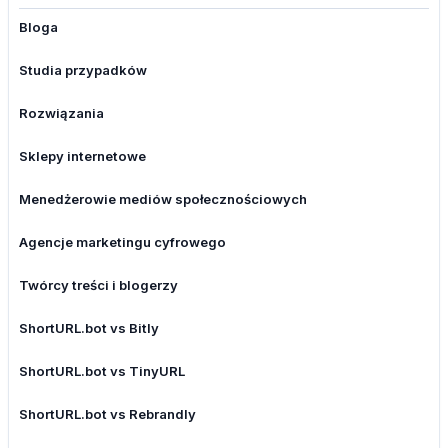
Bloga
Studia przypadków
Rozwiązania
Sklepy internetowe
Menedżerowie mediów społecznościowych
Agencje marketingu cyfrowego
Twórcy treści i blogerzy
ShortURL.bot vs Bitly
ShortURL.bot vs TinyURL
ShortURL.bot vs Rebrandly