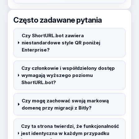
Często zadawane pytania
Czy ShortURL.bot zawiera
niestandardowe style QR poniżej
Enterprise?
Czy członkowie i współdzielony dostęp
wymagają wyższego poziomu
ShortURL.bot?
Czy mogę zachować swoją markową
domenę przy migracji z Bitly?
Czy ta strona twierdzi, że funkcjonalność
jest identyczna w każdym przypadku