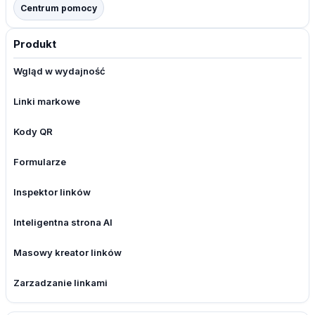
Centrum pomocy
Produkt
Wgląd w wydajność
Linki markowe
Kody QR
Formularze
Inspektor linków
Inteligentna strona AI
Masowy kreator linków
Zarzadzanie linkami