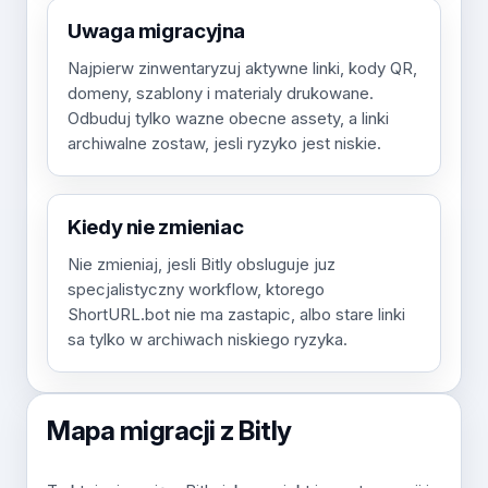
Uwaga migracyjna
Najpierw zinwentaryzuj aktywne linki, kody QR,
domeny, szablony i materialy drukowane.
Odbuduj tylko wazne obecne assety, a linki
archiwalne zostaw, jesli ryzyko jest niskie.
Kiedy nie zmieniac
Nie zmieniaj, jesli Bitly obsluguje juz
specjalistyczny workflow, ktorego
ShortURL.bot nie ma zastapic, albo stare linki
sa tylko w archiwach niskiego ryzyka.
Mapa migracji z Bitly