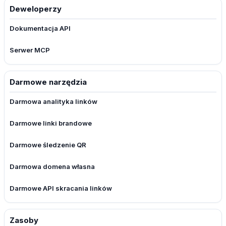
Deweloperzy
Dokumentacja API
Serwer MCP
Darmowe narzędzia
Darmowa analityka linków
Darmowe linki brandowe
Darmowe śledzenie QR
Darmowa domena własna
Darmowe API skracania linków
Zasoby