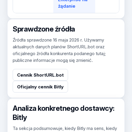
żądanie
Sprawdzone źródła
Źródła sprawdzone 16 maja 2026 r. Używamy
aktualnych danych planów ShortURL.bot oraz
oficjalnego źródła konkurenta podanego tutaj;
publiczne informacje mogą się zmienić.
Cennik ShortURL.bot
Oficjalny cennik Bitly
Analiza konkretnego dostawcy:
Bitly
Ta sekcja podsumowuje, kiedy Bitly ma sens, kiedy