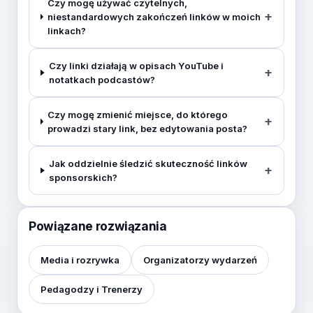
Czy mogę używać czytelnych,
niestandardowych zakończeń linków w moich
linkach?
Czy linki działają w opisach YouTube i
notatkach podcastów?
Czy mogę zmienić miejsce, do którego
prowadzi stary link, bez edytowania posta?
Jak oddzielnie śledzić skuteczność linków
sponsorskich?
Powiązane rozwiązania
Media i rozrywka
Organizatorzy wydarzeń
Pedagodzy i Trenerzy