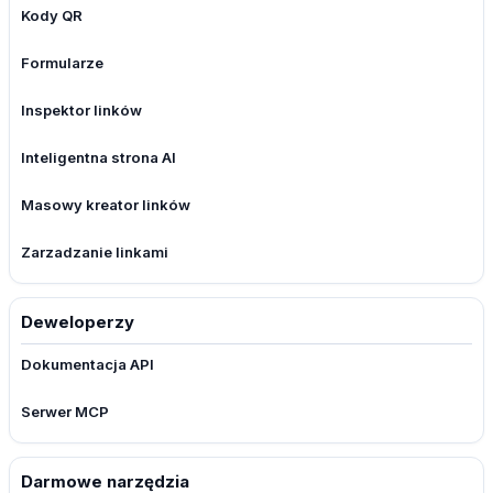
Kody QR
Formularze
Inspektor linków
Inteligentna strona AI
Masowy kreator linków
Zarzadzanie linkami
Deweloperzy
Dokumentacja API
Serwer MCP
Darmowe narzędzia