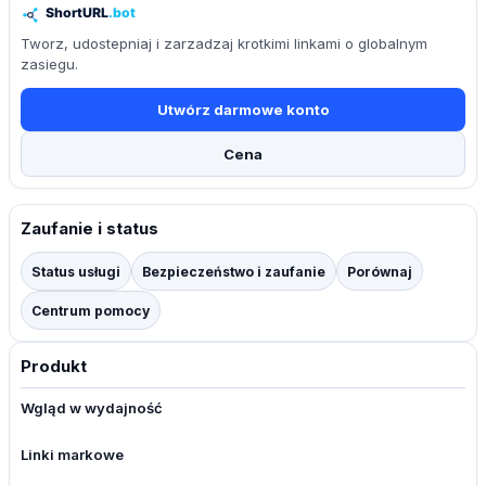
Tworz, udostepniaj i zarzadzaj krotkimi linkami o globalnym
zasiegu.
Utwórz darmowe konto
Cena
Zaufanie i status
Status usługi
Bezpieczeństwo i zaufanie
Porównaj
Centrum pomocy
Produkt
Wgląd w wydajność
Linki markowe