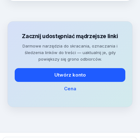
Zacznij udostępniać mądrzejsze linki
Darmowe narzędzia do skracania, oznaczania i
śledzenia linków do treści — uaktualnij je, gdy
powiększy się grono odbiorców.
Utwórz konto
Cena