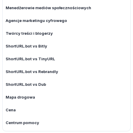
Menedżerowie mediów społecznościowych
Agencje marketingu cyfrowego
Twórcy treści i blogerzy
ShortURL.bot vs Bitly
ShortURL.bot vs TinyURL
ShortURL.bot vs Rebrandly
ShortURL.bot vs Dub
Mapa drogowa
Cena
Centrum pomocy