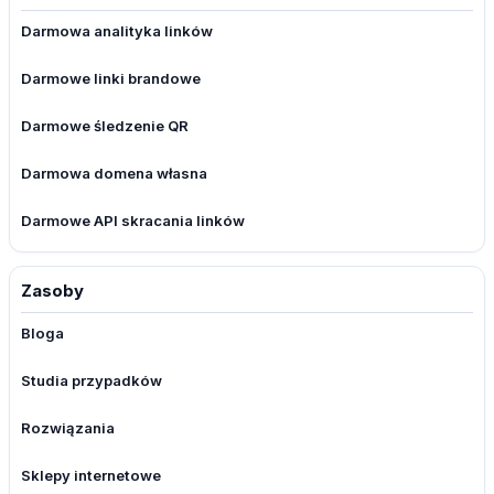
Darmowa analityka linków
Darmowe linki brandowe
Darmowe śledzenie QR
Darmowa domena własna
Darmowe API skracania linków
Zasoby
Bloga
Studia przypadków
Rozwiązania
Sklepy internetowe