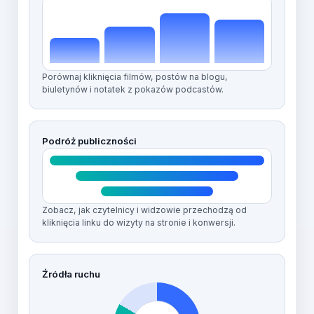
Porównaj kliknięcia filmów, postów na blogu,
biuletynów i notatek z pokazów podcastów.
Podróż publiczności
Zobacz, jak czytelnicy i widzowie przechodzą od
kliknięcia linku do wizyty na stronie i konwersji.
Źródła ruchu