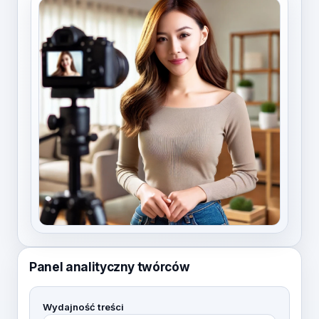
Panel analityczny twórców
Wydajność treści