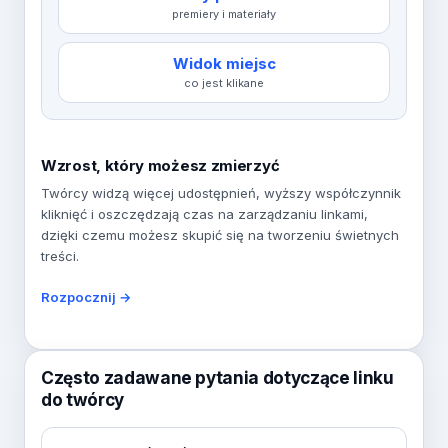
premiery i materiały
Widok miejsc
co jest klikane
Wzrost, który możesz zmierzyć
Twórcy widzą więcej udostępnień, wyższy współczynnik
kliknięć i oszczędzają czas na zarządzaniu linkami,
dzięki czemu możesz skupić się na tworzeniu świetnych
treści.
Rozpocznij →
Często zadawane pytania dotyczące linku
do twórcy