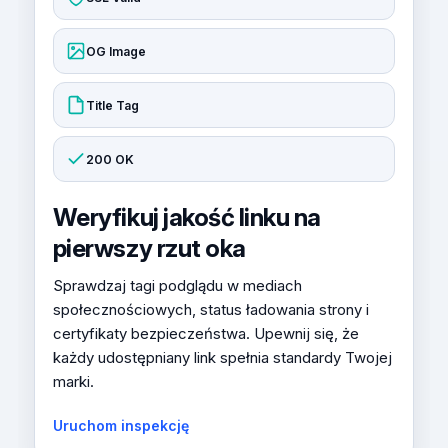
OG Image
Title Tag
200 OK
Weryfikuj jakość linku na
pierwszy rzut oka
Sprawdzaj tagi podglądu w mediach
społecznościowych, status ładowania strony i
certyfikaty bezpieczeństwa. Upewnij się, że
każdy udostępniany link spełnia standardy Twojej
marki.
Uruchom inspekcję