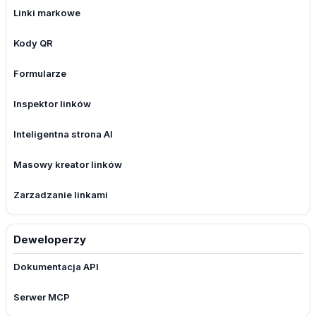
Linki markowe
Kody QR
Formularze
Inspektor linków
Inteligentna strona AI
Masowy kreator linków
Zarzadzanie linkami
Deweloperzy
Dokumentacja API
Serwer MCP