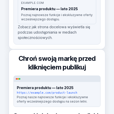
EXAMPLE.COM
Premiera produktu — lato 2025
Poznaj najnowsze funkcje i ekskluzywne oferty
wcześniejszego dostępu.
Zobacz jak strona docelowa wyświetla się
podczas udostępniania w mediach
społecznościowych.
Chroń swoją markę przed
kliknięciem publikuj
Premiera produktu — lato 2025
https://example.com/product-launch
Poznaj nasze najnowsze funkcje i ekskluzywne
oferty wcześniejszego dostępu na sezon letni.