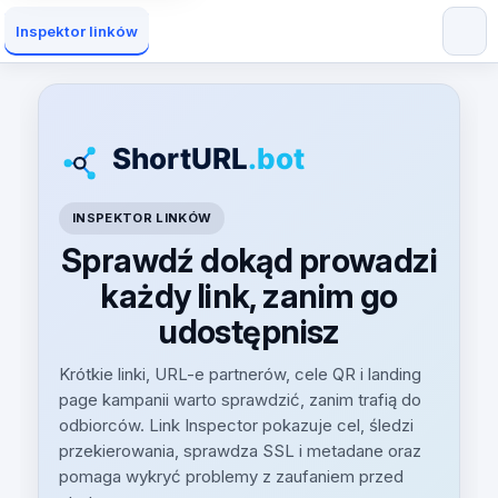
Inspektor linków
INSPEKTOR LINKÓW
Sprawdź dokąd prowadzi
każdy link, zanim go
udostępnisz
Krótkie linki, URL-e partnerów, cele QR i landing
page kampanii warto sprawdzić, zanim trafią do
odbiorców. Link Inspector pokazuje cel, śledzi
przekierowania, sprawdza SSL i metadane oraz
pomaga wykryć problemy z zaufaniem przed