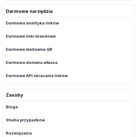
Darmowe narzędzia
Darmowa analityka linków
Darmowe linki brandowe
Darmowe śledzenie QR
Darmowa domena własna
Darmowe API skracania linków
Zasoby
Bloga
Studia przypadków
Rozwiązania