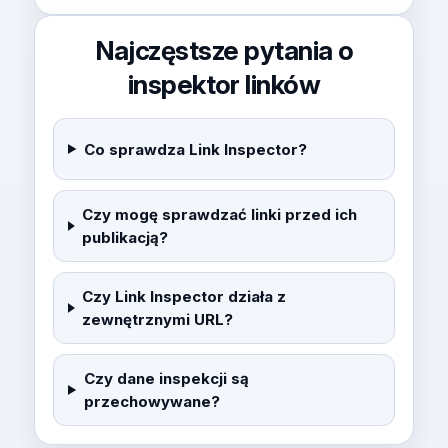
Najczęstsze pytania o
inspektor linków
Co sprawdza Link Inspector?
Czy mogę sprawdzać linki przed ich
publikacją?
Czy Link Inspector działa z
zewnętrznymi URL?
Czy dane inspekcji są
przechowywane?