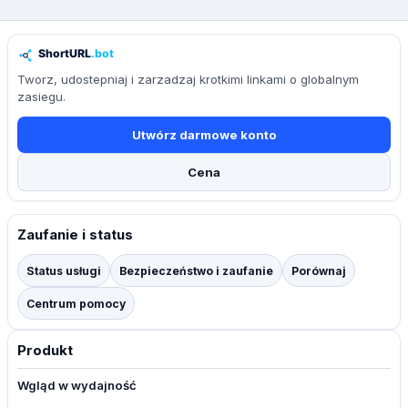
Tworz, udostepniaj i zarzadzaj krotkimi linkami o globalnym
zasiegu.
Utwórz darmowe konto
Cena
Zaufanie i status
Status usługi
Bezpieczeństwo i zaufanie
Porównaj
Centrum pomocy
Produkt
Wgląd w wydajność