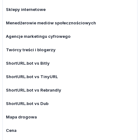
Sklepy internetowe
Menedżerowie mediów społecznościowych
Agencje marketingu cyfrowego
Twórcy treści i blogerzy
ShortURL.bot vs Bitly
ShortURL.bot vs TinyURL
ShortURL.bot vs Rebrandly
ShortURL.bot vs Dub
Mapa drogowa
Cena