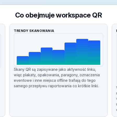
Co obejmuje workspace QR
TRENDY SKANOWANIA
Skany QR są zapisywane jako aktywność linku,
więc plakaty, opakowania, paragony, oznaczenia
eventowe i inne miejsca offline trafiają do tego
samego przepływu raportowania co krótkie linki.