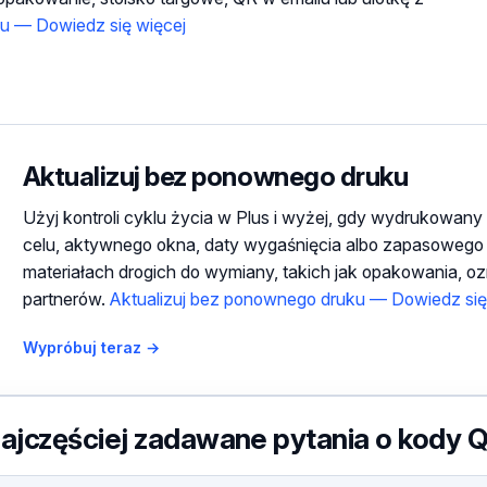
ku — Dowiedz się więcej
Aktualizuj bez ponownego druku
Użyj kontroli cyklu życia w Plus i wyżej, gdy wydrukowa
celu, aktywnego okna, daty wygaśnięcia albo zapasowego 
materiałach drogich do wymiany, takich jak opakowania, oz
partnerów.
Aktualizuj bez ponownego druku — Dowiedz się
Wypróbuj teraz →
ajczęściej zadawane pytania o kody 