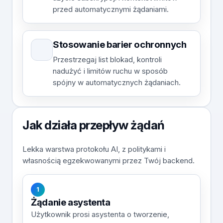
przed automatycznymi żądaniami.
Stosowanie barier ochronnych
Przestrzegaj list blokad, kontroli
nadużyć i limitów ruchu w sposób
spójny w automatycznych żądaniach.
Jak działa przepływ żądań
Lekka warstwa protokołu AI, z politykami i
własnością egzekwowanymi przez Twój backend.
1
Żądanie asystenta
Użytkownik prosi asystenta o tworzenie,