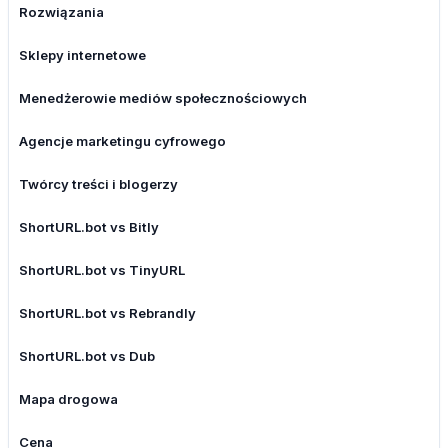
Rozwiązania
Sklepy internetowe
Menedżerowie mediów społecznościowych
Agencje marketingu cyfrowego
Twórcy treści i blogerzy
ShortURL.bot vs Bitly
ShortURL.bot vs TinyURL
ShortURL.bot vs Rebrandly
ShortURL.bot vs Dub
Mapa drogowa
Cena