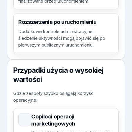
finalizowane przed uruchomieniem.
Rozszerzenia po uruchomieniu
Dodatkowe kontrole administracyjne i
śledzenie aktywności mogą pojawić się po
pierwszym publicznym uruchomieniu.
Przypadki użycia o wysokiej
wartości
Gdzie zespoły szybko osiągają korzyści
operacyjne.
Copiloci operacji
marketingowych