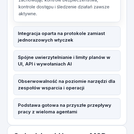
kontrole dostępu i śledzenie działań zawsze
aktywne.
Integracja oparta na protokole zamiast
jednorazowych wtyczek
Spójne uwierzytelnianie i limity planów w
UI, API i wywołaniach AI
Obserwowalność na poziomie narzędzi dla
zespołów wsparcia i operacji
Podstawa gotowa na przyszłe przepływy
pracy z wieloma agentami