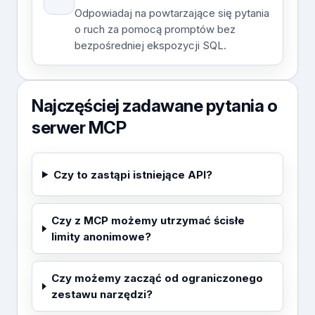
Odpowiadaj na powtarzające się pytania
o ruch za pomocą promptów bez
bezpośredniej ekspozycji SQL.
Najczęściej zadawane pytania o
serwer MCP
Czy to zastąpi istniejące API?
Czy z MCP możemy utrzymać ścisłe
limity anonimowe?
Czy możemy zacząć od ograniczonego
zestawu narzędzi?