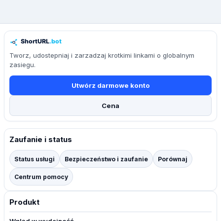
Tworz, udostepniaj i zarzadzaj krotkimi linkami o globalnym
zasiegu.
Utwórz darmowe konto
Cena
Zaufanie i status
Status usługi
Bezpieczeństwo i zaufanie
Porównaj
Centrum pomocy
Produkt