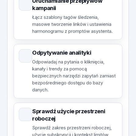
Uruchamianie przepływów
kampanii
Łącz szablony tagów śledzenia,
masowe tworzenie linków i ustawienia
harmonogramu z promptów asystenta.
Odpytywanie analityki
Odpowiadaj na pytania o kliknięcia,
kanały i trendy za pomocą
bezpiecznych narzędzi zapytań zamiast
bezpośredniego dostępu do bazy
danych.
Sprawdź użycie przestrzeni
roboczej
Sprawdź zakres przestrzeni roboczej,
użycie subskrypcji i kontekst limitów