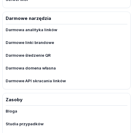
Darmowe narzędzia
Darmowa analityka linków
Darmowe linki brandowe
Darmowe śledzenie QR
Darmowa domena własna
Darmowe API skracania linków
Zasoby
Bloga
Studia przypadków