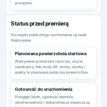
promptów.
Status przed premierą
Szczegóły publicznego uruchomienia są nadal
finalizowane.
Planowana powierzchnia startowa
Wykrywanie przestrzeni roboczej, użycie
subskrypcji, linki, kody QR, strony, zasoby i
analizy to planowana publiczna powierzchnia.
Gotowość do uruchomienia
Przegląd OAuth, zgodność klientów,
obserwowalność i dokumentacja wsparcia są