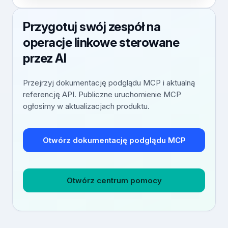
Przygotuj swój zespół na
operacje linkowe sterowane
przez AI
Przejrzyj dokumentację podglądu MCP i aktualną
referencję API. Publiczne uruchomienie MCP
ogłosimy w aktualizacjach produktu.
Otwórz dokumentację podglądu MCP
Otwórz centrum pomocy