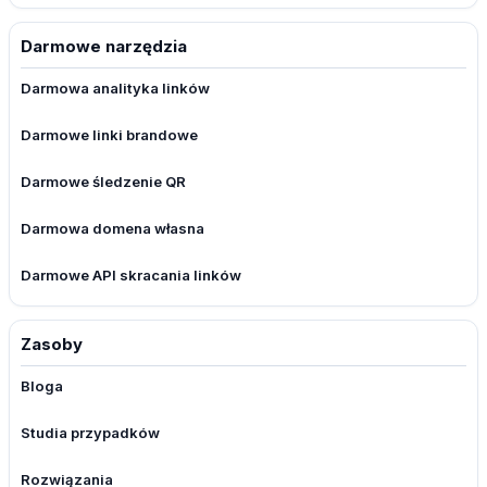
Darmowe narzędzia
Darmowa analityka linków
Darmowe linki brandowe
Darmowe śledzenie QR
Darmowa domena własna
Darmowe API skracania linków
Zasoby
Bloga
Studia przypadków
Rozwiązania