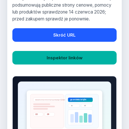
podsumowują publiczne strony cenowe, pomocy
lub produktów sprawdzone 14 czerwca 2026;
przed zakupem sprawdź je ponownie.
Skróć URL
Inspektor linków