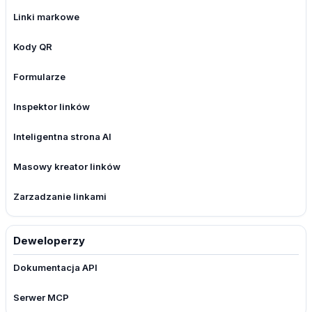
Linki markowe
Kody QR
Formularze
Inspektor linków
Inteligentna strona AI
Masowy kreator linków
Zarzadzanie linkami
Deweloperzy
Dokumentacja API
Serwer MCP