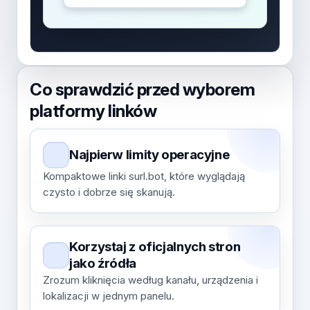
Co sprawdzić przed wyborem
platformy linków
Najpierw limity operacyjne
Kompaktowe linki surl.bot, które wyglądają
czysto i dobrze się skanują.
Korzystaj z oficjalnych stron
jako źródła
Zrozum kliknięcia według kanału, urządzenia i
lokalizacji w jednym panelu.