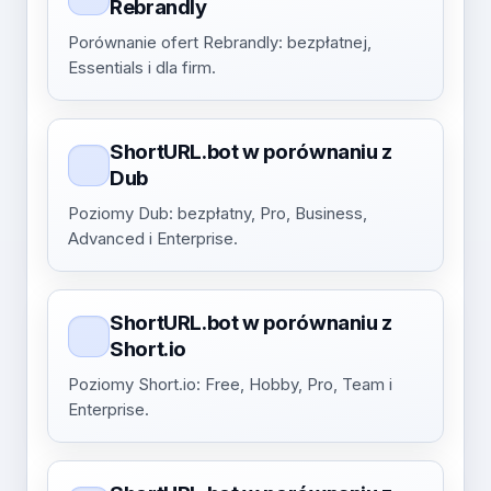
Rebrandly
Porównanie ofert Rebrandly: bezpłatnej,
Essentials i dla firm.
ShortURL.bot w porównaniu z
Dub
Poziomy Dub: bezpłatny, Pro, Business,
Advanced i Enterprise.
ShortURL.bot w porównaniu z
Short.io
Poziomy Short.io: Free, Hobby, Pro, Team i
Enterprise.