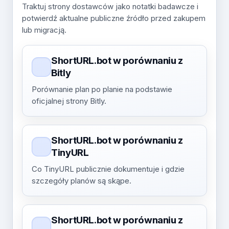
Traktuj strony dostawców jako notatki badawcze i
potwierdź aktualne publiczne źródło przed zakupem
lub migracją.
ShortURL.bot w porównaniu z
Bitly
Porównanie plan po planie na podstawie
oficjalnej strony Bitly.
ShortURL.bot w porównaniu z
TinyURL
Co TinyURL publicznie dokumentuje i gdzie
szczegóły planów są skąpe.
ShortURL.bot w porównaniu z