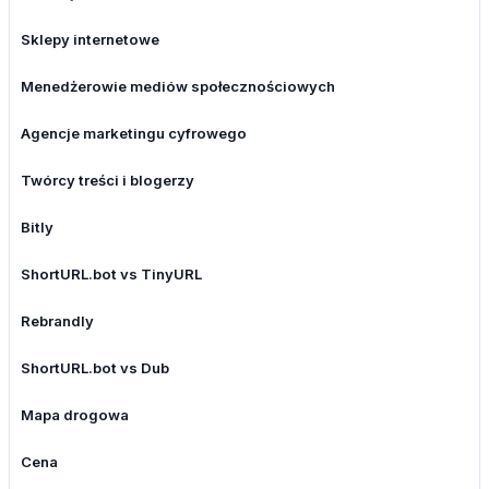
Sklepy internetowe
Menedżerowie mediów społecznościowych
Agencje marketingu cyfrowego
Twórcy treści i blogerzy
Bitly
ShortURL.bot vs TinyURL
Rebrandly
ShortURL.bot vs Dub
Mapa drogowa
Cena