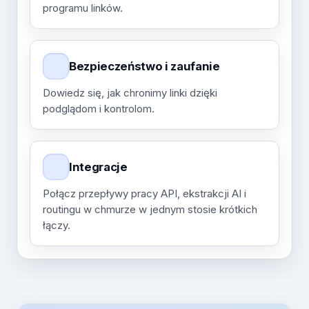
programu linków.
Bezpieczeństwo i zaufanie
Dowiedz się, jak chronimy linki dzięki
podglądom i kontrolom.
Integracje
Połącz przepływy pracy API, ekstrakcji AI i
routingu w chmurze w jednym stosie krótkich
łączy.