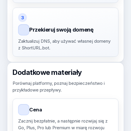
3
Przekieruj swoją domenę
Zaktualizuj DNS, aby używać własnej domeny
z ShortURL.bot.
Dodatkowe materiały
Porównaj platformy, poznaj bezpieczeństwo i
przykładowe przepływy.
Cena
Zacznij bezpłatnie, a następnie rozwijaj się z
Go, Plus, Pro lub Premium w miarę rozwoju