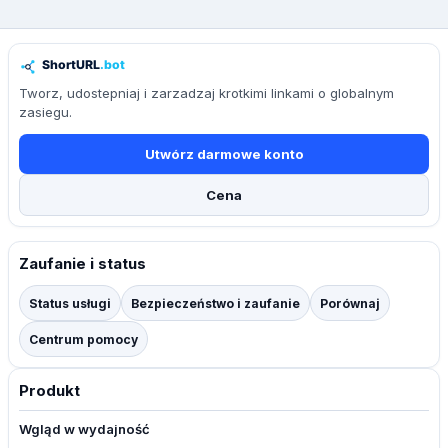
Tworz, udostepniaj i zarzadzaj krotkimi linkami o globalnym
zasiegu.
Utwórz darmowe konto
Cena
Zaufanie i status
Status usługi
Bezpieczeństwo i zaufanie
Porównaj
Centrum pomocy
Produkt
Wgląd w wydajność