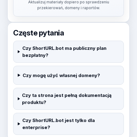
Aktualizuj materiały dopiero po sprawdzeniu
przekierowań, domeny i raportów.
Częste pytania
Czy ShortURL.bot ma publiczny plan
bezpłatny?
Czy mogę użyć własnej domeny?
Czy ta strona jest pełną dokumentacją
produktu?
Czy ShortURL.bot jest tylko dla
enterprise?