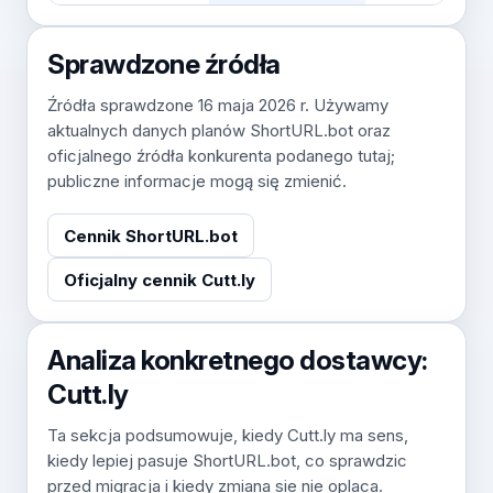
Sprawdzone źródła
Źródła sprawdzone 16 maja 2026 r. Używamy
aktualnych danych planów ShortURL.bot oraz
oficjalnego źródła konkurenta podanego tutaj;
publiczne informacje mogą się zmienić.
Cennik ShortURL.bot
Oficjalny cennik Cutt.ly
Analiza konkretnego dostawcy:
Cutt.ly
Ta sekcja podsumowuje, kiedy Cutt.ly ma sens,
kiedy lepiej pasuje ShortURL.bot, co sprawdzic
przed migracja i kiedy zmiana sie nie oplaca.