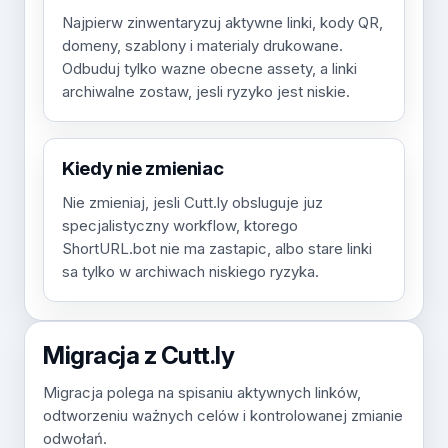
Najpierw zinwentaryzuj aktywne linki, kody QR,
domeny, szablony i materialy drukowane.
Odbuduj tylko wazne obecne assety, a linki
archiwalne zostaw, jesli ryzyko jest niskie.
Kiedy nie zmieniac
Nie zmieniaj, jesli Cutt.ly obsluguje juz
specjalistyczny workflow, ktorego
ShortURL.bot nie ma zastapic, albo stare linki
sa tylko w archiwach niskiego ryzyka.
Migracja z Cutt.ly
Migracja polega na spisaniu aktywnych linków,
odtworzeniu ważnych celów i kontrolowanej zmianie
odwołań.