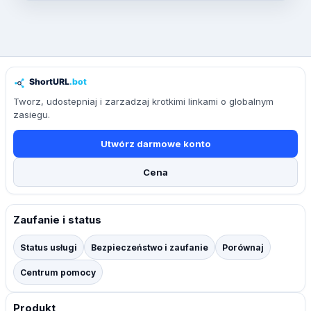
Tworz, udostepniaj i zarzadzaj krotkimi linkami o globalnym
zasiegu.
Utwórz darmowe konto
Cena
Zaufanie i status
Status usługi
Bezpieczeństwo i zaufanie
Porównaj
Centrum pomocy
Produkt