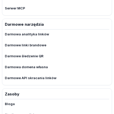
Serwer MCP
Darmowe narzędzia
Darmowa analityka linków
Darmowe linki brandowe
Darmowe śledzenie QR
Darmowa domena własna
Darmowe API skracania linków
Zasoby
Bloga