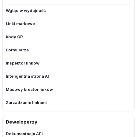
Wgląd w wydajność
Linki markowe
Kody QR
Formularze
Inspektor linków
Inteligentna strona AI
Masowy kreator linków
Zarzadzanie linkami
Deweloperzy
Dokumentacja API