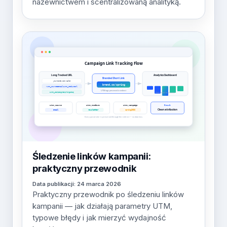
nazewnictwem i scentralizowaną analityką.
Śledzenie linków kampanii:
praktyczny przewodnik
Data publikacji: 24 marca 2026
Praktyczny przewodnik po śledzeniu linków
kampanii — jak działają parametry UTM,
typowe błędy i jak mierzyć wydajność