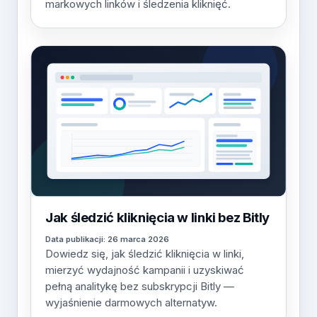
markowych linków i śledzenia kliknięć.
Jak śledzić kliknięcia w linki bez Bitly
Data publikacji: 26 marca 2026
Dowiedz się, jak śledzić kliknięcia w linki,
mierzyć wydajność kampanii i uzyskiwać
pełną analitykę bez subskrypcji Bitly —
wyjaśnienie darmowych alternatyw.