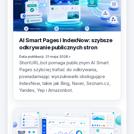
AI Smart Pages i IndexNow: szybsze
odkrywanie publicznych stron
Data publikacji: 21 maja 2026 r.
ShortURL.bot pomaga publicznym AI Smart
Pages szybciej trafiać do odkrywania,
powiadamiając wyszukiwarki obsługujące
IndexNow, takie jak Bing, Naver, Seznam.cz,
Yandex, Yep i Amazonbot.