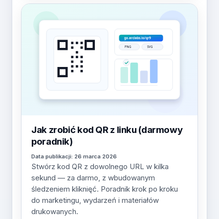
Jak zrobić kod QR z linku (darmowy
poradnik)
Data publikacji: 26 marca 2026
Stwórz kod QR z dowolnego URL w kilka
sekund — za darmo, z wbudowanym
śledzeniem kliknięć. Poradnik krok po kroku
do marketingu, wydarzeń i materiałów
drukowanych.