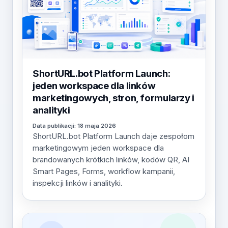
ShortURL.bot Platform Launch:
jeden workspace dla linków
marketingowych, stron, formularzy i
analityki
Data publikacji: 18 maja 2026
ShortURL.bot Platform Launch daje zespołom
marketingowym jeden workspace dla
brandowanych krótkich linków, kodów QR, AI
Smart Pages, Forms, workflow kampanii,
inspekcji linków i analityki.