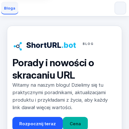
Bloga
BLOG
Porady i nowości o
skracaniu URL
Witamy na naszym blogu! Dzielimy się tu
praktycznymi poradnikami, aktualizacjami
produktu i przykładami z życia, aby każdy
link dawał więcej wartości.
Rozpocznij teraz
Cena