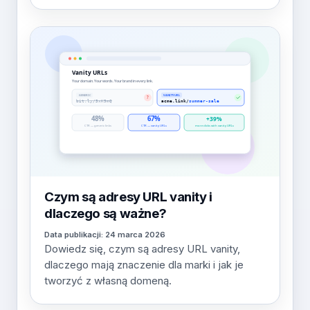
Czym są adresy URL vanity i
dlaczego są ważne?
Data publikacji: 24 marca 2026
Dowiedz się, czym są adresy URL vanity,
dlaczego mają znaczenie dla marki i jak je
tworzyć z własną domeną.