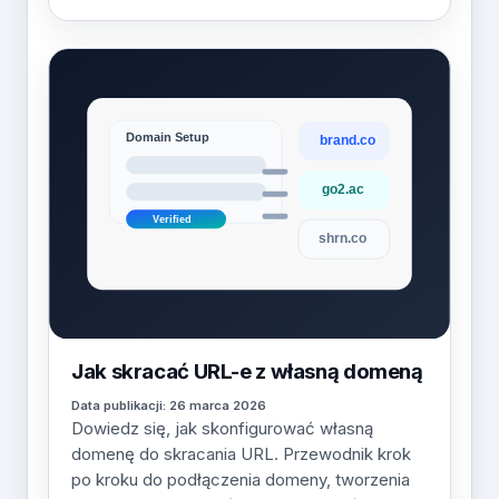
Jak skracać URL-e z własną domeną
Data publikacji: 26 marca 2026
Dowiedz się, jak skonfigurować własną
domenę do skracania URL. Przewodnik krok
po kroku do podłączenia domeny, tworzenia