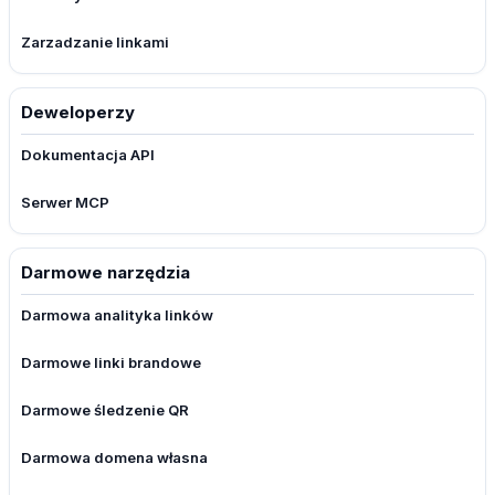
Zarzadzanie linkami
Deweloperzy
Dokumentacja API
Serwer MCP
Darmowe narzędzia
Darmowa analityka linków
Darmowe linki brandowe
Darmowe śledzenie QR
Darmowa domena własna