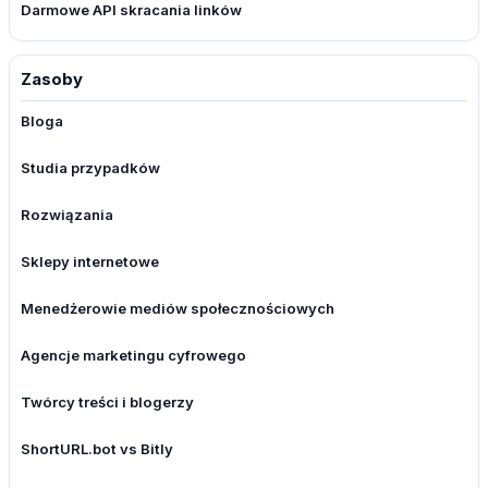
Darmowe API skracania linków
Zasoby
Bloga
Studia przypadków
Rozwiązania
Sklepy internetowe
Menedżerowie mediów społecznościowych
Agencje marketingu cyfrowego
Twórcy treści i blogerzy
ShortURL.bot vs Bitly