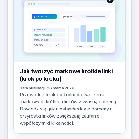
Jak tworzyć markowe krótkie linki
(krok po kroku)
Data publikacji: 26 marca 2026
Przewodnik krok po kroku do tworzenia
markowych krótkich linków z własną domeną.
Dowiedz się, jak niestandardowe domeny i
przyrostki linków zwiększają zaufanie i
współczynniki klikalności.