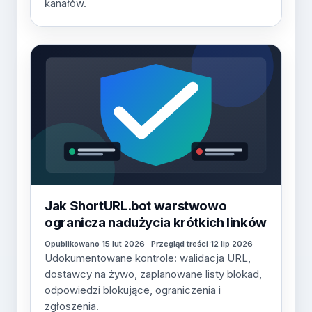
kanałów.
Jak ShortURL.bot warstwowo
ogranicza nadużycia krótkich linków
Opublikowano 15 lut 2026 · Przegląd treści 12 lip 2026
Udokumentowane kontrole: walidacja URL,
dostawcy na żywo, zaplanowane listy blokad,
odpowiedzi blokujące, ograniczenia i
zgłoszenia.