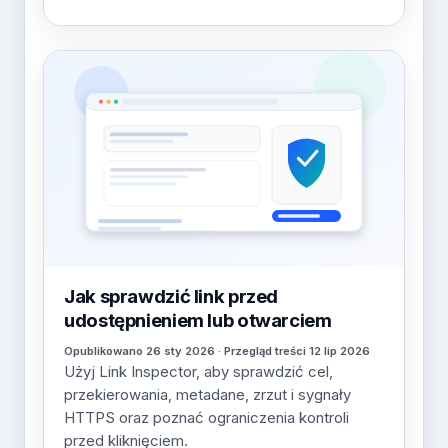
Jak sprawdzić link przed
udostępnieniem lub otwarciem
Opublikowano 26 sty 2026 · Przegląd treści 12 lip 2026
Użyj Link Inspector, aby sprawdzić cel,
przekierowania, metadane, zrzut i sygnały
HTTPS oraz poznać ograniczenia kontroli
przed kliknięciem.