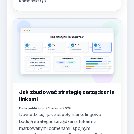
kampanie QR.
Jak zbudować strategię zarządzania
linkami
Data publikacji: 24 marca 2026
Dowiedz się, jak zespoły marketingowe
budują strategie zarządzania linkami z
markowanymi domenami, spójnym