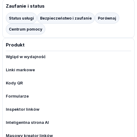
Zaufanie i status
Status usługi
Bezpieczeństwo i zaufanie
Porównaj
Centrum pomocy
Produkt
Wgląd w wydajność
Linki markowe
Kody QR
Formularze
Inspektor linków
Inteligentna strona AI
Masowy kreator linków