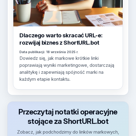
Dlaczego warto skracać URL-e:
rozwijaj biznes z ShortURL.bot
Data publikacji: 18 września 2025 r.
Dowiedz się, jak markowe krótkie linki
poprawiają wyniki marketingowe, dostarczają
analitykę i zapewniają spójność marki na
każdym etapie kontaktu.
Przeczytaj notatki operacyjne
stojące za ShortURL.bot
Zobacz, jak podchodzimy do linków markowych,