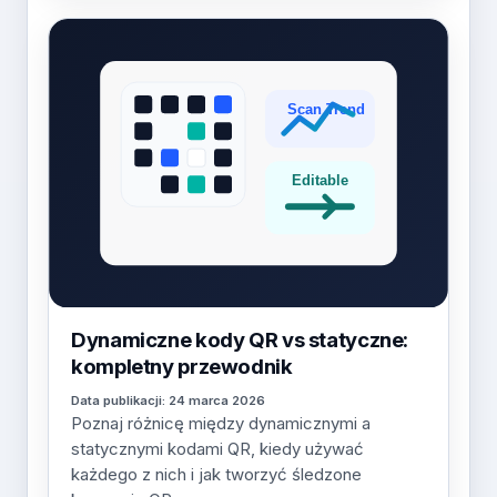
Dynamiczne kody QR vs statyczne:
kompletny przewodnik
Data publikacji: 24 marca 2026
Poznaj różnicę między dynamicznymi a
statycznymi kodami QR, kiedy używać
każdego z nich i jak tworzyć śledzone