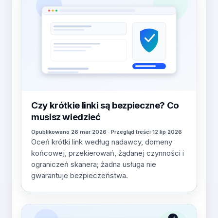
Czy krótkie linki są bezpieczne? Co
musisz wiedzieć
Opublikowano 26 mar 2026 · Przegląd treści 12 lip 2026
Oceń krótki link według nadawcy, domeny
końcowej, przekierowań, żądanej czynności i
ograniczeń skanera; żadna usługa nie
gwarantuje bezpieczeństwa.