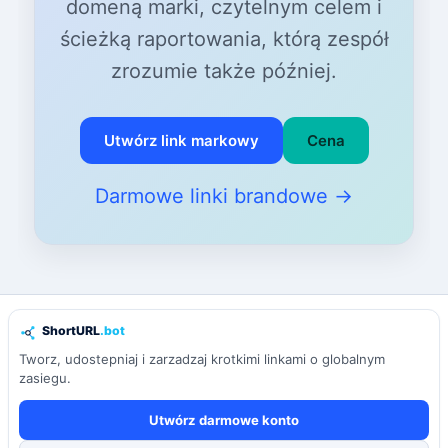
domeną marki, czytelnym celem i
ścieżką raportowania, którą zespół
zrozumie także później.
Utwórz link markowy
Cena
Darmowe linki brandowe →
Tworz, udostepniaj i zarzadzaj krotkimi linkami o globalnym
zasiegu.
Utwórz darmowe konto