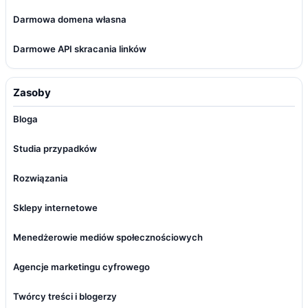
Darmowa domena własna
Darmowe API skracania linków
Zasoby
Bloga
Studia przypadków
Rozwiązania
Sklepy internetowe
Menedżerowie mediów społecznościowych
Agencje marketingu cyfrowego
Twórcy treści i blogerzy