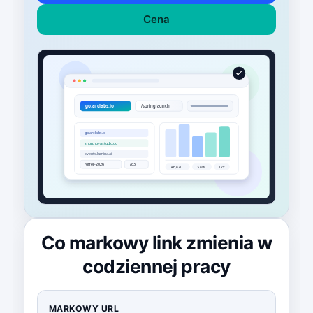
Cena
Co markowy link zmienia w
codziennej pracy
MARKOWY URL