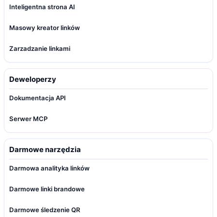
Inteligentna strona AI
Masowy kreator linków
Zarzadzanie linkami
Deweloperzy
Dokumentacja API
Serwer MCP
Darmowe narzędzia
Darmowa analityka linków
Darmowe linki brandowe
Darmowe śledzenie QR