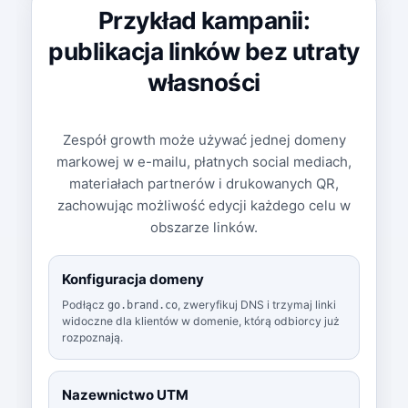
Przykład kampanii:
publikacja linków bez utraty
własności
Zespół growth może używać jednej domeny
markowej w e-mailu, płatnych social mediach,
materiałach partnerów i drukowanych QR,
zachowując możliwość edycji każdego celu w
obszarze linków.
Konfiguracja domeny
Podłącz
, zweryfikuj DNS i trzymaj linki
go.brand.co
widoczne dla klientów w domenie, którą odbiorcy już
rozpoznają.
Nazewnictwo UTM