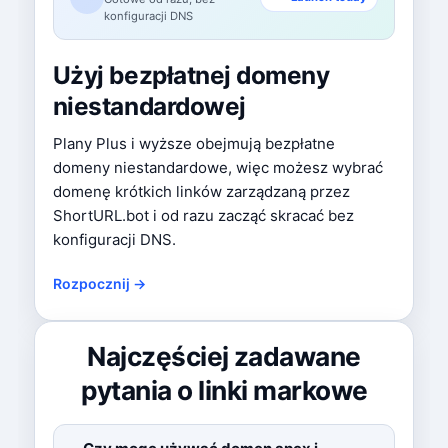
konfiguracji DNS
Użyj bezpłatnej domeny
niestandardowej
Plany Plus i wyższe obejmują bezpłatne
domeny niestandardowe, więc możesz wybrać
domenę krótkich linków zarządzaną przez
ShortURL.bot i od razu zacząć skracać bez
konfiguracji DNS.
Rozpocznij →
Najczęściej zadawane
pytania o linki markowe