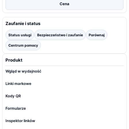
Cena
Zaufanie i status
Status usługi
Bezpieczeństwo i zaufanie
Porównaj
Centrum pomocy
Produkt
Wgląd w wydajność
Linki markowe
Kody QR
Formularze
Inspektor linków