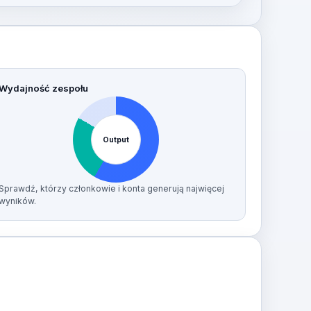
Wydajność zespołu
Output
Sprawdź, którzy członkowie i konta generują najwięcej
wyników.