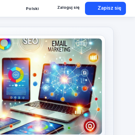
Zaloguj się
Zapisz się
Polski