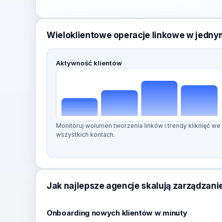
Wieloklientowe operacje linkowe w jedny
Aktywność klientów
Monitoruj wolumen tworzenia linków i trendy kliknięć we
wszystkich kontach.
Jak najlepsze agencje skalują zarządzanie
Onboarding nowych klientów w minuty