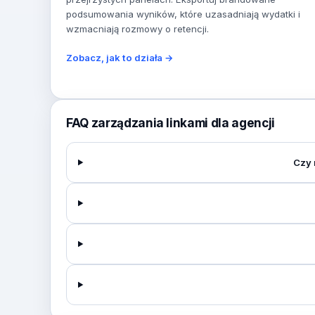
podsumowania wyników, które uzasadniają wydatki i
wzmacniają rozmowy o retencji.
Zobacz, jak to działa →
FAQ zarządzania linkami dla agencji
Czy 