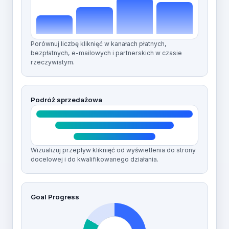
Porównuj liczbę kliknięć w kanałach płatnych,
bezpłatnych, e-mailowych i partnerskich w czasie
rzeczywistym.
Podróż sprzedażowa
Wizualizuj przepływ kliknięć od wyświetlenia do strony
docelowej i do kwalifikowanego działania.
Goal Progress