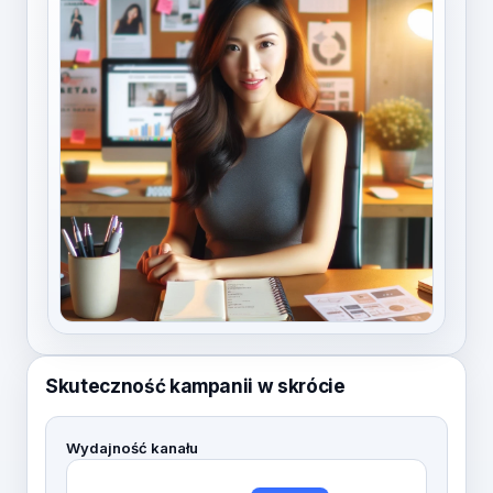
Skuteczność kampanii w skrócie
Wydajność kanału