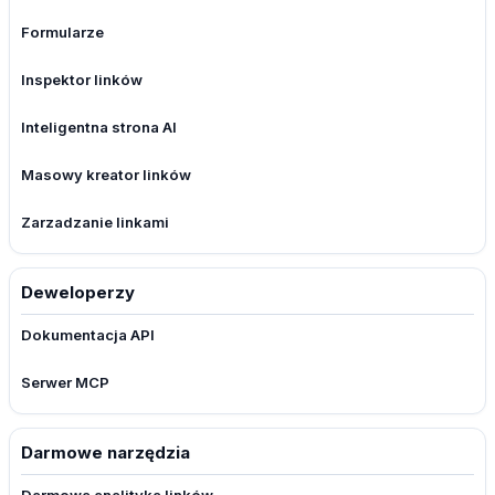
Formularze
Inspektor linków
Inteligentna strona AI
Masowy kreator linków
Zarzadzanie linkami
Deweloperzy
Dokumentacja API
Serwer MCP
Darmowe narzędzia