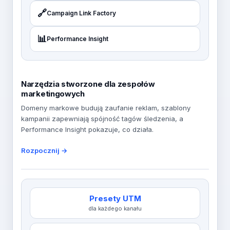
🔗
Campaign Link Factory
📊
Performance Insight
Narzędzia stworzone dla zespołów
marketingowych
Domeny markowe budują zaufanie reklam, szablony
kampanii zapewniają spójność tagów śledzenia, a
Performance Insight pokazuje, co działa.
Rozpocznij →
Presety UTM
dla każdego kanału