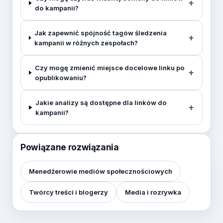
do kampanii?
Jak zapewnić spójność tagów śledzenia
kampanii w różnych zespołach?
Czy mogę zmienić miejsce docelowe linku po
opublikowaniu?
Jakie analizy są dostępne dla linków do
kampanii?
Powiązane rozwiązania
Menedżerowie mediów społecznościowych
Twórcy treści i blogerzy
Media i rozrywka