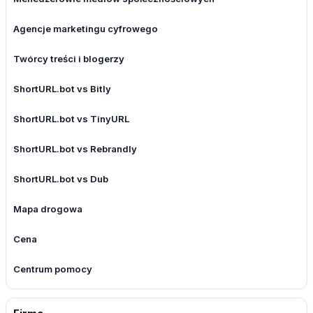
Agencje marketingu cyfrowego
Twórcy treści i blogerzy
ShortURL.bot vs Bitly
ShortURL.bot vs TinyURL
ShortURL.bot vs Rebrandly
ShortURL.bot vs Dub
Mapa drogowa
Cena
Centrum pomocy