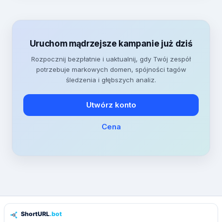
Uruchom mądrzejsze kampanie już dziś
Rozpocznij bezpłatnie i uaktualnij, gdy Twój zespół
potrzebuje markowych domen, spójności tagów
śledzenia i głębszych analiz.
Utwórz konto
Cena