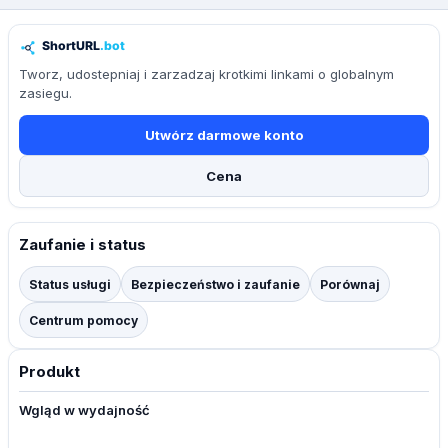
Tworz, udostepniaj i zarzadzaj krotkimi linkami o globalnym
zasiegu.
Utwórz darmowe konto
Cena
Zaufanie i status
Status usługi
Bezpieczeństwo i zaufanie
Porównaj
Centrum pomocy
Produkt
Wgląd w wydajność