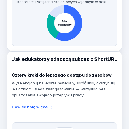
kohortach i sesjach szkoleniowych w jednym widoku.
Mix
modułów
Jak edukatorzy odnoszą sukces z ShortURL
Cztery kroki do lepszego dostępu do zasobów
Wyselekcjonuj najlepsze materiały, skróć linki, dystrybuuj
je uczniom i śledź zaangażowanie — wszystko bez
opuszczania swojego przepływu pracy.
Dowiedz się więcej →