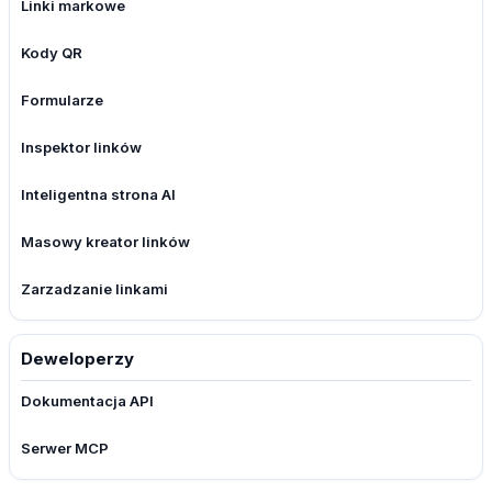
Linki markowe
Kody QR
Formularze
Inspektor linków
Inteligentna strona AI
Masowy kreator linków
Zarzadzanie linkami
Deweloperzy
Dokumentacja API
Serwer MCP