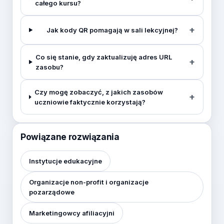
całego kursu?
Jak kody QR pomagają w sali lekcyjnej?
Co się stanie, gdy zaktualizuję adres URL
zasobu?
Czy mogę zobaczyć, z jakich zasobów
uczniowie faktycznie korzystają?
Powiązane rozwiązania
Instytucje edukacyjne
Organizacje non-profit i organizacje
pozarządowe
Marketingowcy afiliacyjni