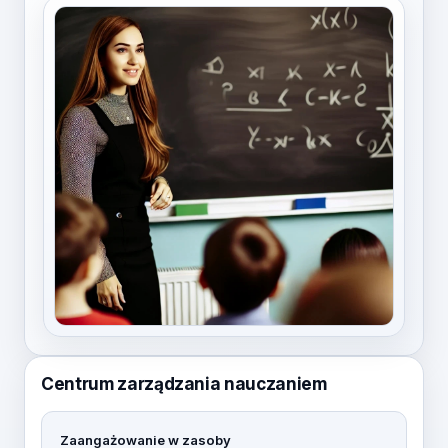
Centrum zarządzania nauczaniem
Zaangażowanie w zasoby