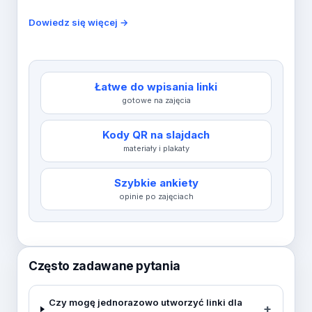
Dowiedz się więcej →
Łatwe do wpisania linki
gotowe na zajęcia
Kody QR na slajdach
materiały i plakaty
Szybkie ankiety
opinie po zajęciach
Często zadawane pytania
Czy mogę jednorazowo utworzyć linki dla