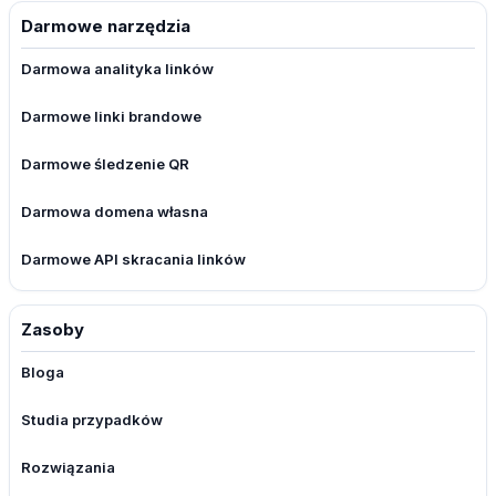
Darmowe narzędzia
Darmowa analityka linków
Darmowe linki brandowe
Darmowe śledzenie QR
Darmowa domena własna
Darmowe API skracania linków
Zasoby
Bloga
Studia przypadków
Rozwiązania