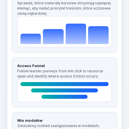
Sprawdź, które materiały kursowe otrzymują najwięcej
kliknięć, aby nadać priorytet treściom, które uczniowie
cenią najbardziej.
Access Funnel
Follow learner journeys from link click to resource
open and identify where access friction occurs.
Mix modułów
Zwizualizuj rozkład zaangażowania w modułach,