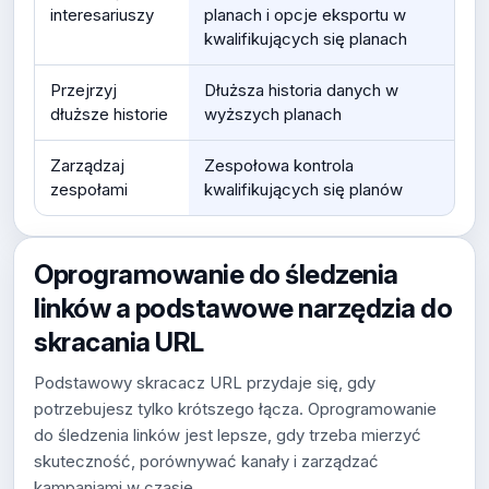
interesariuszy
planach i opcje eksportu w
kwalifikujących się planach
Przejrzyj
Dłuższa historia danych w
dłuższe historie
wyższych planach
Zarządzaj
Zespołowa kontrola
zespołami
kwalifikujących się planów
Oprogramowanie do śledzenia
linków a podstawowe narzędzia do
skracania URL
Podstawowy skracacz URL przydaje się, gdy
potrzebujesz tylko krótszego łącza. Oprogramowanie
do śledzenia linków jest lepsze, gdy trzeba mierzyć
skuteczność, porównywać kanały i zarządzać
kampaniami w czasie.