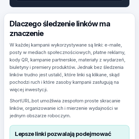
Dlaczego śledzenie linków ma
znaczenie
W każdej kampanii wykorzystywane są linki: e-maile,
posty w mediach społecznościowych, płatne reklamy,
kody QR, kampanie partnerskie, materiały z wydarzeń,
biuletyny i premiery produktów. Jednak bez śledzenia
linków trudno jest ustalić, które linki są klikane, skąd
pochodzi ruch i które zasoby kampanii zasługują na
więcej inwestycji.
ShortURL.bot umożliwia zespołom proste skracanie
linków, organizowanie ich i mierzenie wydajności w
jednym obszarze roboczym.
Lepsze linki pozwalają podejmować