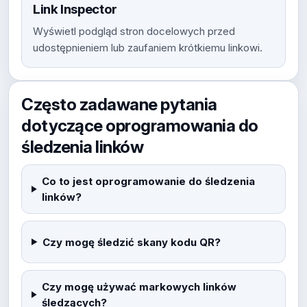
Link Inspector
Wyświetl podgląd stron docelowych przed
udostępnieniem lub zaufaniem krótkiemu linkowi.
Często zadawane pytania
dotyczące oprogramowania do
śledzenia linków
Co to jest oprogramowanie do śledzenia
linków?
Czy mogę śledzić skany kodu QR?
Czy mogę używać markowych linków
śledzących?