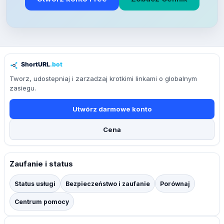
Tworz, udostepniaj i zarzadzaj krotkimi linkami o globalnym
zasiegu.
Utwórz darmowe konto
Cena
Zaufanie i status
Status usługi
Bezpieczeństwo i zaufanie
Porównaj
Centrum pomocy