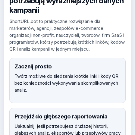
potrzebują wyraźniejszych danych
kampanii
ShortURL.bot to praktyczne rozwiązanie dla
marketerów, agencji, zespołów e-commerce,
organizacji non-profit, nauczycieli, twórców, firm SaaS i
programistów, którzy potrzebują krótkich linków, kodów
QR i analiz kampanii w jednym miejscu.
Zacznij prosto
Twórz możliwe do śledzenia krótkie linki i kody QR
bez konieczności wykonywania skomplikowanych
analiz.
Przejdź do głębszego raportowania
Uaktualnij, jeśli potrzebujesz dłuższej historii,
głębszych analiz, eksportów lub przepływów pracy