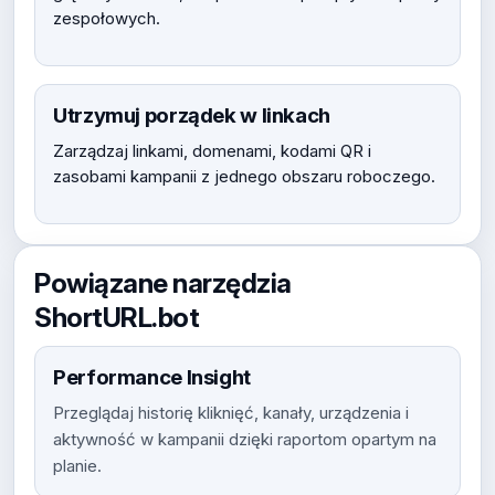
zespołowych.
Utrzymuj porządek w linkach
Zarządzaj linkami, domenami, kodami QR i
zasobami kampanii z jednego obszaru roboczego.
Powiązane narzędzia
ShortURL.bot
Performance Insight
Przeglądaj historię kliknięć, kanały, urządzenia i
aktywność w kampanii dzięki raportom opartym na
planie.