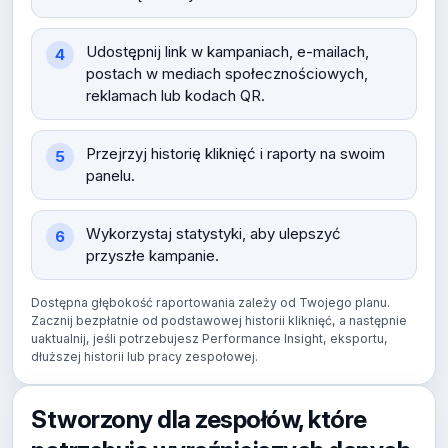
Udostępnij link w kampaniach, e-mailach,
postach w mediach społecznościowych,
reklamach lub kodach QR.
Przejrzyj historię kliknięć i raporty na swoim
panelu.
Wykorzystaj statystyki, aby ulepszyć
przyszłe kampanie.
Dostępna głębokość raportowania zależy od Twojego planu.
Zacznij bezpłatnie od podstawowej historii kliknięć, a następnie
uaktualnij, jeśli potrzebujesz Performance Insight, eksportu,
dłuższej historii lub pracy zespołowej.
Stworzony dla zespołów, które