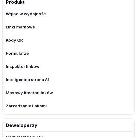
Produkt
Wgląd w wydajność
Linki markowe
Kody QR
Formularze
Inspektor linków
Inteligentna strona AI
Masowy kreator linków
Zarzadzanie linkami
Deweloperzy