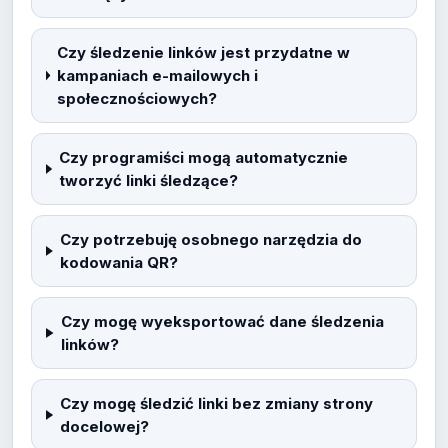
Czy śledzenie linków jest przydatne w
kampaniach e-mailowych i
społecznościowych?
Czy programiści mogą automatycznie
tworzyć linki śledzące?
Czy potrzebuję osobnego narzędzia do
kodowania QR?
Czy mogę wyeksportować dane śledzenia
linków?
Czy mogę śledzić linki bez zmiany strony
docelowej?