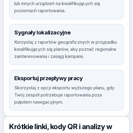
lub innych urządzeń na kwalifikujących się
poziomach raportowania.
Sygnały lokalizacyjne
Korzystaj z raportów geograficznych w przypadku
kwalifikujących się planów, aby poznać regionalne
zainteresowania i zasięg kampanii.
Eksportuj przepływy pracy
Skorzystaj z opcji eksportu wyższego planu, gdy
Twój zespół potrzebuje raportowania poza
pulpitem nawigacyjnym.
Krótkie linki, kody QR i analizy w