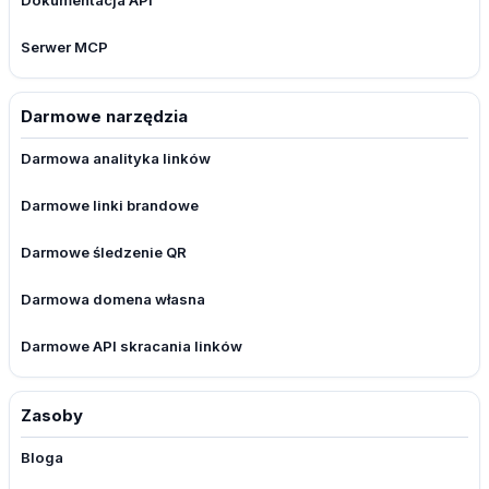
Dokumentacja API
Serwer MCP
Darmowe narzędzia
Darmowa analityka linków
Darmowe linki brandowe
Darmowe śledzenie QR
Darmowa domena własna
Darmowe API skracania linków
Zasoby
Bloga