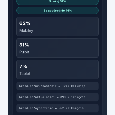
Szukaj 18%
Bezpośrednie 14%
62%
Mobilny
31%
Pulpit
7%
Tablet
brand.co/uruchomienie — 1247 kliknięć
brand.co/aktualności — 893 kliknięcia
brand.co/wydarzenie — 562 kliknięcia