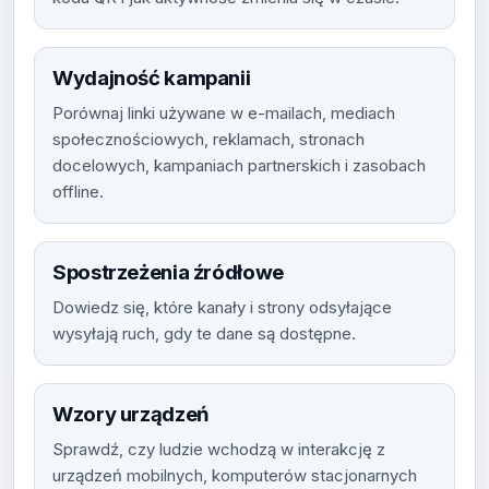
Wydajność kampanii
Porównaj linki używane w e-mailach, mediach
społecznościowych, reklamach, stronach
docelowych, kampaniach partnerskich i zasobach
offline.
Spostrzeżenia źródłowe
Dowiedz się, które kanały i strony odsyłające
wysyłają ruch, gdy te dane są dostępne.
Wzory urządzeń
Sprawdź, czy ludzie wchodzą w interakcję z
urządzeń mobilnych, komputerów stacjonarnych