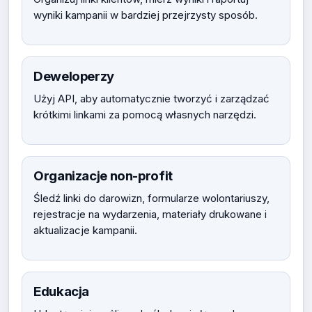
wyniki kampanii w bardziej przejrzysty sposób.
Deweloperzy
Użyj API, aby automatycznie tworzyć i zarządzać
krótkimi linkami za pomocą własnych narzędzi.
Organizacje non-profit
Śledź linki do darowizn, formularze wolontariuszy,
rejestracje na wydarzenia, materiały drukowane i
aktualizacje kampanii.
Edukacja