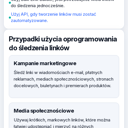
do śledzenia jednocześnie.
Użyj API, gdy tworzenie linków musi zostać
zautomatyzowane.
Przypadki użycia oprogramowania
do śledzenia linków
Kampanie marketingowe
Śledź linki w wiadomościach e-mail, płatnych
reklamach, mediach społecznościowych, stronach
docelowych, biuletynach i premierach produktów.
Media społecznościowe
Używaj krótkich, markowych linków, które można
łatwiej udostępniać i mierzyć na różnych