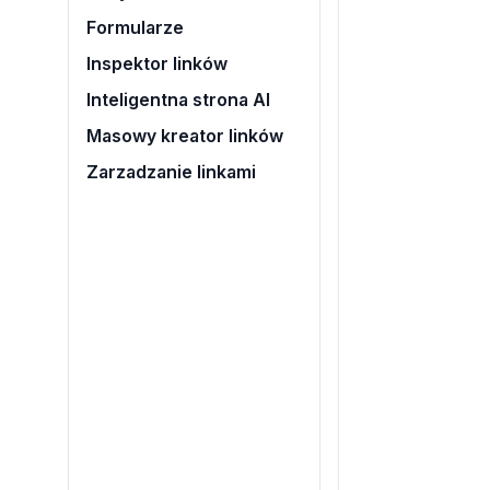
Formularze
Inspektor linków
Inteligentna strona AI
Masowy kreator linków
Zarzadzanie linkami