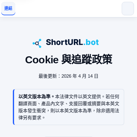
連結
Cookie 與追蹤政策
最後更新：2026 年 4 月 14 日
以英文版本為準。
本法律文件以英文提供。若任何
翻譯頁面、產品內文字、支援回覆或摘要與本英文
版本發生衝突，則以本英文版本為準，除非適用法
律另有要求。