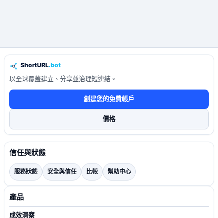
以全球覆蓋建立、分享並治理短連結。
創建您的免費帳戶
價格
信任與狀態
服務狀態
安全與信任
比較
幫助中心
產品
成效洞察