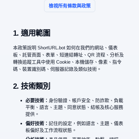
檢視所有條款與政策
1. 適用範圍
本政策說明 ShortURL.bot 如何在我們的網站、儀表
板、託管頁面、表單、短連結轉址、QR 流程、分析及
轉換追蹤工具中使用 Cookie、本機儲存、像素、指令
碼、裝置識別碼、伺服器記錄及類似技術。
2. 技術類別
必要技術：
身份驗證、帳戶安全、防詐欺、負載
平衡、語言、主題、同意狀態、結帳及核心服務
提供。
偏好技術：
記住的設定，例如語言、主題、儀表
板偏好及工作流程狀態。