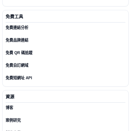
免費工具
免費連結分析
免費品牌連結
免費 QR 碼追蹤
免費自訂網域
免費短網址 API
資源
博客
案例研究