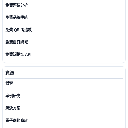
免費連結分析
免費品牌連結
免費 QR 碼追蹤
免費自訂網域
免費短網址 API
資源
博客
案例研究
解決方案
電子商務商店