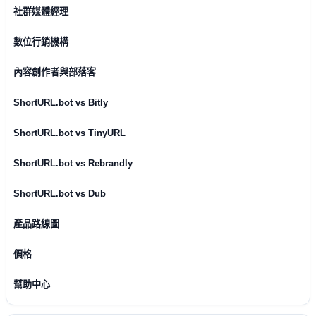
社群媒體經理
數位行銷機構
內容創作者與部落客
ShortURL.bot vs Bitly
ShortURL.bot vs TinyURL
ShortURL.bot vs Rebrandly
ShortURL.bot vs Dub
產品路線圖
價格
幫助中心