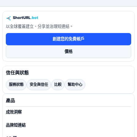
以全球覆蓋建立、分享並治理短連結。
創建您的免費帳戶
價格
信任與狀態
服務狀態
安全與信任
比較
幫助中心
產品
成效洞察
品牌短連結