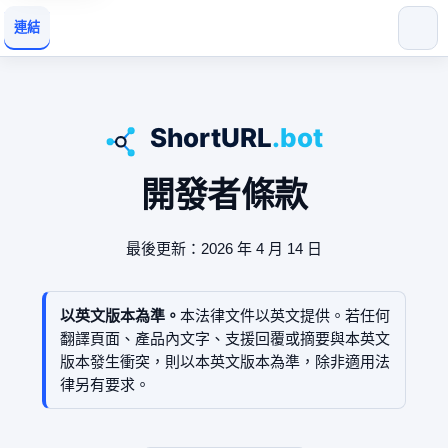
連結
開發者條款
最後更新：2026 年 4 月 14 日
以英文版本為準。
本法律文件以英文提供。若任何
翻譯頁面、產品內文字、支援回覆或摘要與本英文
版本發生衝突，則以本英文版本為準，除非適用法
律另有要求。