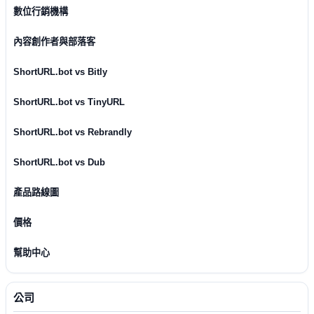
數位行銷機構
內容創作者與部落客
ShortURL.bot vs Bitly
ShortURL.bot vs TinyURL
ShortURL.bot vs Rebrandly
ShortURL.bot vs Dub
產品路線圖
價格
幫助中心
公司