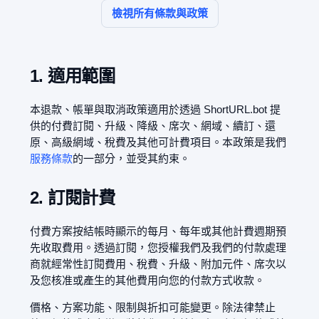
檢視所有條款與政策
1. 適用範圍
本退款、帳單與取消政策適用於透過 ShortURL.bot 提
供的付費訂閱、升級、降級、席次、網域、續訂、還
原、高級網域、稅費及其他可計費項目。本政策是我們
服務條款
的一部分，並受其約束。
2. 訂閱計費
付費方案按結帳時顯示的每月、每年或其他計費週期預
先收取費用。透過訂閱，您授權我們及我們的付款處理
商就經常性訂閱費用、稅費、升級、附加元件、席次以
及您核准或產生的其他費用向您的付款方式收款。
價格、方案功能、限制與折扣可能變更。除法律禁止