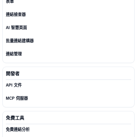
表單
連結檢查器
AI 智慧頁面
批量連結建構器
連結管理
開發者
API 文件
MCP 伺服器
免費工具
免費連結分析