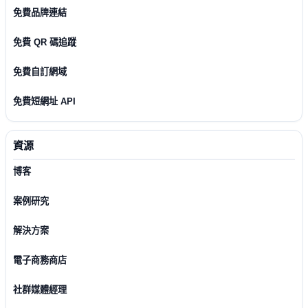
免費品牌連結
免費 QR 碼追蹤
免費自訂網域
免費短網址 API
資源
博客
案例研究
解決方案
電子商務商店
社群媒體經理