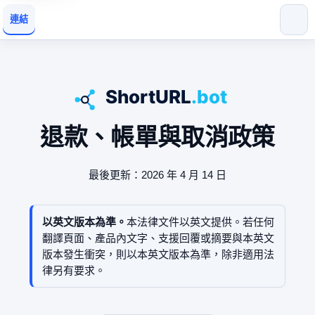
連結
退款、帳單與取消政策
最後更新：2026 年 4 月 14 日
以英文版本為準。
本法律文件以英文提供。若任何
翻譯頁面、產品內文字、支援回覆或摘要與本英文
版本發生衝突，則以本英文版本為準，除非適用法
律另有要求。