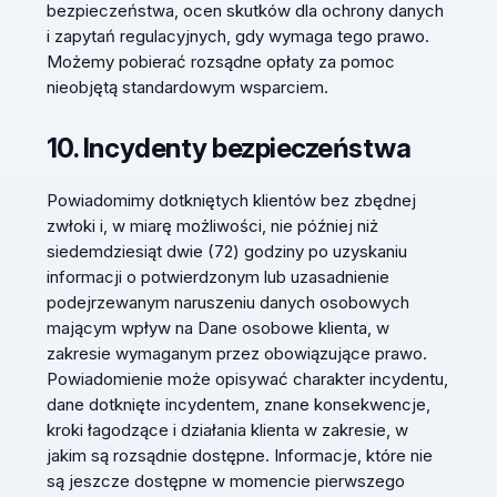
bezpieczeństwa, ocen skutków dla ochrony danych
i zapytań regulacyjnych, gdy wymaga tego prawo.
Możemy pobierać rozsądne opłaty za pomoc
nieobjętą standardowym wsparciem.
10. Incydenty bezpieczeństwa
Powiadomimy dotkniętych klientów bez zbędnej
zwłoki i, w miarę możliwości, nie później niż
siedemdziesiąt dwie (72) godziny po uzyskaniu
informacji o potwierdzonym lub uzasadnienie
podejrzewanym naruszeniu danych osobowych
mającym wpływ na Dane osobowe klienta, w
zakresie wymaganym przez obowiązujące prawo.
Powiadomienie może opisywać charakter incydentu,
dane dotknięte incydentem, znane konsekwencje,
kroki łagodzące i działania klienta w zakresie, w
jakim są rozsądnie dostępne. Informacje, które nie
są jeszcze dostępne w momencie pierwszego