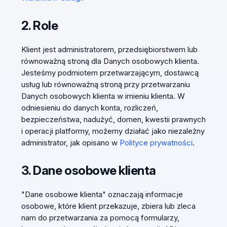
2. Role
Klient jest administratorem, przedsiębiorstwem lub
równoważną stroną dla Danych osobowych klienta.
Jesteśmy podmiotem przetwarzającym, dostawcą
usług lub równoważną stroną przy przetwarzaniu
Danych osobowych klienta w imieniu klienta. W
odniesieniu do danych konta, rozliczeń,
bezpieczeństwa, nadużyć, domen, kwestii prawnych
i operacji platformy, możemy działać jako niezależny
administrator, jak opisano w
Polityce prywatności
.
3. Dane osobowe klienta
"Dane osobowe klienta" oznaczają informacje
osobowe, które klient przekazuje, zbiera lub zleca
nam do przetwarzania za pomocą formularzy,