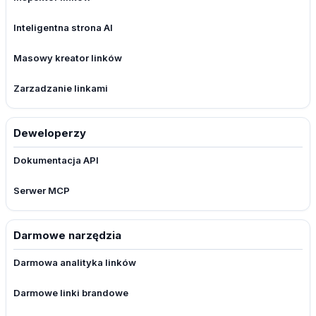
Inteligentna strona AI
Masowy kreator linków
Zarzadzanie linkami
Deweloperzy
Dokumentacja API
Serwer MCP
Darmowe narzędzia
Darmowa analityka linków
Darmowe linki brandowe