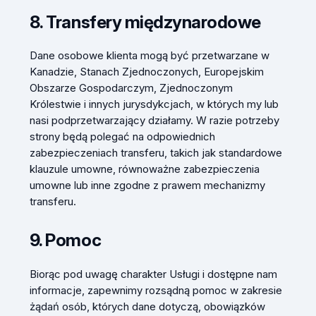
8. Transfery międzynarodowe
Dane osobowe klienta mogą być przetwarzane w
Kanadzie, Stanach Zjednoczonych, Europejskim
Obszarze Gospodarczym, Zjednoczonym
Królestwie i innych jurysdykcjach, w których my lub
nasi podprzetwarzający działamy. W razie potrzeby
strony będą polegać na odpowiednich
zabezpieczeniach transferu, takich jak standardowe
klauzule umowne, równoważne zabezpieczenia
umowne lub inne zgodne z prawem mechanizmy
transferu.
9. Pomoc
Biorąc pod uwagę charakter Usługi i dostępne nam
informacje, zapewnimy rozsądną pomoc w zakresie
żądań osób, których dane dotyczą, obowiązków