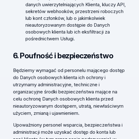
danych uwierzytelniających Klienta, kluczy API,
sekretów webhooków, przestrzeni roboczych
lub kont członków, lub o jakimkolwiek
nieautoryzowanym dostępie do Danych
osobowych klienta lub ich eksfiltracji za
pośrednictwem Usługi.
6. Poufność i bezpieczeństwo
Będziemy wymagać od personelu mającego dostęp
do Danych osobowych klienta ich ochrony i
utrzymamy administracyjne, techniczne i
organizacyjne środki bezpieczeństwa mające na
celu ochronę Danych osobowych klienta przed
nieautoryzowanym dostępem, utratą, niewłaściwym
użyciem, zmianą i ujawnieniem.
Upoważniony personel wsparcia, bezpieczeństwa i
administracji może uzyskać dostęp do konta lub