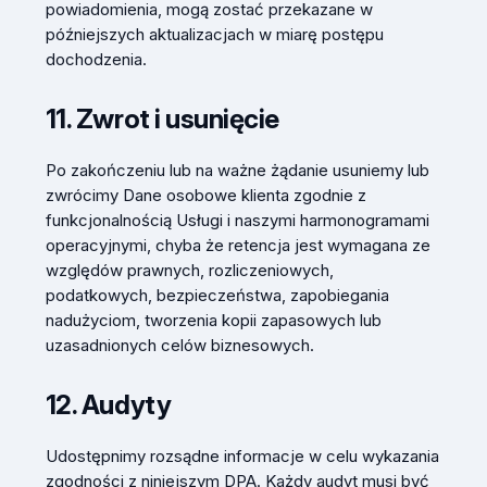
powiadomienia, mogą zostać przekazane w
późniejszych aktualizacjach w miarę postępu
dochodzenia.
11. Zwrot i usunięcie
Po zakończeniu lub na ważne żądanie usuniemy lub
zwrócimy Dane osobowe klienta zgodnie z
funkcjonalnością Usługi i naszymi harmonogramami
operacyjnymi, chyba że retencja jest wymagana ze
względów prawnych, rozliczeniowych,
podatkowych, bezpieczeństwa, zapobiegania
nadużyciom, tworzenia kopii zapasowych lub
uzasadnionych celów biznesowych.
12. Audyty
Udostępnimy rozsądne informacje w celu wykazania
zgodności z niniejszym DPA. Każdy audyt musi być