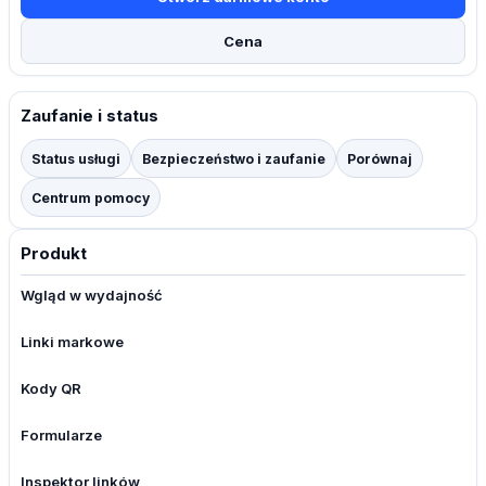
Cena
Zaufanie i status
Status usługi
Bezpieczeństwo i zaufanie
Porównaj
Centrum pomocy
Produkt
Wgląd w wydajność
Linki markowe
Kody QR
Formularze
Inspektor linków