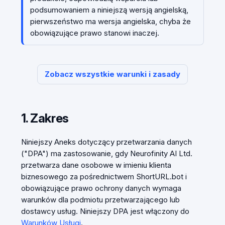
podsumowaniem a niniejszą wersją angielską,
pierwszeństwo ma wersja angielska, chyba że
obowiązujące prawo stanowi inaczej.
Zobacz wszystkie warunki i zasady
1. Zakres
Niniejszy Aneks dotyczący przetwarzania danych
("DPA") ma zastosowanie, gdy Neurofinity AI Ltd.
przetwarza dane osobowe w imieniu klienta
biznesowego za pośrednictwem ShortURL.bot i
obowiązujące prawo ochrony danych wymaga
warunków dla podmiotu przetwarzającego lub
dostawcy usług. Niniejszy DPA jest włączony do
Warunków Usługi
.