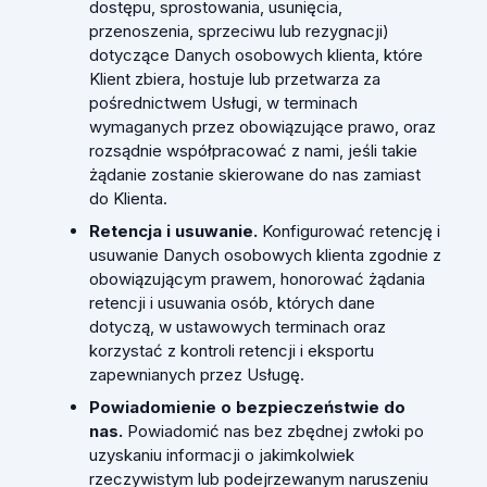
dostępu, sprostowania, usunięcia,
przenoszenia, sprzeciwu lub rezygnacji)
dotyczące Danych osobowych klienta, które
Klient zbiera, hostuje lub przetwarza za
pośrednictwem Usługi, w terminach
wymaganych przez obowiązujące prawo, oraz
rozsądnie współpracować z nami, jeśli takie
żądanie zostanie skierowane do nas zamiast
do Klienta.
Retencja i usuwanie.
Konfigurować retencję i
usuwanie Danych osobowych klienta zgodnie z
obowiązującym prawem, honorować żądania
retencji i usuwania osób, których dane
dotyczą, w ustawowych terminach oraz
korzystać z kontroli retencji i eksportu
zapewnianych przez Usługę.
Powiadomienie o bezpieczeństwie do
nas.
Powiadomić nas bez zbędnej zwłoki po
uzyskaniu informacji o jakimkolwiek
rzeczywistym lub podejrzewanym naruszeniu