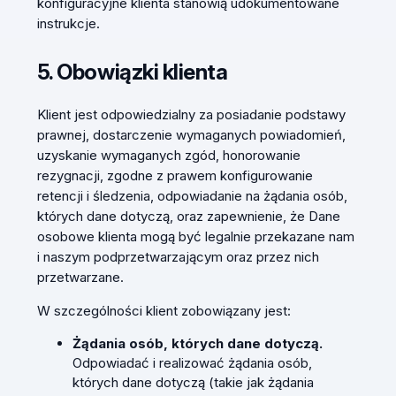
konfiguracyjne klienta stanowią udokumentowane
instrukcje.
5. Obowiązki klienta
Klient jest odpowiedzialny za posiadanie podstawy
prawnej, dostarczenie wymaganych powiadomień,
uzyskanie wymaganych zgód, honorowanie
rezygnacji, zgodne z prawem konfigurowanie
retencji i śledzenia, odpowiadanie na żądania osób,
których dane dotyczą, oraz zapewnienie, że Dane
osobowe klienta mogą być legalnie przekazane nam
i naszym podprzetwarzającym oraz przez nich
przetwarzane.
W szczególności klient zobowiązany jest:
Żądania osób, których dane dotyczą.
Odpowiadać i realizować żądania osób,
których dane dotyczą (takie jak żądania