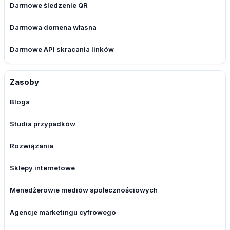
Darmowe śledzenie QR
Darmowa domena własna
Darmowe API skracania linków
Zasoby
Bloga
Studia przypadków
Rozwiązania
Sklepy internetowe
Menedżerowie mediów społecznościowych
Agencje marketingu cyfrowego