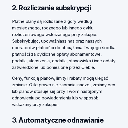
2. Rozliczanie subskrypcji
Płatne plany są rozliczane z góry według
miesięcznego, rocznego lub innego cyklu
rozliczeniowego wskazanego przy zakupie.
Subskrybując, upoważniasz nas oraz naszych
operatorów płatności do obciążania Twojego środka
płatności za cykliczne opłaty abonamentowe,
podatki, ulepszenia, dodatki, stanowiska i inne opłaty
zatwierdzone lub poniesione przez Ciebie.
Ceny, funkcję planów, limity i rabaty mogą ulegać
zmianie. O ile prawo nie zabrania inaczej, zmiany cen
lub planów stosuje się przy Twoim następnym
odnowieniu po powiadomieniu lub w sposób
wskazany przy zakupie.
3. Automatyczne odnawianie