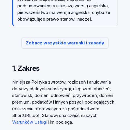
podsumowaniem a niniejszą wersją angielską,
pierwszeństwo ma wersja angielska, chyba że
obowiązujące prawo stanowi inaczej.
Zobacz wszystkie warunki i zasady
1. Zakres
Niniejsza Polityka zwrotów, rozliczeń i anulowania
dotyczy płatnych subskrypcji, ulepszeń, obniżeń,
stanowisk, domen, odnowień, przywróceń, domen
premium, podatków i innych pozycji podlegających
rozliczeniu oferowanych za pośrednictwem
ShortURL.bot. Stanowi ona część naszych
Warunków Usługi
i im podlega.