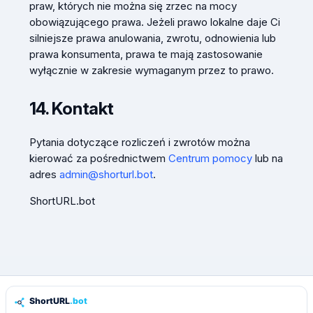
praw, których nie można się zrzec na mocy
obowiązującego prawa. Jeżeli prawo lokalne daje Ci
silniejsze prawa anulowania, zwrotu, odnowienia lub
prawa konsumenta, prawa te mają zastosowanie
wyłącznie w zakresie wymaganym przez to prawo.
14. Kontakt
Pytania dotyczące rozliczeń i zwrotów można
kierować za pośrednictwem
Centrum pomocy
lub na
adres
admin@shorturl.bot
.
ShortURL.bot