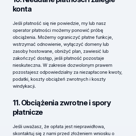
konta
Jeśli płatność się nie powiedzie, my lub nasz
operator płatności możemy ponowić próbę
obciążenia. Możemy ograniczyć płatne funkcje,
wstrzymać odnowienie, wyłączyć domeny lub
zasoby hostowane, obniżyć plan, zawiesić lub
zakończyć dostęp, jeśli płatność pozostaje
nieskuteczna. W zakresie dozwolonym prawem
pozostajesz odpowiedzialny za niezapłacone kwoty,
podatki, koszty obciążeń zwrotnych i koszty
windykacji.
11. Obciążenia zwrotne i spory
płatnicze
Jeśli uważasz, że opłata jest nieprawidłowa,
skontaktuj się z nami przed złożeniem wniosku o