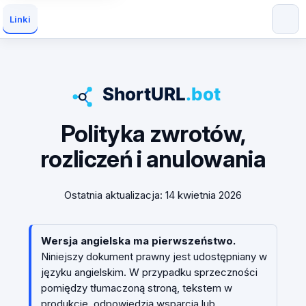
Linki
Polityka zwrotów,
rozliczeń i anulowania
Ostatnia aktualizacja: 14 kwietnia 2026
Wersja angielska ma pierwszeństwo.
Niniejszy dokument prawny jest udostępniany w
języku angielskim. W przypadku sprzeczności
pomiędzy tłumaczoną stroną, tekstem w
produkcie, odpowiedzią wsparcia lub