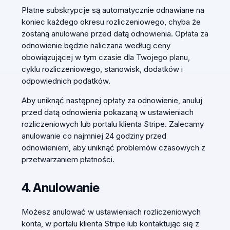
Płatne subskrypcje są automatycznie odnawiane na
koniec każdego okresu rozliczeniowego, chyba że
zostaną anulowane przed datą odnowienia. Opłata za
odnowienie będzie naliczana według ceny
obowiązującej w tym czasie dla Twojego planu,
cyklu rozliczeniowego, stanowisk, dodatków i
odpowiednich podatków.
Aby uniknąć następnej opłaty za odnowienie, anuluj
przed datą odnowienia pokazaną w ustawieniach
rozliczeniowych lub portalu klienta Stripe. Zalecamy
anulowanie co najmniej 24 godziny przed
odnowieniem, aby uniknąć problemów czasowych z
przetwarzaniem płatności.
4. Anulowanie
Możesz anulować w ustawieniach rozliczeniowych
konta, w portalu klienta Stripe lub kontaktując się z