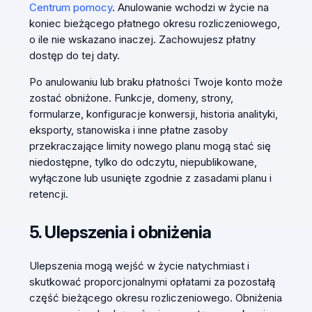
Centrum pomocy
. Anulowanie wchodzi w życie na
koniec bieżącego płatnego okresu rozliczeniowego,
o ile nie wskazano inaczej. Zachowujesz płatny
dostęp do tej daty.
Po anulowaniu lub braku płatności Twoje konto może
zostać obniżone. Funkcje, domeny, strony,
formularze, konfiguracje konwersji, historia analityki,
eksporty, stanowiska i inne płatne zasoby
przekraczające limity nowego planu mogą stać się
niedostępne, tylko do odczytu, niepublikowane,
wyłączone lub usunięte zgodnie z zasadami planu i
retencji.
5. Ulepszenia i obniżenia
Ulepszenia mogą wejść w życie natychmiast i
skutkować proporcjonalnymi opłatami za pozostałą
część bieżącego okresu rozliczeniowego. Obniżenia