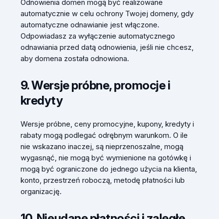
Odnowienia domen mogą być realizowane
automatycznie w celu ochrony Twojej domeny, gdy
automatyczne odnawianie jest włączone.
Odpowiadasz za wyłączenie automatycznego
odnawiania przed datą odnowienia, jeśli nie chcesz,
aby domena została odnowiona.
9. Wersje próbne, promocje i
kredyty
Wersje próbne, ceny promocyjne, kupony, kredyty i
rabaty mogą podlegać odrębnym warunkom. O ile
nie wskazano inaczej, są nieprzenoszalne, mogą
wygasnąć, nie mogą być wymienione na gotówkę i
mogą być ograniczone do jednego użycia na klienta,
konto, przestrzeń roboczą, metodę płatności lub
organizację.
10. Nieudane płatności i zaległe