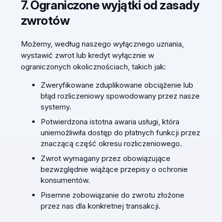
7. Ograniczone wyjątki od zasady
zwrotów
Możemy, według naszego wyłącznego uznania,
wystawić zwrot lub kredyt wyłącznie w
ograniczonych okolicznościach, takich jak:
Zweryfikowane zduplikowane obciążenie lub
błąd rozliczeniowy spowodowany przez nasze
systemy.
Potwierdzona istotna awaria usługi, która
uniemożliwiła dostęp do płatnych funkcji przez
znaczącą część okresu rozliczeniowego.
Zwrot wymagany przez obowiązujące
bezwzględnie wiążące przepisy o ochronie
konsumentów.
Pisemne zobowiązanie do zwrotu złożone
przez nas dla konkretnej transakcji.