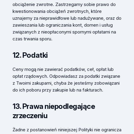
obciążenie zwrotne. Zastrzegamy sobie prawo do
kwestionowania obciążeń zwrotnych, które
uznajemy za nieprawidłowe lub nadużywane, oraz do
zawieszania lub ograniczania kont, domen i usług
związanych z nieopłaconymi spornymi opłatami na
czas trwania sporu.
12. Podatki
Ceny mogą nie zawierać podatków, ceł, opłat lub
opłat rządowych. Odpowiadasz za podatki związane
z Twoimi zakupami, chyba że jesteśmy zobowiązani
do ich poboru przy zakupie lub na fakturach.
13. Prawa niepodlegające
zrzeczeniu
Żadne z postanowień niniejszej Polityki nie ogranicza