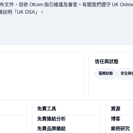
件，但依 Ofcom 指引維護及審查。有關我們遵守 UK Online S
註明「UK OSA」。
信任與狀態
服務狀態
安全與
免費工具
資源
免費連結分析
博客
免費品牌連結
案例研究