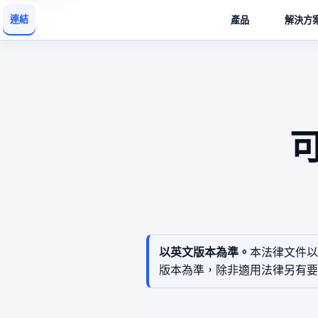
連結
產品
解決方
以英文版本為準。
本法律文件以
版本為準，除非適用法律另有要