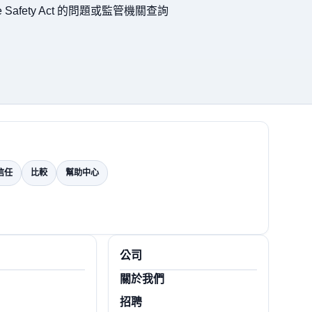
afety Act 的問題或監管機關查詢
信任
比較
幫助中心
公司
關於我們
招聘