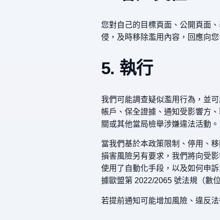
您對自己的目標頁面、公開頁面、
侵，及時移除濫用內容，回應向您
5. 執行
我們可能調查疑似濫用行為，並可
帳戶、保全證據、通知受影響方、
關或其他當局檢舉涉嫌違法活動。
當我們基於本政策限制、停用、移
損害風險另有要求，我們將向受影
使用了自動化手段，以及如何申訴
據歐盟第 2022/2065 號法
若提前通知可能增加風險、違反法