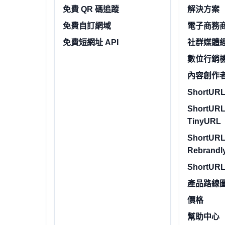
免費 QR 碼追蹤
解決方案
免費自訂網域
電子商務
免費短網址 API
社群媒體
數位行銷
內容創作
ShortURL.
ShortURL
TinyURL
ShortURL
Rebrandl
ShortURL
產品路線
價格
幫助中心