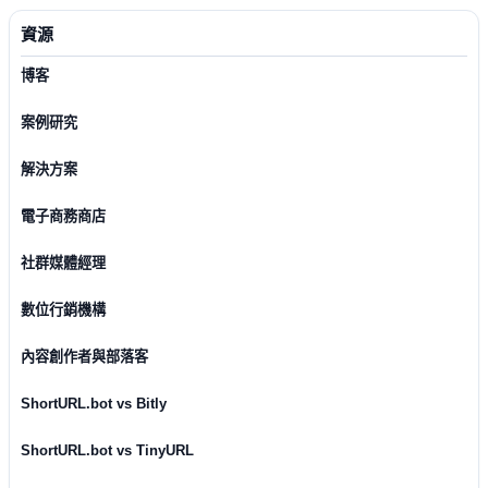
資源
博客
案例研究
解決方案
電子商務商店
社群媒體經理
數位行銷機構
內容創作者與部落客
ShortURL.bot vs Bitly
ShortURL.bot vs TinyURL