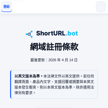
連結
網域註冊條款
最後更新：2026 年 4 月 14 日
以英文版本為準。
本法律文件以英文提供。若任何
翻譯頁面、產品內文字、支援回覆或摘要與本英文
版本發生衝突，則以本英文版本為準，除非適用法
律另有要求。