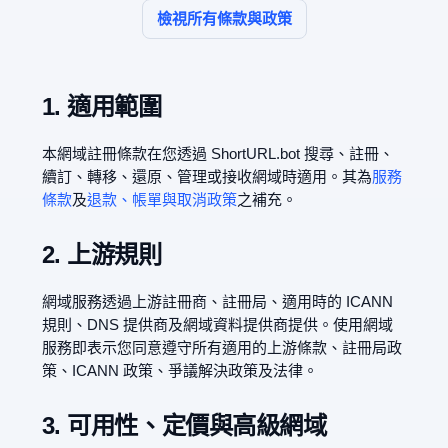
檢視所有條款與政策
1. 適用範圍
本網域註冊條款在您透過 ShortURL.bot 搜尋、註冊、
續訂、轉移、還原、管理或接收網域時適用。其為
服務
條款
及
退款、帳單與取消政策
之補充。
2. 上游規則
網域服務透過上游註冊商、註冊局、適用時的 ICANN
規則、DNS 提供商及網域資料提供商提供。使用網域
服務即表示您同意遵守所有適用的上游條款、註冊局政
策、ICANN 政策、爭議解決政策及法律。
3. 可用性、定價與高級網域