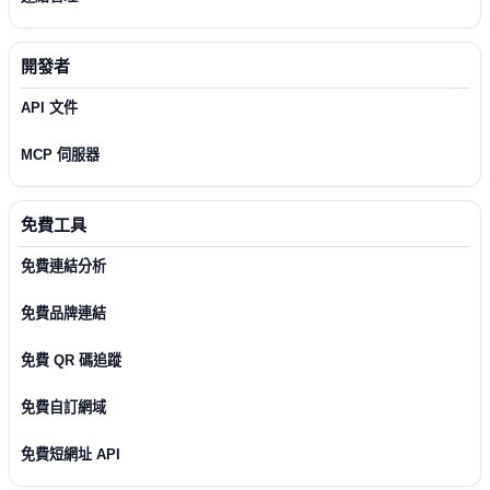
開發者
API 文件
MCP 伺服器
免費工具
免費連結分析
免費品牌連結
免費 QR 碼追蹤
免費自訂網域
免費短網址 API