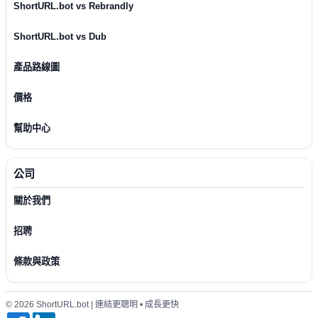
ShortURL.bot vs Rebrandly
ShortURL.bot vs Dub
產品路線圖
價格
幫助中心
公司
關於我們
招聘
條款與政策
© 2026 ShortURL.bot | 連結更聰明 • 成長更快